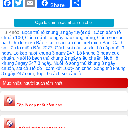
F
T
E
S
Share
a
wi
m
h
c
tt
ail
ar
Cặp lô chính xác nhất nên chơi
e
er
e
Từ Khóa:
Bạch thủ lô khung 3 ngày tuyệt đối
,
Cách đánh lô
b
chuẩn 100
,
Cách đánh lô ngày nào cũng trúng
,
Cách soi cầu
bạch thủ lô miền Bắc
,
Cách soi cầu đặc biệt miền Bắc
,
Cách
o
soi cầu lô miền Bắc 2022
,
Cách soi cầu tài xỉu
,
Lô cặp nuôi 3
ngày
,
Lo kep nuoi khung 3 ngay 247
,
Lô khung 3 ngày cực
o
chuẩn
,
Nuôi lô bạch thủ khung 2 ngày siêu chuẩn
,
Nuôi lô
khung 3ngay 247 3 ngày
,
Nuôi lô song thủ khung 3 ngày
k
chuẩn
,
soi cầu lô đề - cam kết 100% ăn chắc
,
Song thủ khung
3 ngày 247 com
,
Top 10 cách soi cầu lô
Mục nhiều người quan tâm nhất
Cặp lô đẹp nhất hôm nay
Chốt số miền bắc hôm nay