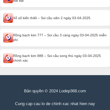
bất bại
Xổ số kiến thiết – Soi cầu xiên 2 ngày 03-04-2025
Rồng bạch kim 777 – Soi cầu 3 càng ngày 03-04-2025 miễn
phí
Rồng bạch kim 888 – Soi cầu song thủ ngày 03-04-2025
chính xác
Bản quyền © 2024 Lodep368.com
Cung cap cau lo de chinh xac nhat hien nay