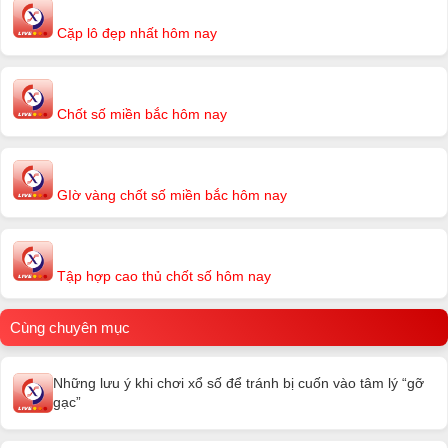
Cặp lô đẹp nhất hôm nay
Chốt số miền bắc hôm nay
GIờ vàng chốt số miền bắc hôm nay
Tập hợp cao thủ chốt số hôm nay
Cùng chuyên mục
Những lưu ý khi chơi xổ số để tránh bị cuốn vào tâm lý “gỡ
gạc”