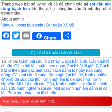
Tranbg web bắt số uy tín và có độ chính xác tại
soi cầu mb
rồng bạch kim
. Nó thuộc hệ thống tìm cầu lô mb đẹp nhất
trong ngày.
About admin
View all posts by admin
|
Dự đoán XSMB
F
T
E
S
Share
a
wi
m
h
c
tt
ail
ar
Cặp lô chính xác nhất nên chơi
e
er
e
Từ Khóa:
Cách bắt cầu lô 2 nháy
,
Cách bắt lô 00
,
Cách bắt lô
b
chuẩn
,
Cách bắt lô chuẩn theo ngày
,
Cách bắt lô giải 7
,
Cách
bắt lô theo giải đặc biệt
,
Dạy cách đánh lô ngày nào cũng
o
trúng
,
Gấu soi cầu 3 càng
,
Kinh nghiệm bắt de
,
Kinh nghiệm
chơi lô de của cao thủ
,
Kinh nghiệm lô de bạc nhớ
,
Kinh
o
Nghiệm Số mới nhất của Gấu
,
Kinh nghiệm soi cầu lô chính
xác 100
,
Kinh nghiệm soi đề
,
Một số kinh nghiệm đánh lô có
k
lãi
,
Phương pháp tính lô chuẩn
Mục nhiều người quan tâm nhất