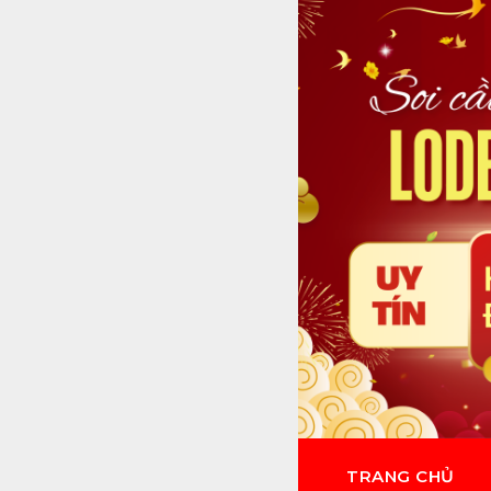
TRANG CHỦ