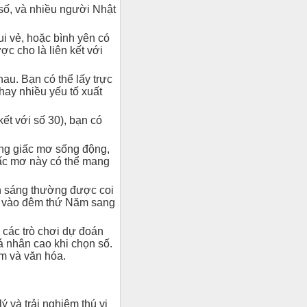
số, và nhiều người Nhật
i vẻ, hoặc bình yên có
c cho là liên kết với
au. Bạn có thể lấy trực
hay nhiều yếu tố xuất
ết với số 30), bạn có
ững giấc mơ sống động,
iấc mơ này có thể mang
n sáng thường được coi
mơ vào đêm thứ Năm sang
 các trò chơi dự đoán
cá nhân cao khi chọn số.
âm và văn hóa.
 và trải nghiệm thú vị