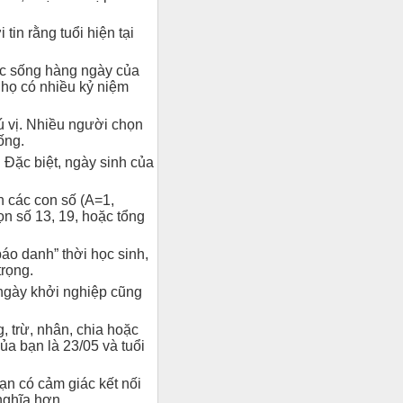
in rằng tuổi hiện tại
uộc sống hàng ngày của
 họ có nhiều kỷ niệm
ú vị. Nhiều người chọn
ống.
Đặc biệt, ngày sinh của
h các con số (A=1,
ọn số 13, 19, hoặc tổng
báo danh” thời học sinh,
rọng.
 ngày khởi nghiệp cũng
 trừ, nhân, chia hoặc
a bạn là 23/05 và tuổi
n có cảm giác kết nối
nghĩa hơn.