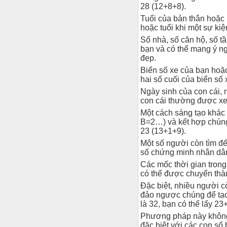
28 (12+8+8).
Tuổi của bản thân hoặc 
hoặc tuổi khi một sự ki
Số nhà, số căn hộ, số t
bạn và có thể mang ý ng
đẹp.
Biển số xe của bạn hoặc
hai số cuối của biển số
Ngày sinh của con cái,
con cái thường được x
Một cách sáng tạo khác 
B=2…) và kết hợp chúng l
23 (13+1+9).
Một số người còn tìm đế
số chứng minh nhân dân
Các mốc thời gian tron
có thể được chuyển thà
Đặc biệt, nhiều người c
đảo ngược chúng để tạo 
là 32, bạn có thể lấy 2
Phương pháp này không 
đặc biệt với các con số 