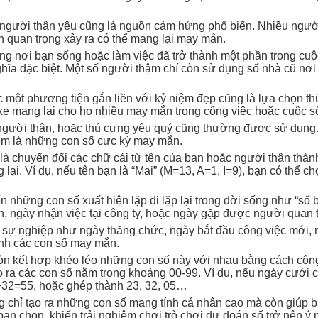
người thân yêu cũng là nguồn cảm hứng phổ biến. Nhiều người t
ện quan trọng xảy ra có thể mang lại may mắn.
ầng nơi bạn sống hoặc làm việc đã trở thành một phần trong c
hĩa đặc biệt. Một số người thậm chí còn sử dụng số nhà cũ nơi
 một phương tiện gắn liền với kỷ niệm đẹp cũng là lựa chọn th
 xe mang lại cho họ nhiều may mắn trong công việc hoặc cuộc s
 người thân, hoặc thú cưng yêu quý cũng thường được sử dụng. 
em là những con số cực kỳ may mắn.
là chuyển đổi các chữ cái từ tên của bạn hoặc người thân thàn
ại. Ví dụ, nếu tên bạn là “Mai” (M=13, A=1, I=9), bạn có thể ch
n những con số xuất hiện lặp đi lặp lại trong đời sống như “số 
, ngày nhận việc tại công ty, hoặc ngày gặp được người quan t
g sự nghiệp như ngày thăng chức, ngày bắt đầu công việc mới,
nh các con số may mắn.
òn kết hợp khéo léo những con số này với nhau bằng cách cộng,
ra các con số nằm trong khoảng 00-99. Ví dụ, nếu ngày cưới củ
3+32=55, hoặc ghép thành 23, 32, 05…
chỉ tạo ra những con số mang tính cá nhân cao mà còn giúp bạ
bạn chọn, khiến trải nghiệm chơi trò chơi dự đoán số trở nên ý 