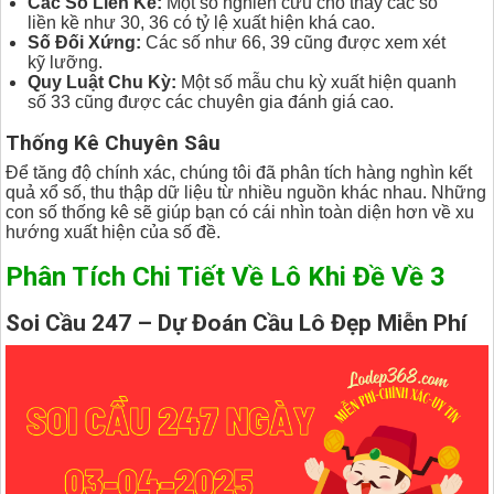
Các Số Liền Kề:
Một số nghiên cứu cho thấy các số
liền kề như 30, 36 có tỷ lệ xuất hiện khá cao.
Số Đối Xứng:
Các số như 66, 39 cũng được xem xét
kỹ lưỡng.
Quy Luật Chu Kỳ:
Một số mẫu chu kỳ xuất hiện quanh
số 33 cũng được các chuyên gia đánh giá cao.
Thống Kê Chuyên Sâu
Để tăng độ chính xác, chúng tôi đã phân tích hàng nghìn kết
quả xổ số, thu thập dữ liệu từ nhiều nguồn khác nhau. Những
con số thống kê sẽ giúp bạn có cái nhìn toàn diện hơn về xu
hướng xuất hiện của số đề.
Phân Tích Chi Tiết Về Lô Khi Đề Về 3
Soi Cầu 247 – Dự Đoán Cầu Lô Đẹp Miễn Phí