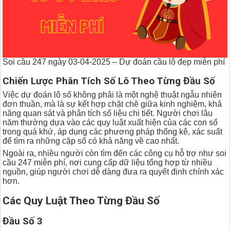
Soi cầu 247 ngày 03-04-2025 – Dự đoán cầu lô đẹp miễn phí
Chiến Lược Phân Tích Số Lô Theo Từng Đầu Số
Việc dự đoán lô số không phải là một nghệ thuật ngẫu nhiên
đơn thuần, mà là sự kết hợp chặt chẽ giữa kinh nghiệm, khả
năng quan sát và phân tích số liệu chi tiết. Người chơi lâu
năm thường dựa vào các quy luật xuất hiện của các con số
trong quá khứ, áp dụng các phương pháp thống kê, xác suất
để tìm ra những cặp số có khả năng về cao nhất.
Ngoài ra, nhiều người còn tìm đến các công cụ hỗ trợ như soi
cầu 247 miễn phí, nơi cung cấp dữ liệu tổng hợp từ nhiều
nguồn, giúp người chơi dễ dàng đưa ra quyết định chính xác
hơn.
Các Quy Luật Theo Từng Đầu Số
Đầu Số 3