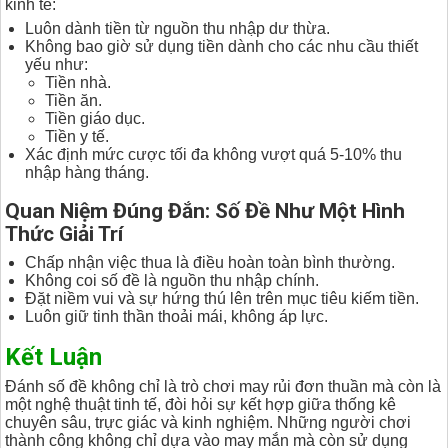
kinh tế:
Luôn dành tiền từ nguồn thu nhập dư thừa.
Không bao giờ sử dụng tiền dành cho các nhu cầu thiết
yếu như:
Tiền nhà.
Tiền ăn.
Tiền giáo dục.
Tiền y tế.
Xác định mức cược tối đa không vượt quá 5-10% thu
nhập hàng tháng.
Quan Niệm Đúng Đắn: Số Đề Như Một Hình
Thức Giải Trí
Chấp nhận việc thua là điều hoàn toàn bình thường.
Không coi số đề là nguồn thu nhập chính.
Đặt niềm vui và sự hứng thú lên trên mục tiêu kiếm tiền.
Luôn giữ tinh thần thoải mái, không áp lực.
Kết Luận
Đánh số đề không chỉ là trò chơi may rủi đơn thuần mà còn là
một nghệ thuật tinh tế, đòi hỏi sự kết hợp giữa thống kê
chuyên sâu, trực giác và kinh nghiệm. Những người chơi
thành công không chỉ dựa vào may mắn mà còn sử dụng