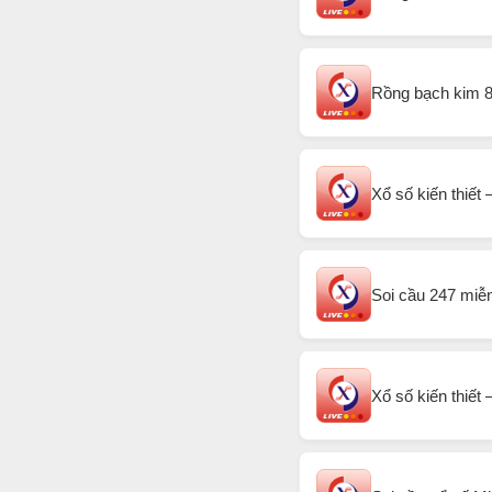
Rồng bạch kim 8
Xổ số kiến thiết
Soi cầu 247 miễn
Xổ số kiến thiết