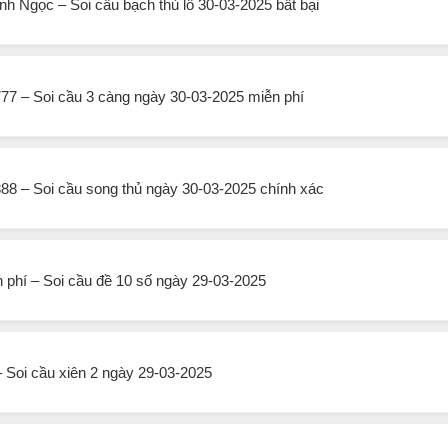
nh Ngọc – Soi cầu bạch thủ lô 30-03-2025 bất bại
77 – Soi cầu 3 càng ngày 30-03-2025 miễn phí
88 – Soi cầu song thủ ngày 30-03-2025 chính xác
 phí – Soi cầu đề 10 số ngày 29-03-2025
 – Soi cầu xiên 2 ngày 29-03-2025