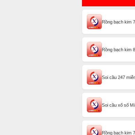
Rồng bạch kim 7
Rồng bạch kim 8
Soi cầu 247 miễn
Soi cầu xổ số Mi
Rồng bạch kim 7