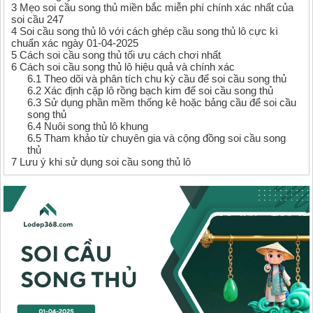
3
Mẹo soi cầu song thủ miền bắc miễn phí chính xác nhất của
soi cầu 247
4
Soi cầu song thủ lô với cách ghép cầu song thủ lô cực kì
chuẩn xác ngày 01-04-2025
5
Cách soi cầu song thủ tối ưu cách chơi nhất
6
Cách soi cầu song thủ lô hiệu quả và chính xác
6.1
Theo dõi và phân tích chu kỳ cầu để soi cầu song thủ
6.2
Xác định cặp lô rồng bạch kim để soi cầu song thủ
6.3
Sử dụng phần mềm thống kê hoặc bảng cầu để soi cầu
song thủ
6.4
Nuôi song thủ lô khung
6.5
Tham khảo từ chuyên gia và cộng đồng soi cầu song
thủ
7
Lưu ý khi sử dụng soi cầu song thủ lô