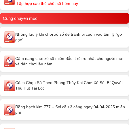
Tập hợp cao thủ chốt số hôm nay
Cùng chuyên mục
Những lưu ý khi chơi xổ số để tránh bị cuốn vào tâm lý “gỡ
gạc”
Cẩm nang chơi xổ số miền Bắc ít rủi ro nhất cho người mới
và dân chơi lâu năm
Cách Chọn Số Theo Phong Thủy Khi Chơi Xổ Số: Bí Quyết
Thu Hút Tài Lộc
Rồng bạch kim 777 – Soi cầu 3 càng ngày 04-04-2025 miễn
phí