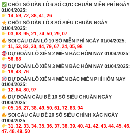
CHỐT SỐ DÀN LÔ 6 SỐ CỰC CHUẨN MIỄN PHÍ NGÀY
01/04/2025:
14, 59, 72, 38, 41, 26
CHỐT SỐ DÀN LÔ 8 SỐ SIÊU CHUẨN NGÀY
01/04/2025:
03, 68, 95, 21, 74, 50, 29, 07
SOI CẦU DÀN LÔ 10 SỐ MIỄN PHÍ NGÀY 01/04/2025:
11, 53, 82, 30, 44, 79, 67, 24, 05, 98
DỰ ĐOÁN LÔ XIÊN 2 MIỀN BẮC HÔM NAY 01/04/2025:
56, 88
DỰ ĐOÁN LÔ XIÊN 3 MIỀN BẮC HÔM NAY 01/04/2025:
19, 43, 76
DỰ ĐOÁN LÔ XIÊN 4 MIỀN BẮC MIỄN PHÍ HÔM NAY
01/04/2025:
12, 64, 80, 97
DỰ ĐOÁN CẦU ĐỀ 10 SỐ SIÊU CHUẨN NGÀY
01/04/2025:
05, 16, 27, 38, 49, 50, 61, 72, 83, 94
SOI CẦU CẦU ĐỀ 20 SỐ SIÊU CHÍNH XÁC NGÀY
01/04/2025:
31, 32, 33, 34, 35, 36, 37, 38, 39, 40, 41, 42, 43, 44, 45, 46,
47, 48, 49, 50