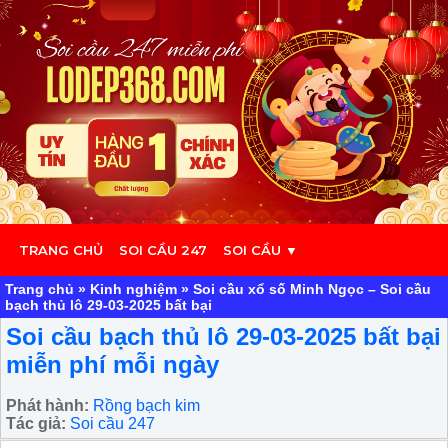
TRANG CHỦ
SOI CẦU 247
SOI CẦU ▼
Trang chủ
»
Kinh nghiệm
»
Soi cầu xổ số Minh Ngọc – Soi cầu
bạch thủ lô 29-03-2025 bất bại
Soi cầu bạch thủ lô 29-03-2025 bất bại
miễn phí mỗi ngày
Phát hành:
Rồng bạch kim
Tác giả:
Soi cầu 247