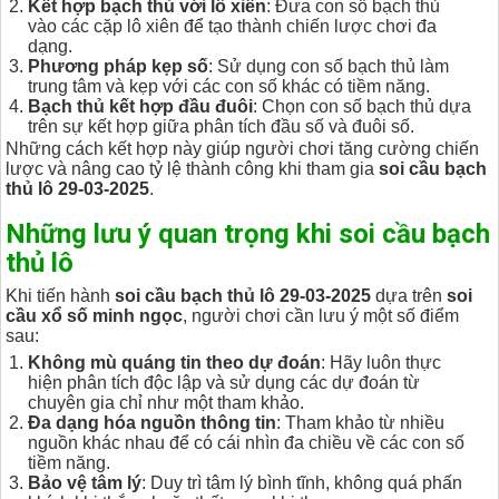
Kết hợp bạch thủ với lô xiên
: Đưa con số bạch thủ
vào các cặp lô xiên để tạo thành chiến lược chơi đa
dạng.
Phương pháp kẹp số
: Sử dụng con số bạch thủ làm
trung tâm và kẹp với các con số khác có tiềm năng.
Bạch thủ kết hợp đầu đuôi
: Chọn con số bạch thủ dựa
trên sự kết hợp giữa phân tích đầu số và đuôi số.
Những cách kết hợp này giúp người chơi tăng cường chiến
lược và nâng cao tỷ lệ thành công khi tham gia
soi cầu bạch
thủ lô 29-03-2025
.
Những lưu ý quan trọng khi soi cầu bạch
thủ lô
Khi tiến hành
soi cầu bạch thủ lô 29-03-2025
dựa trên
soi
cầu xổ số minh ngọc
, người chơi cần lưu ý một số điểm
sau:
Không mù quáng tin theo dự đoán
: Hãy luôn thực
hiện phân tích độc lập và sử dụng các dự đoán từ
chuyên gia chỉ như một tham khảo.
Đa dạng hóa nguồn thông tin
: Tham khảo từ nhiều
nguồn khác nhau để có cái nhìn đa chiều về các con số
tiềm năng.
Bảo vệ tâm lý
: Duy trì tâm lý bình tĩnh, không quá phấn