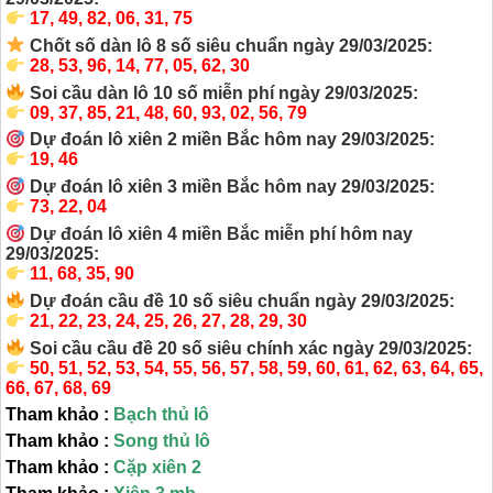
17, 49, 82, 06, 31, 75
Chốt số dàn lô 8 số siêu chuẩn ngày 29/03/2025:
28, 53, 96, 14, 77, 05, 62, 30
Soi cầu dàn lô 10 số miễn phí ngày 29/03/2025:
09, 37, 85, 21, 48, 60, 93, 02, 56, 79
Dự đoán lô xiên 2 miền Bắc hôm nay 29/03/2025:
19, 46
Dự đoán lô xiên 3 miền Bắc hôm nay 29/03/2025:
73, 22, 04
Dự đoán lô xiên 4 miền Bắc miễn phí hôm nay
29/03/2025:
11, 68, 35, 90
Dự đoán cầu đề 10 số siêu chuẩn ngày 29/03/2025:
21, 22, 23, 24, 25, 26, 27, 28, 29, 30
Soi cầu cầu đề 20 số siêu chính xác ngày 29/03/2025:
50, 51, 52, 53, 54, 55, 56, 57, 58, 59, 60, 61, 62, 63, 64, 65,
66, 67, 68, 69
Tham khảo :
Bạch thủ lô
Tham khảo :
Song thủ lô
Tham khảo :
Cặp xiên 2