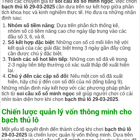
Theo các chuyên gia từ
soi cầu xổ số minh ngọc
, việc chọn
bạch thủ lô 29-03-2025
cần dựa trên sự kết hợp giữa phân
tích khoa học và kinh nghiệm thực tế. Họ đưa ra những nhận
định sau:
Nhóm số tiềm năng
: Dựa trên phân tích thống kê,
nhóm số có tiềm năng cao cho ngày tập trung vào các
đầu số 3, 6, và 8.
Số kết hợp đặc biệt
: Những con số có mối liên hệ với
kết quả của các giải đặc biệt trong 3 ngày gần đây cũng
cần được chú ý đặc biệt.
Tránh các số hot liên tiếp
: Những con số đã về trong
2-3 ngày liên tiếp thường có xác suất thấp để xuất hiện
lại.
Chú ý đến các cặp số đối
: Nếu một con số đã xuất
hiện, hãy chú ý đến con số đối của nó (tổng bằng 9).
Những nhận định này kết hợp với các phương pháp phân
tích từ
soi cầu xổ số minh ngọc
sẽ giúp người chơi có cái
nhìn toàn diện hơn khi chọn
bạch thủ lô 29-03-2025
.
Chiến lược quản lý vốn thông minh cho
bạch thủ lô
Một yếu tố quyết định đến thành công khi chơi
bạch thủ lô
29-03-2025
là chiến lược quản lý vốn thông minh. Dựa trên