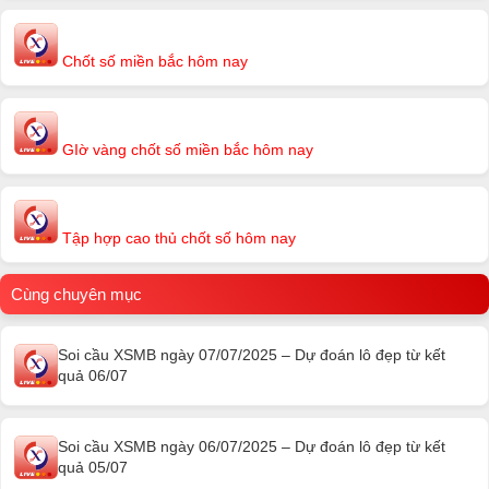
Chốt số miền bắc hôm nay
GIờ vàng chốt số miền bắc hôm nay
Tập hợp cao thủ chốt số hôm nay
Cùng chuyên mục
Soi cầu XSMB ngày 07/07/2025 – Dự đoán lô đẹp từ kết
quả 06/07
Soi cầu XSMB ngày 06/07/2025 – Dự đoán lô đẹp từ kết
quả 05/07