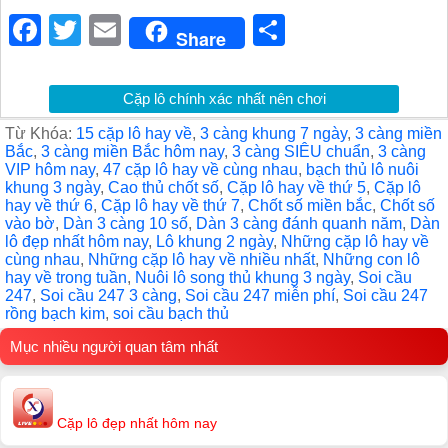
F
T
E
S
Share
a
wi
m
h
c
tt
ail
ar
Cặp lô chính xác nhất nên chơi
e
er
e
Từ Khóa:
15 cặp lô hay về
,
3 càng khung 7 ngày
,
3 càng miền
b
Bắc
,
3 càng miền Bắc hôm nay
,
3 càng SIÊU chuẩn
,
3 càng
VIP hôm nay
,
47 cặp lô hay về cùng nhau
,
bạch thủ lô nuôi
o
khung 3 ngày
,
Cao thủ chốt số
,
Cặp lô hay về thứ 5
,
Cặp lô
hay về thứ 6
,
Cặp lô hay về thứ 7
,
Chốt số miền bắc
,
Chốt số
o
vào bờ
,
Dàn 3 càng 10 số
,
Dàn 3 càng đánh quanh năm
,
Dàn
lô đẹp nhất hôm nay
,
Lô khung 2 ngày
,
Những cặp lô hay về
k
cùng nhau
,
Những cặp lô hay về nhiều nhất
,
Những con lô
hay về trong tuần
,
Nuôi lô song thủ khung 3 ngày
,
Soi cầu
247
,
Soi cầu 247 3 càng
,
Soi cầu 247 miễn phí
,
Soi cầu 247
rồng bạch kim
,
soi cầu bạch thủ
Mục nhiều người quan tâm nhất
Cặp lô đẹp nhất hôm nay