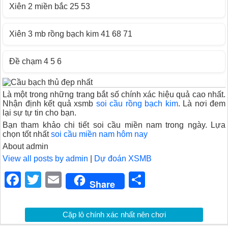
Xiên 2 miền bắc 25 53
Xiên 3 mb rồng bạch kim 41 68 71
Đề chạm 4 5 6
Là một trong những trang bắt số chính xác hiệu quả cao nhất.
Nhận định kết quả xsmb
soi cầu rồng bạch kim
. Là nơi đem
lại sự tự tin cho bạn.
Bạn tham khảo chi tiết soi cầu miền nam trong ngày. Lựa
chọn tốt nhất
soi cầu miền nam hôm nay
About admin
View all posts by admin
|
Dự đoán XSMB
F
T
E
S
Share
a
wi
m
h
c
tt
ail
ar
Cặp lô chính xác nhất nên chơi