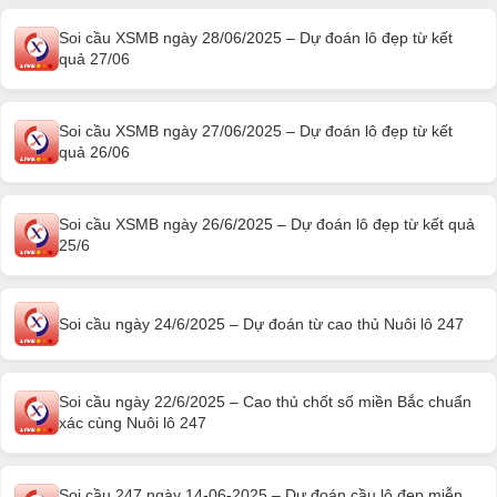
Soi cầu XSMB ngày 28/06/2025 – Dự đoán lô đẹp từ kết
quả 27/06
Soi cầu XSMB ngày 27/06/2025 – Dự đoán lô đẹp từ kết
quả 26/06
Soi cầu XSMB ngày 26/6/2025 – Dự đoán lô đẹp từ kết quả
25/6
Soi cầu ngày 24/6/2025 – Dự đoán từ cao thủ Nuôi lô 247
Soi cầu ngày 22/6/2025 – Cao thủ chốt số miền Bắc chuẩn
xác cùng Nuôi lô 247
Soi cầu 247 ngày 14-06-2025 – Dự đoán cầu lô đẹp miễn