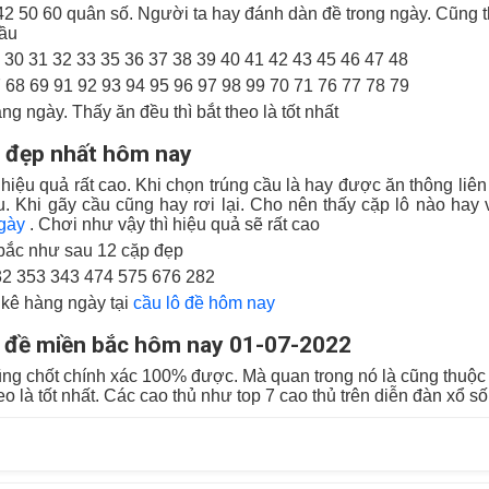
42 50 60 quân số. Người ta hay đánh dàn đề trong ngày. Cũng 
cầu
 30 31 32 33 35 36 37 38 39 40 41 42 43 45 46 47 48
 68 69 91 92 93 94 95 96 97 98 99 70 71 76 77 78 79
g ngày. Thấy ăn đều thì bắt theo là tốt nhất
c đẹp nhất hôm nay
 hiệu quả rất cao. Khi chọn trúng cầu là hay được ăn thông liên
iều. Khi gãy cầu cũng hay rơi lại. Cho nên thấy cặp lô nào hay 
gày
. Chơi như vậy thì hiệu quả sẽ rất cao
bắc như sau 12 cặp đẹp
32 353 343 474 575 676 282
kê hàng ngày tại
cầu lô đề hôm nay
lô đề miền bắc hôm nay 01-07-2022
ng chốt chính xác 100% được. Mà quan trong nó là cũng thuộc 
theo là tốt nhất. Các cao thủ như top 7 cao thủ trên diễn đàn xổ s