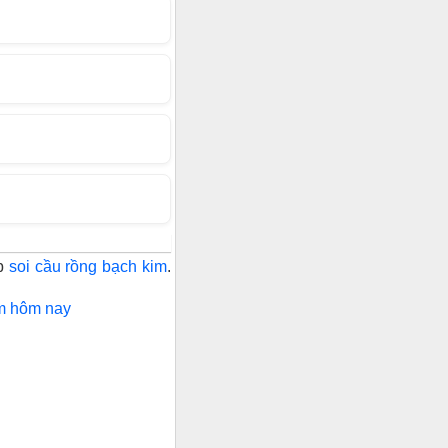
mb
soi cầu rồng bạch kim
.
m hôm nay