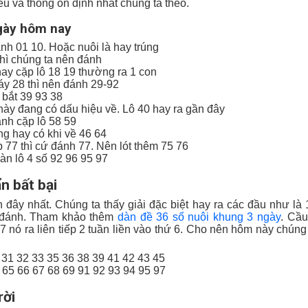
u và thông ổn định nhất chúng ta theo.
gày hôm nay
ánh 01 10. Hoặc nuôi là hay trúng
thì chúng ta nên đánh
y cặp lô 18 19 thường ra 1 con
áy 28 thì nên đánh 29-92
 bắt 39 93 38
này đang có dấu hiệu về. Lô 40 hay ra gần đây
nh cặp lô 58 59
ng hay có khi về 46 64
p 77 thì cứ đánh 77. Nên lót thêm 75 76
dàn lô 4 số 92 96 95 97
n bất bại
 đây nhất. Chúng ta thấy giải đặc biệt hay ra các đầu như là 
 đánh. Tham khảo thêm
dàn đề 36 số nuôi khung 3 ngày
. Cầ
7 nó ra liên tiếp 2 tuần liền vào thứ 6. Cho nên hôm này chúng 
 31 32 33 35 36 38 39 41 42 43 45
 65 66 67 68 69 91 92 93 94 95 97
rời