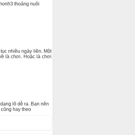
thonh3 thoảng nuôi
 tục nhiều ngày liền. Một
về là chơi. Hoặc là chơi
dạng lô dễ ra. Bạn nên
ố cũng hay theo