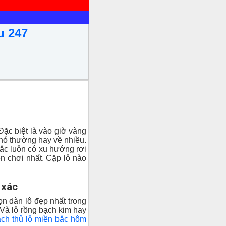
u 247
ặc biệt là vào giờ vàng
 nó thường hay về nhiều.
bắc luôn có xu hướng rơi
ên chơi nhất. Cặp lô nào
 xác
họn dàn lô đẹp nhất trong
Và lô rồng bạch kim hay
ch thủ lô miền bắc hôm