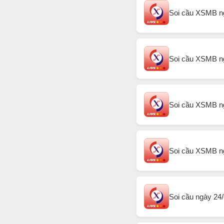
Soi cầu XSMB ng
Soi cầu XSMB ng
Soi cầu XSMB ng
Soi cầu XSMB ng
Soi cầu ngày 24/