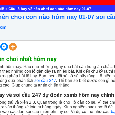
MB
»
Cầu lô hay về nên chơi con nào hôm nay 01-07
nên chơi con nào hôm nay 01-07 soi cầ
kim
ên chơi nhất hôm nay
ánh hôm nay. Hầu như những ngày qua bắt cầu trúng ăn chắc. Đ
 theo những con lô gần đây ra nhiều bắt. Khi đến chu kỳ ra thì
ng pháp bắt lô hay. Bạn theo dõi xổ số sẽ hấy rằng. Lô niền 
hông qua phân tích
soi cầu 247
. Thì bạn sẽ biết được con gì n
ng cao. Giúp chúng ta tự tin chiến thắng
hay về soi cầu 247 dự đoán xsmb hôm nay chính
ng thủ và xiên 2 3. Quan trọng là chơi lô dàn có lãi. Vì thế c
a vào thống kê loto ra hàng ngày. Kinh nghiệm bạc nhớ lô đề. 
 vào các dàn soi cầu miễn phí lấy số. Ví dụ có thể như cầu
bạ