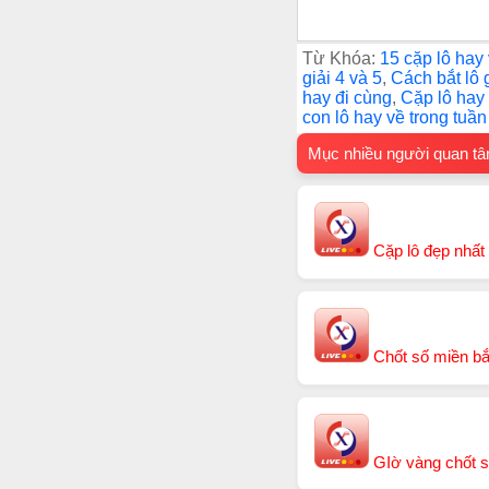
c
tt
ail
e
er
Từ Khóa:
15 cặp lô hay
b
giải 4 và 5
,
Cách bắt lô g
hay đi cùng
,
Cặp lô hay 
o
con lô hay về trong tuần
o
Mục nhiều người quan tâ
k
Cặp lô đẹp nhất
Chốt số miền b
GIờ vàng chốt 