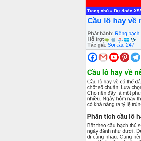
Trang chủ
»
Dự đoán XS
Cầu lô hay về 
Phát hành:
Rồng bạch 
Hỗ trợ:
Tác giả:
Soi cầu 247
Cầu lô hay về n
Cầu lô hay về có thể đ
chốt số chuẩn. Lựa chọn
Cho nên đây là một phươ
nhiều. Ngày hôm nay t
có khả năng ra tỷ lệ trú
Phân tích cầu lô 
Bắt theo cầu bạch thủ so
ngày đánh như dưới. Dự
đi cùng nhau. Cũng nên