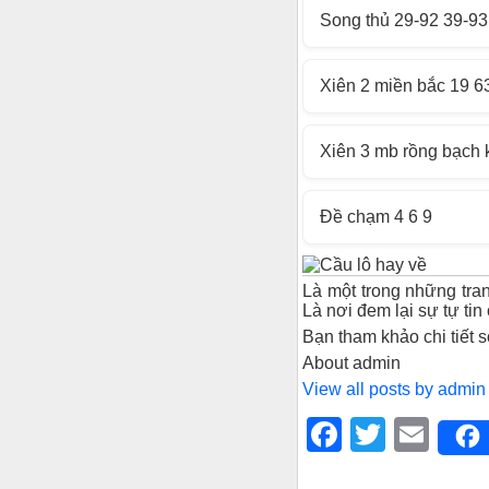
Song thủ 29-92 39-93
Xiên 2 miền bắc 19 6
Xiên 3 mb rồng bạch 
Đề chạm 4 6 9
Là một trong những tra
Là nơi đem lại sự tự tin
Bạn tham khảo chi tiết 
About admin
View all posts by admin
F
T
E
a
wi
m