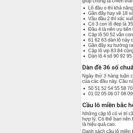
giúp chúng ta chiến thắ
Lô đầu o thì khả năn
Gần đây hay về 18 và
Vầu đầu 2 thì xác xuấ
Có 3 con lô đẹp là 35
Đầu 4 là nên ưu tiên 
Cặp lô 50 52 vẫn con
61 62 63 dàn lô này c
Gần đây xu hướng ra 
Cặp lô vip 83 84 cũn
Dàn lô 4 số 90 92 95 
Dàn đề 36 số chuẩ
Ngày thứ 3 hàng tuần c
của các đầu này. Cầu nà
50 51 52 54 55 58 70
01 02 05 06 07 08 09
Cầu lô miền bắc 
Những cặp lô có vị trí 
hợp lý. Có thể bạn nên 
là hiệu quả cao.
Danh sách cầu lô miền 