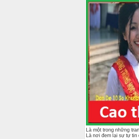
Là một trong những tra
Là nơi đem lại sự tự tin