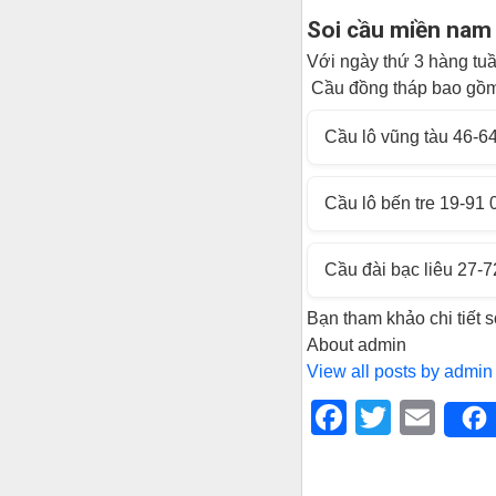
Soi cầu miền nam
Với ngày thứ 3 hàng tu
Cầu đồng tháp bao gồm 
Cầu lô vũng tàu 46-6
Cầu lô bến tre 19-91 
Cầu đài bạc liêu 27-
Bạn tham khảo chi tiết 
About admin
View all posts by admin
F
T
E
a
wi
m
c
tt
ail