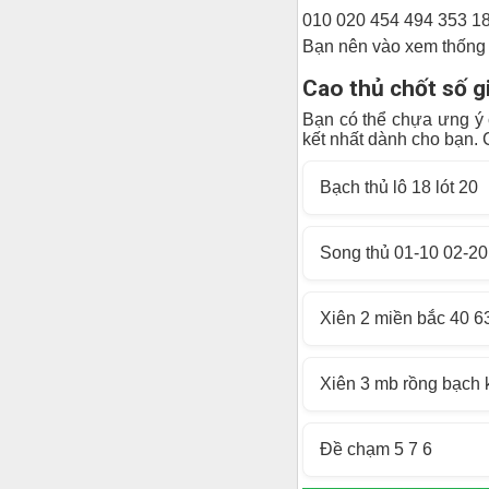
010 020 454 494 353 1
Bạn nên vào xem thống 
Cao thủ chốt số 
Bạn có thể chựa ưng ý c
kết nhất dành cho bạn. 
Bạch thủ lô 18 lót 20
Song thủ 01-10 02-20
Xiên 2 miền bắc 40 6
Xiên 3 mb rồng bạch 
Đề chạm 5 7 6