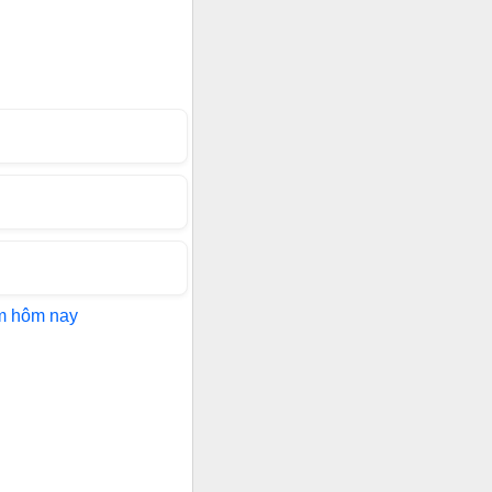
m hôm nay