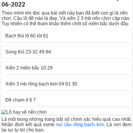
06-2022
Theo mình khi đọc qua bài viết này bạn đã biết con gì là nên
chơi. Cầu lô đề nào là đẹp. Và xiên 2 3 mb nên chơi cặp nào.
Tuy nhiên có thể tham khảo thêm chốt số miền bắc dưới đây.
Bạch thủ lô 60 lót 61
Song thủ 23-32 49-94
Xiên 2 miền bắc 10 29
Xiên 3 mb rồng bạch kim 04 61 30
Đề chạm 4 6 7
Là một trong những trang bắt số chính xác hiệu quả cao nhất.
Nhận định kết quả xsmb
soi cầu rồng bạch kim
. Là nơi đem
lại sự tự tin cho bạn.