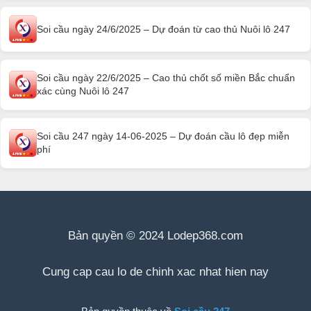
Soi cầu ngày 24/6/2025 – Dự đoán từ cao thủ Nuôi lô 247
Soi cầu ngày 22/6/2025 – Cao thủ chốt số miền Bắc chuẩn
xác cùng Nuôi lô 247
Soi cầu 247 ngày 14-06-2025 – Dự đoán cầu lô đẹp miễn
phí
Bản quyền © 2024 Lodep368.com
Cung cap cau lo de chinh xac nhat hien nay