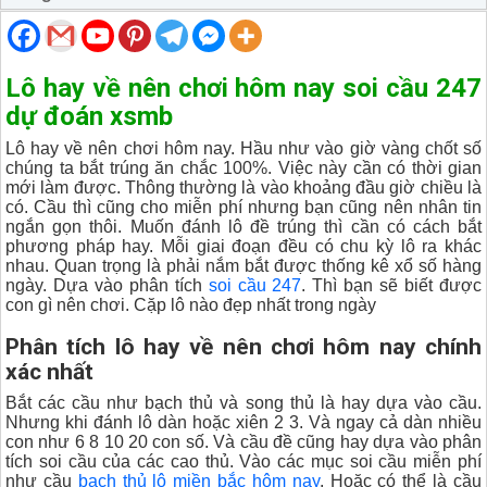
Lô hay về nên chơi hôm nay soi cầu 247
dự đoán xsmb
Lô hay về nên chơi hôm nay. Hầu như vào giờ vàng chốt số
chúng ta bắt trúng ăn chắc 100%. Việc này cần có thời gian
mới làm được. Thông thường là vào khoảng đầu giờ chiều là
có. Cầu thì cũng cho miễn phí nhưng bạn cũng nên nhân tin
ngắn gọn thôi. Muốn đánh lô đề trúng thì cần có cách bắt
phương pháp hay. Mỗi giai đoạn đều có chu kỳ lô ra khác
nhau. Quan trọng là phải nắm bắt được thống kê xổ số hàng
ngày. Dựa vào phân tích
soi cầu 247
. Thì bạn sẽ biết được
con gì nên chơi. Cặp lô nào đẹp nhất trong ngày
Phân tích lô hay về nên chơi hôm nay chính
xác nhất
Bắt các cầu như bạch thủ và song thủ là hay dựa vào cầu.
Nhưng khi đánh lô dàn hoặc xiên 2 3. Và ngay cả dàn nhiều
con như 6 8 10 20 con số. Và cầu đề cũng hay dựa vào phân
tích soi cầu của các cao thủ. Vào các mục soi cầu miễn phí
như cầu
bạch thủ lô miền bắc hôm nay
. Hoặc có thể là cầu