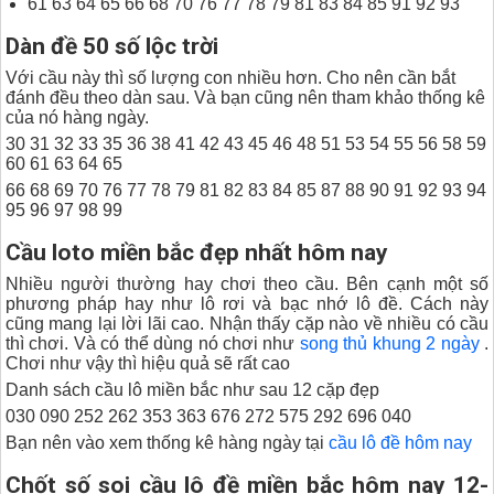
61 63 64 65 66 68 70 76 77 78 79 81 83 84 85 91 92 93
Dàn đề 50 số lộc trời
Với cầu này thì số lượng con nhiều hơn. Cho nên cần bắt
đánh đều theo dàn sau. Và bạn cũng nên tham khảo thống kê
của nó hàng ngày.
30 31 32 33 35 36 38 41 42 43 45 46 48 51 53 54 55 56 58 59
60 61 63 64 65
66 68 69 70 76 77 78 79 81 82 83 84 85 87 88 90 91 92 93 94
95 96 97 98 99
Cầu loto miền bắc đẹp nhất hôm nay
Nhiều người thường hay chơi theo cầu. Bên cạnh một số
phương pháp hay như lô rơi và bạc nhớ lô đề. Cách này
cũng mang lại lời lãi cao. Nhận thấy cặp nào về nhiều có cầu
thì chơi. Và có thể dùng nó chơi như
song thủ khung 2 ngày
.
Chơi như vậy thì hiệu quả sẽ rất cao
Danh sách cầu lô miền bắc như sau 12 cặp đẹp
030 090 252 262 353 363 676 272 575 292 696 040
Bạn nên vào xem thống kê hàng ngày tại
cầu lô đề hôm nay
Chốt số soi cầu lô đề miền bắc hôm nay 12-