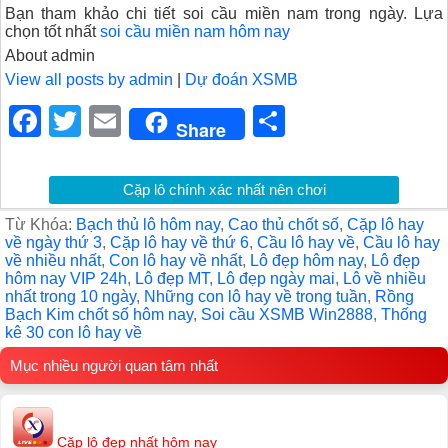
Bạn tham khảo chi tiết soi cầu miền nam trong ngày. Lựa
chọn tốt nhất
soi cầu miền nam hôm nay
About admin
View all posts by admin
|
Dự đoán XSMB
F
T
E
S
Share
a
wi
m
h
c
tt
ail
ar
Cặp lô chính xác nhất nên chơi
e
er
e
Từ Khóa:
Bạch thủ lô hôm nay
,
Cao thủ chốt số
,
Cặp lô hay
b
về ngày thứ 3
,
Cặp lô hay về thứ 6
,
Cầu lô hay về
,
Cầu lô hay
về nhiều nhất
,
Con lô hay về nhất
,
Lô đẹp hôm nay
,
Lô đẹp
o
hôm nay VIP 24h
,
Lô đẹp MT
,
Lô đẹp ngày mai
,
Lô về nhiều
nhất trong 10 ngày
,
Những con lô hay về trong tuần
,
Rồng
o
Bạch Kim chốt số hôm nay
,
Soi cầu XSMB Win2888
,
Thống
kê 30 con lô hay về
k
Mục nhiều người quan tâm nhất
Cặp lô đẹp nhất hôm nay