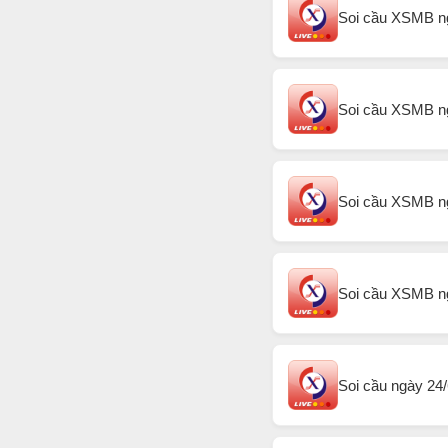
Soi cầu XSMB ng
Soi cầu XSMB ng
Soi cầu XSMB ng
Soi cầu XSMB ng
Soi cầu ngày 24/