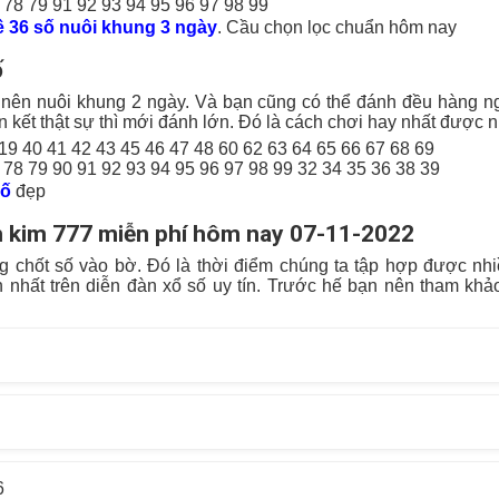
 78 79 91 92 93 94 95 96 97 98 99
ề 36 số nuôi khung 3 ngày
. Cầu chọn lọc chuẩn hôm nay
ố
nên nuôi khung 2 ngày. Và bạn cũng có thể đánh đều hàng ng
 kết thật sự thì mới đánh lớn. Đó là cách chơi hay nhất được 
19 40 41 42 43 45 46 47 48 60 62 63 64 65 66 67 68 69
 78 79 90 91 92 93 94 95 96 97 98 99 32 34 35 36 38 39
số
đẹp
h kim 777 miễn phí hôm nay 07-11-2022
g chốt số vào bờ. Đó là thời điểm chúng ta tập hợp được nhi
n nhất trên diễn đàn xổ số uy tín. Trước hế bạn nên tham khả
6