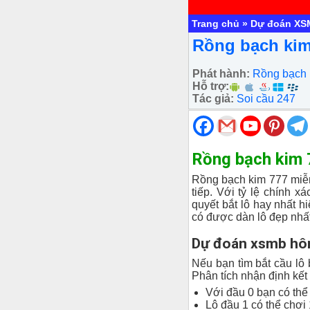
Trang chủ
»
Dự đoán XS
Rồng bạch kim
Phát hành:
Rồng bạch 
Hỗ trợ:
Tác giả:
Soi cầu 247
Rồng bạch kim 
Rồng bạch kim 777 miễn
tiếp. Với tỷ lệ chính x
quyết bắt lô hay nhất h
có được dàn lô đẹp nhấ
Dự đoán xsmb hô
Nếu bạn tìm bắt cầu lô 
Phân tích nhận định kế
Với đầu 0 bạn có thể
Lô đầu 1 có thể chơi 