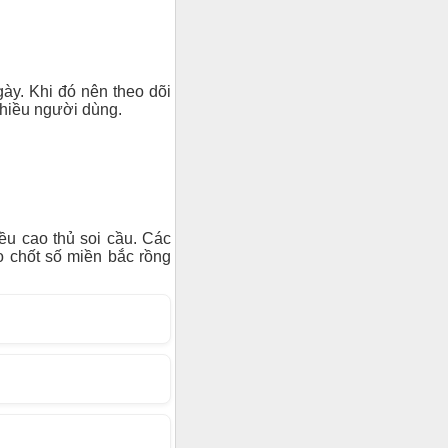
ày. Khi đó nên theo dõi
nhiều người dùng.
ều cao thủ soi cầu. Các
o chốt số miền bắc rồng