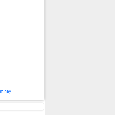
ôm nay