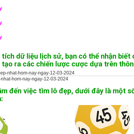
y
y
y
tích dữ liệu lịch sử, bạn có thể nhận biết
 tạo ra các chiến lược cược dựa trên thông
p-nhat-hom-nay-ngay-12-03-2024
m đến việc tìm lô đẹp, dưới đây là một số
: