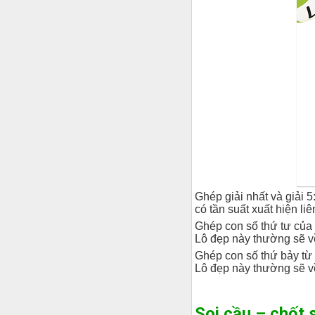
Ghép giải nhất và giải 
có tần suất xuất hiện li
Ghép con số thứ tư của gi
Lô đẹp này thường sẽ v
Ghép con số thứ bảy từ dư
Lô đẹp này thường sẽ về
Soi cầu –
chốt 