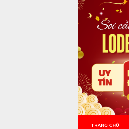
TRANG CHỦ