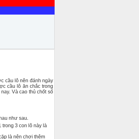
ược cầu lô nên đánh ngày
ợc cầu lô ăn chắc trong
 nay. Và cao thủ chốt số
nhau như sau.
 trong 3 con lô này là
 cặp là nên chơi thêm