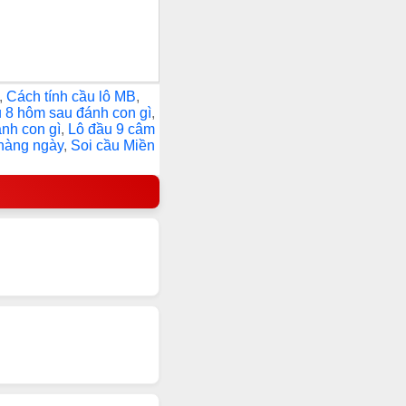
,
Cách tính cầu lô MB
,
 8 hôm sau đánh con gì
,
nh con gì
,
Lô đầu 9 câm
hàng ngày
,
Soi cầu Miền