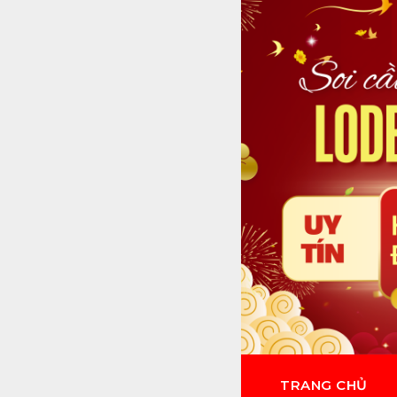
TRANG CHỦ