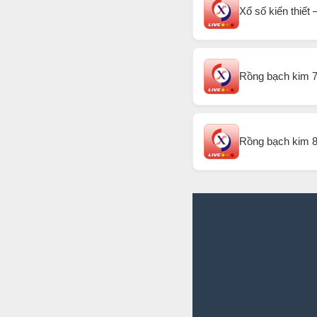
Xổ số kiến thiết
Rồng bạch kim 7
Rồng bạch kim 8