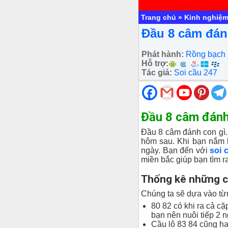
Trang chủ
»
Kinh nghiệ
Đầu 8 câm đán
Phát hành:
Rồng bạch 
Hỗ trợ:
Tác giả:
Soi cầu 247
Đầu 8 câm đánh 
Đầu 8 câm đánh con gì. 
hôm sau. Khi bạn nắm b
ngày. Bạn đến với
soi 
miền bắc giúp bạn tìm ra
Thống kê những c
Chúng ta sẽ dựa vào từ
80 82 có khi ra cả cặ
bạn nên nuôi tiếp 2 n
Cầu lô 83 84 cũng hay