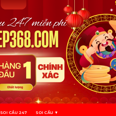
SOI CẦU 247
SOI CẦU ▼