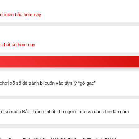
số miền bắc hôm nay
 chốt số hôm nay
chơi xổ số để tránh bị cuốn vào tâm lý “gỡ gạc”
 số miền Bắc ít rủi ro nhất cho người mới và dân chơi lâu năm