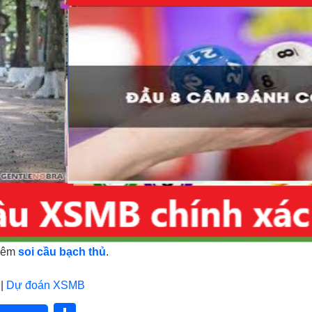
thêm
soi cầu bạch thủ
.
|
Dự đoán XSMB