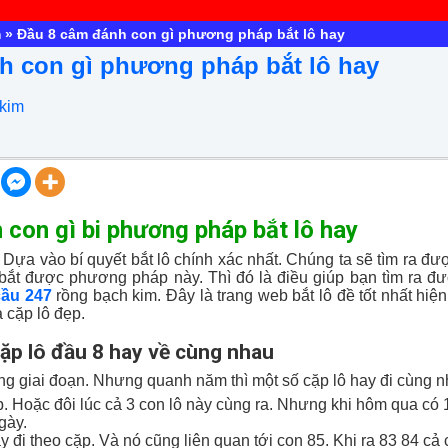
m
»
Đầu 8 câm đánh con gì phương pháp bắt lô hay
h con gì phương pháp bắt lô hay
kim
con gì bi phương pháp bắt lô hay
Dựa vào bí quyết bắt lô chính xác nhất. Chúng ta sẽ tìm ra đ
ắt được phương pháp này. Thì đó là điều giúp bạn tìm ra đư
cầu 247
rồng bạch kim. Đây là trang web bắt lô đề tốt nhất hiện
 cặp lô đẹp.
ặp lô đầu 8 hay về cùng nhau
ng giai đoạn. Nhưng quanh năm thì một số cặp lô hay đi cùng 
p. Hoặc đôi lúc cả 3 con lô này cùng ra. Nhưng khi hôm qua có 1
gày.
 đi theo cặp. Và nó cũng liên quan tới con 85. Khi ra 83 84 cả