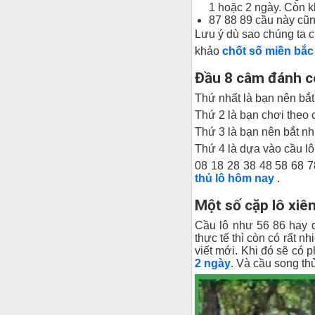
1 hoặc 2 ngày. Còn k
87 88 89 cầu này cũng
Lưu ý dù sao chúng ta cũ
khảo
chốt số miền bắ
Đầu 8 câm đánh c
Thứ nhất là bạn nên bắt
Thứ 2 là bạn chơi theo 
Thứ 3 là bạn nên bắt nh
Thứ 4 là dựa vào cầu l
08 18 28 38 48 58 68 7
thủ lô hôm nay
.
Một số cặp lô xiên
Cầu lô như 56 86 hay d
thực tế thì còn có rất n
viết mới. Khi đó sẽ có 
2 ngày
. Và cầu song th