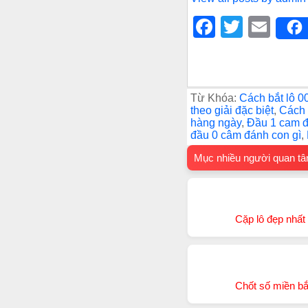
F
T
E
a
wi
m
c
tt
ail
e
er
Từ Khóa:
Cách bắt lô 0
b
theo giải đặc biệt
,
Cách 
hàng ngày
,
Đầu 1 cam đ
o
đầu 0 câm đánh con gì
,
o
Mục nhiều người quan tâ
k
Cặp lô đẹp nhất
Chốt số miền b