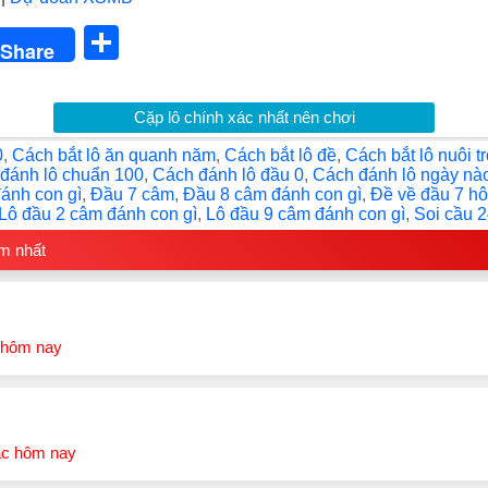
S
Share
h
ar
Cặp lô chính xác nhất nên chơi
e
0
,
Cách bắt lô ăn quanh năm
,
Cách bắt lô đề
,
Cách bắt lô nuôi t
đánh lô chuẩn 100
,
Cách đánh lô đầu 0
,
Cách đánh lô ngày nào
ánh con gì
,
Đầu 7 câm
,
Đầu 8 câm đánh con gì
,
Đề về đầu 7 hô
Lô đầu 2 câm đánh con gì
,
Lô đầu 9 câm đánh con gì
,
Soi cầu 
m nhất
 hôm nay
ắc hôm nay