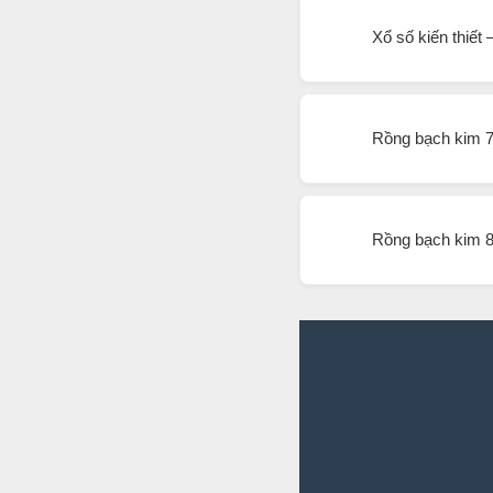
Xổ số kiến thiết
Rồng bạch kim 7
Rồng bạch kim 8