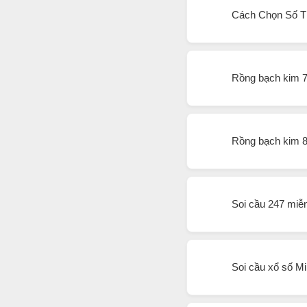
Cách Chọn Số Th
Rồng bạch kim 7
Rồng bạch kim 8
Soi cầu 247 miễn
Soi cầu xổ số Mi