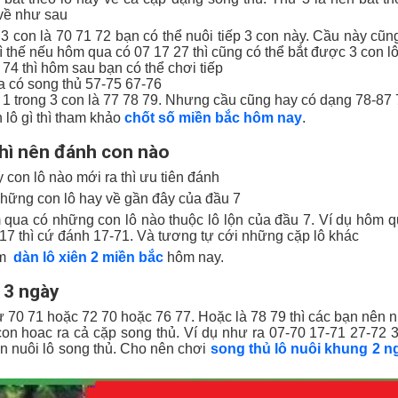
về như sau
g 3 con là 70 71 72 bạn có thể nuôi tiếp 3 con này. Cầu này cũ
ì thế nếu hôm qua có 07 17 27 thì cũng có thể bắt được 3 con l
74 thì hôm sau bạn có thể chơi tiếp
a có song thủ 57-75 67-76
có 1 trong 3 con là 77 78 79. Nhưng cầu cũng hay có dạng 78-87
 lô gì thì tham khảo
chốt số miền bắc hôm nay
.
thì nên đánh con nào
 con lô nào mới ra thì ưu tiên đánh
những con lô hay về gần đây của đầu 7
qua có những con lô nào thuộc lô lộn của đầu 7. Ví dụ hôm qu
17 thì cứ đánh 17-71. Và tương tự cới những cặp lô khác
em
dàn lô xiên 2 miền bắc
hôm nay.
 3 ngày
ư 70 71 hoặc 72 70 hoặc 76 77. Hoặc là 78 79 thì các bạn nên n
con hoac ra cả cặp song thủ. Ví dụ như ra 07-70 17-71 27-72 
n nuôi lô song thủ. Cho nên chơi
song thủ lô nuôi khung 2 n