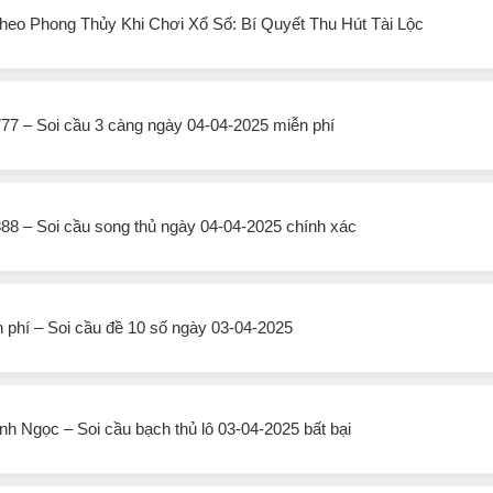
eo Phong Thủy Khi Chơi Xổ Số: Bí Quyết Thu Hút Tài Lộc
77 – Soi cầu 3 càng ngày 04-04-2025 miễn phí
88 – Soi cầu song thủ ngày 04-04-2025 chính xác
 phí – Soi cầu đề 10 số ngày 03-04-2025
nh Ngọc – Soi cầu bạch thủ lô 03-04-2025 bất bại