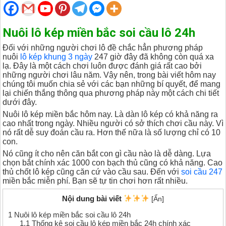
Nuôi lô kép miền bắc soi cầu lô 24h
Đối với những người chơi lô đề chắc hẳn phương pháp
nuôi
lô kép khung 3 ngày
247 giờ đây đã không còn quá xa
lạ. Đây là một cách chơi luôn được đánh giá rất cao bởi
những người chơi lâu năm. Vậy nên, trong bài viết hôm nay
chúng tôi muốn chia sẻ với các bạn những bí quyết, để mang
lại chiến thắng thông qua phương pháp này một cách chi tiết
dưới đây.
Nuôi lô kép miền bắc hôm nay. Là dàn lô kép có khả năng ra
cao nhất trong ngày. Nhiều người có sở thích chơi cầu này. Vì
nó rất dễ suy đoán cầu ra. Hơn thế nữa là số lượng chỉ có 10
con.
Nó cũng ít cho nên căn bắt con gì cầu nào là dễ dàng. Lựa
chọn bắt chính xác 1000 con bạch thủ cũng có khả năng. Cao
thủ chốt lô kép cũng căn cứ vào cầu sau. Đến với
soi cầu 247
miền bắc miễn phí. Bạn sẽ tự tin chơi hơn rất nhiều.
Nội dung bài viết
[
Ẩn
]
1
Nuôi lô kép miền bắc soi cầu lô 24h
1.1
Thống kê soi cầu lô kép miền bắc 24h chính xác