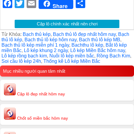
F
T
E
S
Share
a
wi
m
h
c
tt
ail
ar
Cặp lô chính xác nhất nên chơi
e
er
e
Từ Khóa:
Bạch thủ kép
,
Bạch thủ lô đẹp nhất hôm nay
,
Bạch
b
thủ lô kép
,
Bạch thủ lô kép hôm nay
,
Bạch thủ lô kép MB
,
Bạch thủ lô kép miễn phí 1 ngày
,
Bachthu lô kép
,
Bắt lô kép
o
miền Bắc
,
Lô kép khung 2 ngày
,
Lô kép Miền Bắc hôm nay
,
Lô kép rồng bạch kim
,
Nuôi lô kép miền bắc
,
Rồng Bạch Kim
,
o
Soi cầu lô kép 24h
,
Thống kê Lô kép Miền Bắc
k
Mục nhiều người quan tâm nhất
Cặp lô đẹp nhất hôm nay
Chốt số miền bắc hôm nay