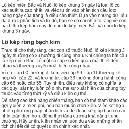
Lô kép miền Bắc và Nuôi lô kép khung 3 ngày là loại lô có
xác suất ra cao nhất, và việc tự tin vào phân tích cầu loto
hàng ngày của trang là điều cần thiết. Dựa vào những dữ liệu
đã được phân tích và từ đó, bạn sẽ có cái nhìn rõ ràng về con
bạch thủ kép hôm nay để nuôi lô kép miền Bắc và nuôi lô kép
khung 3 ngày.
Lô kép rồng bạch kim
Thực tế cho thấy rằng, các con số thuộc Nuôi lô kép khung 3
ngày thường có xu hướng đi cùng nhau. Khi chúng ta bắt cầu
lô kép miền Bắc, có một số cặp số liên quan mật thiết đến
nhau và thường xuyên xuất hiện cùng nhau.
Ví dụ, cặp 00 thường đi kèm với cặp 99, cặp 11 thường kết
hợp với cặp 22, và tương tự, cặp 33 thường đồng hành cùng
cặp 66 hoặc cặp 55. Tuy nhiên, điều này không có nghĩa là
các quy luật này luôn cố định, mà sự xuất hiện của chúng tùy
thuộc vào từng thời kỳ và điều kiện cụ thể.
Để nâng cao khả năng chiến thắng, bạn có thể tham khảo các
gợi ý xiên 2 miễn phí, nếu bạn muốn chơi xiên. Việc kết hợp
nhiều phương pháp phân tích và dự đoán sẽ giúp bạn có cái
nhìn toàn diện hơn, đồng thời tăng cường khả năng trúng
thưởng. Hãy tự tin, kiên nhẫn và luôn dựa vào những phân
tích chi tiết để có quyết định chính xác nhất.