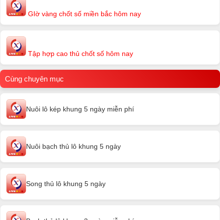
GIờ vàng chốt số miền bắc hôm nay
Tập hợp cao thủ chốt số hôm nay
Cùng chuyên mục
Nuôi lô kép khung 5 ngày miễn phí
Nuôi bạch thủ lô khung 5 ngày
Song thủ lô khung 5 ngày