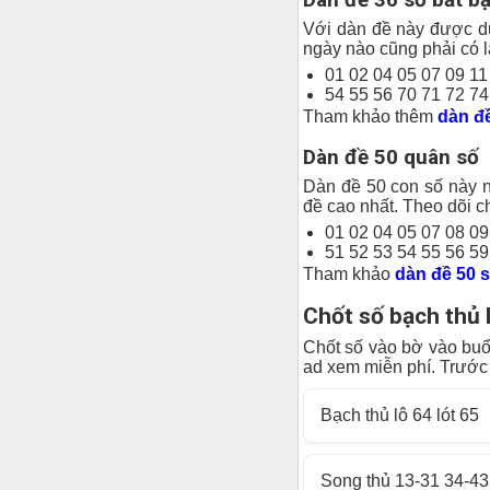
Với dàn đề này được dự 
ngày nào cũng phải có l
01 02 04 05 07 09 11
54 55 56 70 71 72 74
Tham khảo thêm
dàn đ
Dàn đề 50 quân số
Dàn đề 50 con số này n
đề cao nhất. Theo dõi c
01 02 04 05 07 08 09
51 52 53 54 55 56 59
Tham khảo
dàn đề 50 
Chốt số bạch thủ
Chốt số vào bờ vào buổi
ad xem miễn phí. Trước
Bạch thủ lô 64 lót 65
Song thủ 13-31 34-43