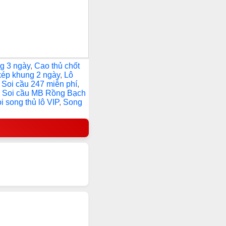
ng 3 ngày
,
Cao thủ chốt
kép khung 2 ngày
,
Lô
,
Soi cầu 247 miễn phí
,
,
Soi cầu MB Rồng Bạch
i song thủ lô VIP
,
Song