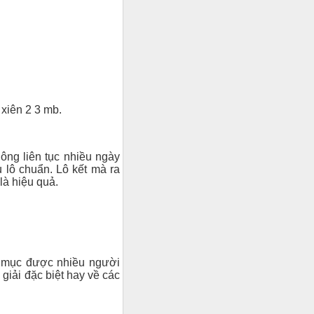
 xiên 2 3 mb.
ông liên tục nhiều ngày
u lô chuẩn. Lô kết mà ra
là hiệu quả.
n mục được nhiều người
giải đặc biệt hay về các