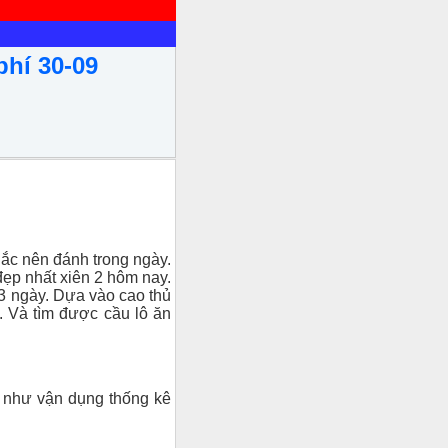
phí 30-09
hắc nên đánh trong ngày.
 đẹp nhất xiên 2 hôm nay.
 3 ngày. Dựa vào cao thủ
. Và tìm được cầu lô ăn
g như vận dụng thống kê