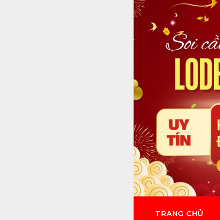
TRANG CHỦ