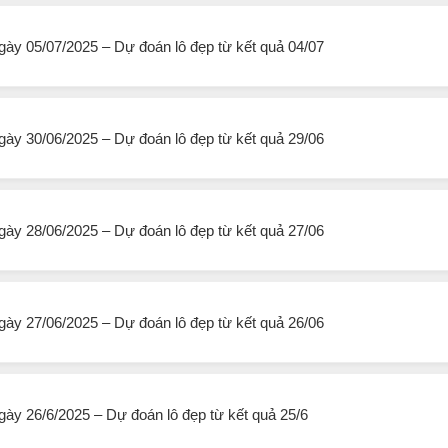
ày 05/07/2025 – Dự đoán lô đẹp từ kết quả 04/07
ày 30/06/2025 – Dự đoán lô đẹp từ kết quả 29/06
ày 28/06/2025 – Dự đoán lô đẹp từ kết quả 27/06
ày 27/06/2025 – Dự đoán lô đẹp từ kết quả 26/06
ày 26/6/2025 – Dự đoán lô đẹp từ kết quả 25/6