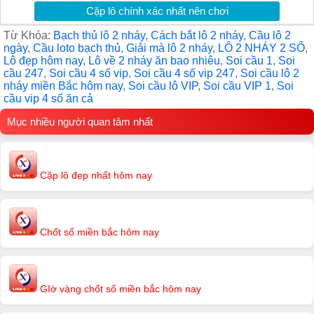
c
tt
ail
ar
Cặp lô chính xác nhất nên chơi
e
er
e
Từ Khóa:
Bạch thủ lô 2 nháy
,
Cách bắt lô 2 nháy
,
Cầu lô 2
b
ngày
,
Cầu loto bạch thủ
,
Giải mà lô 2 nháy
,
LÔ 2 NHÁY 2 SỐ
,
Lô đẹp hôm nay
,
Lô về 2 nháy ăn bao nhiêu
,
Soi cầu 1
,
Soi
o
cầu 247
,
Soi cầu 4 số vip
,
Soi cầu 4 số vip 247
,
Soi cầu lô 2
nháy miền Bắc hôm nay
,
Soi cầu lô VIP
,
Soi cầu VIP 1
,
Soi
o
cầu vip 4 số ăn cả
k
Mục nhiều người quan tâm nhất
Cặp lô đẹp nhất hôm nay
Chốt số miền bắc hôm nay
GIờ vàng chốt số miền bắc hôm nay