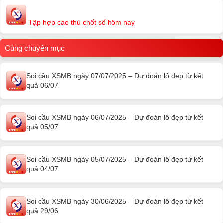
Tập hợp cao thủ chốt số hôm nay
Cùng chuyên mục
Soi cầu XSMB ngày 07/07/2025 – Dự đoán lô đẹp từ kết
quả 06/07
Soi cầu XSMB ngày 06/07/2025 – Dự đoán lô đẹp từ kết
quả 05/07
Soi cầu XSMB ngày 05/07/2025 – Dự đoán lô đẹp từ kết
quả 04/07
Soi cầu XSMB ngày 30/06/2025 – Dự đoán lô đẹp từ kết
quả 29/06