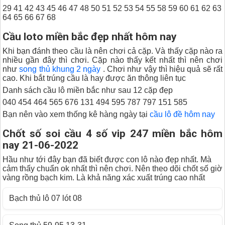
29 41 42 43 45 46 47 48 50 51 52 53 54 55 58 59 60 61 62 63
64 65 66 67 68
Cầu loto miền bắc đẹp nhất hôm nay
Khi bạn đánh theo cầu là nên chơi cả cặp. Và thấy cặp nào ra
nhiều gần đây thì chơi. Cặp nào thấy kết nhất thì nên chơi
như
song thủ khung 2 ngày
. Chơi như vậy thì hiệu quả sẽ rất
cao. Khi bắt trúng cầu là hay được ăn thông liên tục
Danh sách cầu lô miền bắc như sau 12 cặp đẹp
040 454 464 565 676 131 494 595 787 797 151 585
Bạn nên vào xem thống kê hàng ngày tại
cầu lô đề hôm nay
Chốt số soi cầu 4 số vip 247 miền bắc hôm
nay 21-06-2022
Hầu như tới đây bạn đã biết được con lô nào đẹp nhất. Mà
cảm thấy chuẩn ok nhất thì nên chơi. Nên theo dõi chốt số giờ
vàng rồng bạch kim. Là khả năng xác xuất trúng cao nhất
Bạch thủ lô 07 lót 08