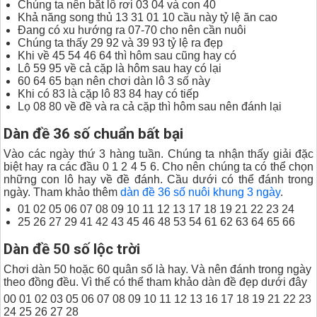
Chúng ta nên bắt lô rơi 03 04 và con 40
Khả năng song thủ 13 31 01 10 cầu này tỷ lệ ăn cao
Đang có xu hướng ra 07-70 cho nên cần nuôi
Chúng ta thấy 29 92 và 39 93 tỷ lệ ra đẹp
Khi về 45 54 46 64 thì hôm sau cũng hay có
Lô 59 95 về cả cặp là hôm sau hay có lại
60 64 65 bạn nên chơi dàn lô 3 số này
Khi có 83 là cặp lô 83 84 hay có tiếp
Lọ 08 80 về đề và ra cả cặp thì hôm sau nên đánh lại
Dàn đề 36 số chuẩn bất bại
Vào các ngày thứ 3 hàng tuần. Chúng ta nhận thấy giải đặc
biệt hay ra các đầu 0 1 2 4 5 6. Cho nên chúng ta có thể chọn
những con lô hay về đề đánh. Cầu dưới có thể đánh trong
ngày. Tham khảo thêm
dàn đề 36 số nuôi khung 3 ngày
.
01 02 05 06 07 08 09 10 11 12 13 17 18 19 21 22 23 24
25 26 27 29 41 42 43 45 46 48 53 54 61 62 63 64 65 66
Dàn đề 50 số lộc trời
Chơi dàn 50 hoặc 60 quân số là hay. Và nên đánh trong ngày
theo đồng đều. Vì thế có thể tham khảo dàn đề đẹp dưới đây
00 01 02 03 05 06 07 08 09 10 11 12 13 16 17 18 19 21 22 23
24 25 26 27 28