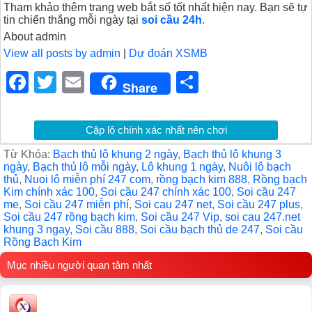
Tham khảo thêm trang web bắt số tốt nhất hiện nay. Bạn sẽ tự
tin chiến thắng mỗi ngày tại
soi cầu 24h
.
About admin
View all posts by admin
|
Dự đoán XSMB
F
T
E
S
Share
a
wi
m
h
c
tt
ail
ar
Cặp lô chính xác nhất nên chơi
e
er
e
Từ Khóa:
Bạch thủ lô khung 2 ngày
,
Bạch thủ lô khung 3
b
ngày
,
Bạch thủ lô mỗi ngày
,
Lô khung 1 ngày
,
Nuôi lô bạch
thủ
,
Nuoi lô miễn phí 247 com
,
rồng bạch kim 888
,
Rồng bạch
o
Kim chính xác 100
,
Soi cầu 247 chính xác 100
,
Soi cầu 247
me
,
Soi cầu 247 miễn phí
,
Soi cau 247 net
,
Soi cầu 247 plus
,
o
Soi cầu 247 rồng bạch kim
,
Soi cầu 247 Vip
,
soi cau 247.net
khung 3 ngay
,
Soi cầu 888
,
Soi cầu bạch thủ de 247
,
Soi cầu
k
Rồng Bạch Kim
Mục nhiều người quan tâm nhất