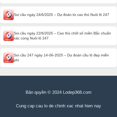
Soi cầu ngày 24/6/2025 – Dự đoán từ cao thủ Nuôi lô 247
Soi cầu ngày 22/6/2025 – Cao thủ chốt số miền Bắc chuẩn
xác cùng Nuôi lô 247
Soi cầu 247 ngày 14-06-2025 – Dự đoán cầu lô đẹp miễn
phí
Bản quyền © 2024 Lodep368.com
Cung cap cau lo de chinh xac nhat hien nay