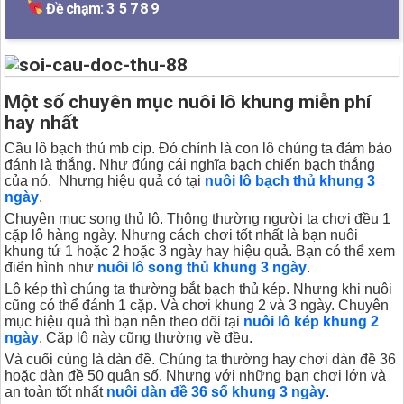
Đề chạm: 3 5 7 8 9
Một số chuyên mục nuôi lô khung miễn phí
hay nhất
Cầu lô bạch thủ mb cip. Đó chính là con lô chúng ta đảm bảo
đánh là thắng. Như đúng cái nghĩa bạch chiến bạch thắng
của nó. Nhưng hiệu quả có tại
nuôi lô bạch thủ khung 3
ngày
.
Chuyên mục song thủ lô. Thông thường người ta chơi đều 1
cặp lô hàng ngày. Nhưng cách chơi tốt nhất là bạn nuôi
khung tứ 1 hoặc 2 hoặc 3 ngày hay hiệu quả. Bạn có thể xem
điển hình như
nuôi lô song thủ khung 3 ngày
.
Lô kép thì chúng ta thường bắt bạch thủ kép. Nhưng khi nuôi
cũng có thể đánh 1 cặp. Và chơi khung 2 và 3 ngày. Chuyên
mục hiệu quả thì bạn nên theo dõi tại
nuôi lô kép khung 2
ngày
. Cặp lô này cũng thường về đều.
Và cuối cùng là dàn đề. Chúng ta thường hay chơi dàn đề 36
hoặc dàn đề 50 quân số. Nhưng với những bạn chơi lớn và
an toàn tốt nhất
nuôi dàn đề 36 số khung 3 ngày
.