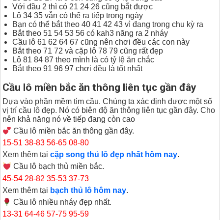
Với đầu 2 thì có 21 24 26 cũng bắt được
Lô 34 35 vẫn có thể ra tiếp trong ngày
Bạn có thể bắt theo 40 41 42 43 vì đang trong chu kỳ ra
Bắt theo 51 54 53 56 có kah3 năng ra 2 nháy
Cầu lô 61 62 64 67 cũng nên chơi đều các con này
Bắt theo 71 72 và cặp lô 78 79 cũng rất đẹp
Lô 81 84 87 theo mình là có tỷ lệ ăn chắc
Bắt theo 91 96 97 chơi đều là tốt nhất
Cầu lô miền bắc ăn thông liên tục gần đây
Dựa vào phần mềm tìm cầu. Chúng ta xác định được một số
vị trí cầu lô đẹp. Nó có biên độ ăn thông liên tục gần đây. Cho
nên khả năng nó về tiếp đang còn cao
Cầu lô miền bắc ăn thông gần đây.
15-51 38-83 56-65 08-80
Xem thêm tại
cặp song thủ lô đẹp nhất hôm nay
.
Cầu lô bạch thủ miền bắc.
45-54 28-82 35-53 37-73
Xem thêm tại
bạch thủ lô hôm nay
.
Cầu lô nhiều nháy đẹp nhất.
13-31 64-46 57-75 95-59