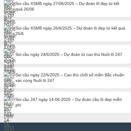
Soi cầu XSMB ngày 27/06/2025 – Dự đoán lô đẹp từ kết
quả 26/06
Soi cầu XSMB ngày 26/6/2025 – Dự đoán lô đẹp từ kết quả
25/6
Soi cầu ngày 24/6/2025 – Dự đoán từ cao thủ Nuôi lô 247
Soi cầu ngày 22/6/2025 – Cao thủ chốt số miền Bắc chuẩn
xác cùng Nuôi lô 247
Soi cầu 247 ngày 14-06-2025 – Dự đoán cầu lô đẹp miễn
phí