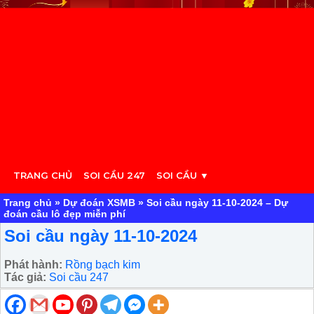
TRANG CHỦ
SOI CẦU 247
SOI CẦU ▼
Trang chủ
»
Dự đoán XSMB
»
Soi cầu ngày 11-10-2024 – Dự
đoán cầu lô đẹp miễn phí
Soi cầu ngày 11-10-2024
Phát hành:
Rồng bạch kim
Tác giả:
Soi cầu 247