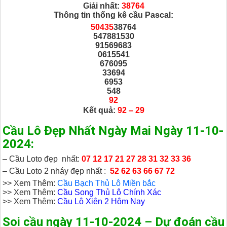
Giải nhất:
38764
Thông tin thống kê cầu Pascal:
50435
38764
547881530
91569683
0615541
676095
33694
6953
548
92
Kết quả:
92 – 29
Cầu Lô Đẹp Nhất Ngày Mai Ngày 11-10-
2024:
– Cầu Loto đẹp nhất:
07 12 17 21 27 28 31 32 33 36
– Cầu Loto 2 nháy đẹp nhất :
52 62 63 66 67 72
>> Xem Thêm:
Cầu Bạch Thủ Lô Miền bắc
>> Xem Thêm:
Cầu Song Thủ Lô Chính Xác
>> Xem Thêm:
Cầu Lô Xiên 2 Hôm Nay
Soi cầu ngày 11-10-2024 – Dự đoán cầu