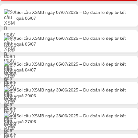
Soi cầu XSMB ngày 07/07/2025 – Dự đoán lô đẹp từ kết
quả 06/07
Soi cầu XSMB ngày 06/07/2025 – Dự đoán lô đẹp từ kết
quả 05/07
Soi cầu XSMB ngày 05/07/2025 – Dự đoán lô đẹp từ kết
quả 04/07
Soi cầu XSMB ngày 30/06/2025 – Dự đoán lô đẹp từ kết
quả 29/06
Soi cầu XSMB ngày 28/06/2025 – Dự đoán lô đẹp từ kết
quả 27/06