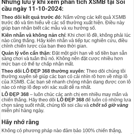
Những lưu ý khi xem phân tích XSMB tại Soi
cầu ngày 11-10-2024:
Theo dõi kết quả trước đó
: Nắm vững các kết quả XSMB
trước đó và tìm hiểu về các số thường xuất hiện. Điều này
giúp bạn nhận biết các mẫu và xu hướng số.
Kiên nhẫn và không nản chí
: Khi chơi lô đề, không phải lúc
nào cũng thắng. Hãy kiên nhẫn và tiếp tục nghiên cứu, điều
chỉnh chiến lược của bạn theo thời gian.
Quản lý vốn cẩn thận
: Đặt một giới hạn về số tiền bạn sẵn
sàng chơi và tuân thủ nó. Không nên đặt cược nhiều hơn
mức bạn có thể tự chấp nhận mất.
Theo dõi LÔ ĐẸP 368 thường xuyên
: Theo dõi chúng tôi
thường xuyên sẽ giúp các bạn có cái nhìn rõ hơn về nhịp lô
của XSMB. Các bạn sẽ nhanh chóng nhận dạng được con lô
nào có nhịp lô đẹp với xác xuất dễ ra nhất.
LÔ ĐẸP 368
– luôn chúc các anh chị em nhiều may mắn và
chiến thắng. Hãy theo dõi
LÔ ĐẸP 368
để luôn có những lựa
chọn sáng suốt nhất, chúng tôi soi cầu và
chốt số giờ vàng
miễn phí hàng ngày.
Hãy nhớ rằng
Không có phương pháp nào đảm bảo 100% chiến thắng,