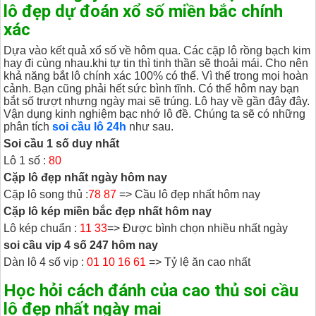
lô đẹp dự đoán xổ số miền bắc chính
xác
Dựa vào kết quả xổ số về hôm qua. Các cặp lô rồng bạch kim
hay đi cùng nhau.khi tự tin thì tinh thần sẽ thoải mái. Cho nên
khả năng bắt lô chính xác 100% có thể. Vì thế trong mọi hoàn
cảnh. Bạn cũng phải hết sức bình tĩnh. Có thể hôm nay bạn
bắt số trượt nhưng ngày mai sẽ trúng. Lô hay về gần đây đây.
Vận dụng kinh nghiệm bạc nhớ lô đề. Chúng ta sẽ có những
phân tích
soi cầu lô 24h
như sau.
Soi cầu 1 số duy nhất
Lô 1 số :
80
Cặp lô đẹp nhất ngày hôm nay
Cặp lô song thủ :
78 87
=> Cầu lô đẹp nhất hôm nay
Cặp lô kép miền bắc đẹp nhất hôm nay
Lô kép chuẩn :
11 33
=> Được bình chọn nhiều nhất ngày
soi cầu vip 4 số 247 hôm nay
Dàn lô 4 số vip :
01 10 16 61
=> Tỷ lệ ăn cao nhất
Học hỏi cách đánh của cao thủ soi cầu
lô đẹp nhất ngày mai