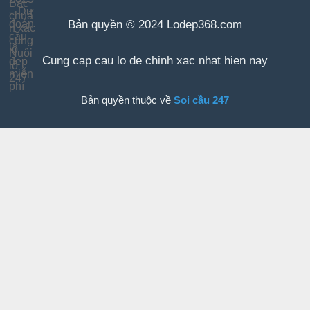
Bản quyền © 2024 Lodep368.com
Cung cap cau lo de chinh xac nhat hien nay
Bản quyền thuộc về
Soi cầu 247