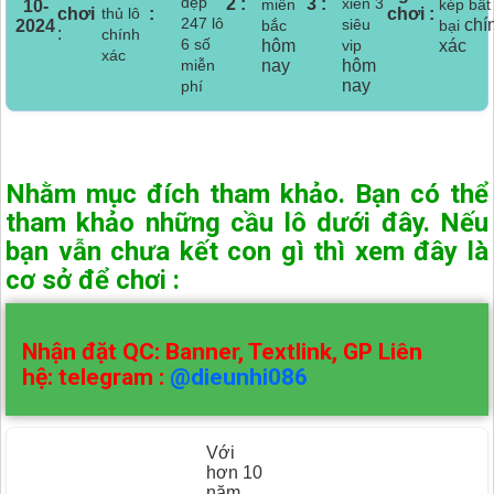
đẹp
2 :
3 :
xiên 3
kép bất
miền
10-
:
chơi :
chơi
thủ lô
247 l
ô
chí
siêu
bại
2024
bắc
:
chính
6 số
xác
hôm
vip
xác
miễn
nay
hôm
nay
phí
Nhằm mục đích tham khảo. Bạn có thể
tham khảo những cầu lô dưới đây. Nếu
bạn vẫn chưa kết con gì thì xem đây là
cơ sở để chơi :
Nhận đặt QC: Banner, Textlink, GP Liên
hệ:
telegram :
@dieunhi086
Với
hơn 10
năm