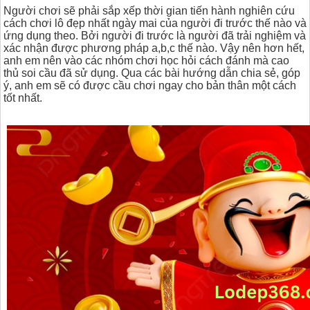
Người chơi sẽ phải sắp xếp thời gian tiến hành nghiên cứu
cách chơi lô đẹp nhất ngày mai của người đi trước thế nào và
ứng dụng theo. Bởi người đi trước là người đã trải nghiệm và
xác nhận được phương pháp a,b,c thế nào. Vậy nên hơn hết,
anh em nên vào các nhóm chơi học hỏi cách đánh mà cao
thủ soi cầu đã sử dụng. Qua các bài hướng dẫn chia sẻ, góp
ý, anh em sẽ có được cầu chơi ngay cho bản thân một cách
tốt nhất.