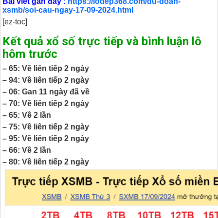
Bài viết gần đây :
https://lodep368.com/du-doan-
xsmb/soi-cau-ngay-17-09-2024.html
[ez-toc]
Kết quả xổ số trực tiếp và bình luận lô
hôm trước
– 65: Về liên tiếp 2 ngày
– 94: Về liên tiếp 2 ngày
– 06: Gan 11 ngày đã về
– 70: Về liên tiếp 2 ngày
– 65: Về 2 lần
– 75: Về liên tiếp 2 ngày
– 95: Về liên tiếp 2 ngày
– 66: Về 2 lần
– 80: Về liên tiếp 2 ngày