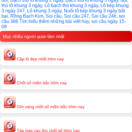
đối
,
Bạch thủ lô khung 2 ngày
,
Bạch thủ lô khung 3 ngày
,
độc
o
thủ lô khung 3 ngày
,
Lô bạch thủ khung 3 ngày
,
Lô kép khung
3 ngày 247
,
Lô khung 3 ngày
,
Nuôi lô kép khung 3 ngày bất
o
bại
,
Rồng Bạch Kim
,
Soi cầu
,
Soi cầu 247
,
Soi cầu 24h
,
soi
cầu 366 Tìm hiểu thêm những bài viết hay
,
soi cầu ngày 15-
k
09
Mục nhiều người quan tâm nhất
Cặp lô đẹp nhất hôm nay
Chốt số miền bắc hôm nay
GIờ vàng chốt số miền bắc hôm nay
Tập hợp cao thủ chốt số hôm nay