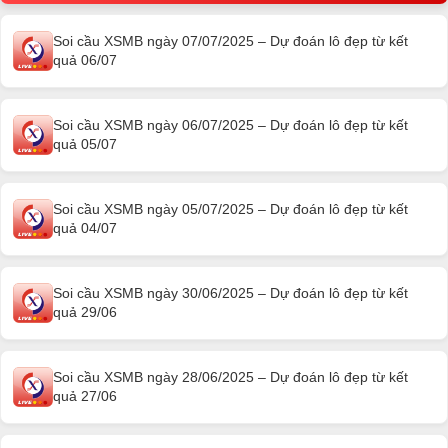
Soi cầu XSMB ngày 07/07/2025 – Dự đoán lô đẹp từ kết
quả 06/07
Soi cầu XSMB ngày 06/07/2025 – Dự đoán lô đẹp từ kết
quả 05/07
Soi cầu XSMB ngày 05/07/2025 – Dự đoán lô đẹp từ kết
quả 04/07
Soi cầu XSMB ngày 30/06/2025 – Dự đoán lô đẹp từ kết
quả 29/06
Soi cầu XSMB ngày 28/06/2025 – Dự đoán lô đẹp từ kết
quả 27/06