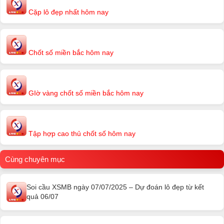
Cặp lô đẹp nhất hôm nay
Chốt số miền bắc hôm nay
GIờ vàng chốt số miền bắc hôm nay
Tập hợp cao thủ chốt số hôm nay
Cùng chuyên mục
Soi cầu XSMB ngày 07/07/2025 – Dự đoán lô đẹp từ kết
quả 06/07