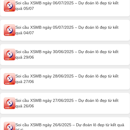
Soi cầu XSMB ngày 06/07/2025 – Dự đoán lô đẹp từ kết
quả 05/07
Soi cầu XSMB ngày 05/07/2025 – Dự đoán lô đẹp từ kết
quả 04/07
Soi cầu XSMB ngày 30/06/2025 – Dự đoán lô đẹp từ kết
quả 29/06
Soi cầu XSMB ngày 28/06/2025 – Dự đoán lô đẹp từ kết
quả 27/06
Soi cầu XSMB ngày 27/06/2025 – Dự đoán lô đẹp từ kết
quả 26/06
Soi cầu XSMB ngày 26/6/2025 – Dự đoán lô đẹp từ kết quả