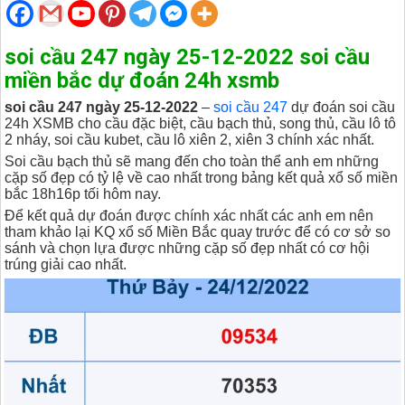
soi cầu 247 ngày 25-12-2022 soi cầu
miền bắc dự đoán 24h xsmb
soi cầu 247 ngày 25-12-2022
–
soi cầu 247
dự đoán soi cầu
24h XSMB cho cầu đặc biệt, cầu bạch thủ, song thủ, cầu lô tô
2 nháy, soi cầu kubet, cầu lô xiên 2, xiên 3 chính xác nhất.
Soi cầu bạch thủ sẽ mang đến cho toàn thể anh em những
cặp số đẹp có tỷ lệ về cao nhất trong bảng kết quả xổ số miền
bắc 18h16p tối hôm nay.
Để kết quả dự đoán được chính xác nhất các anh em nên
tham khảo lại KQ xổ số Miền Bắc quay trước để có cơ sở so
sánh và chọn lựa được những cặp số đẹp nhất có cơ hội
trúng giải cao nhất.