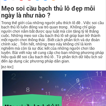
Mẹo soi cầu bạch thủ lô đẹp mỗi
ngày là như nào ?
Trong thế giới của những người yêu thích lô đề . Việc soi cầu
bạch thủ lô luôn đóng vai trò quan trọng . Không chỉ giúp
người chơi nắm bắt được quy luật mà còn tăng tỷ lệ thắng
cuộc. Những mẹo soi cầu bạch thủ lô sẽ giúp bạn trở thành
một người chơi thông thái . Biết cách phân tích và dự đoán
chính xác . Trên hết, những mẹo này không chỉ là kinh
nghiệm mà còn là sự đúc kết của những người chơi lão
luyện. Bài viết này sẽ cung cấp cho bạn những phương pháp
hiệu quả để soi cầu bạch thủ lô . Từ phân tích dữ liệu lịch sử
đến áp dụng các phương pháp dân gian.
[ez-toc]