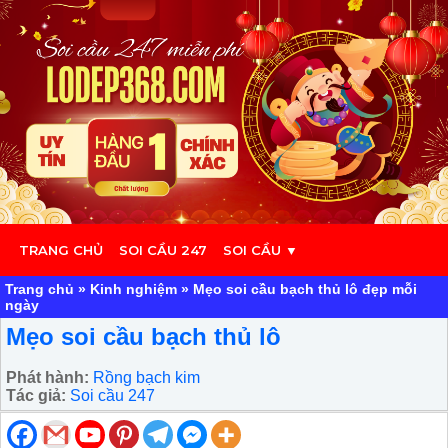
TRANG CHỦ
SOI CẦU 247
SOI CẦU ▼
Trang chủ
»
Kinh nghiệm
»
Mẹo soi cầu bạch thủ lô đẹp mỗi
ngày
Mẹo soi cầu bạch thủ lô
Phát hành:
Rồng bạch kim
Tác giả:
Soi cầu 247