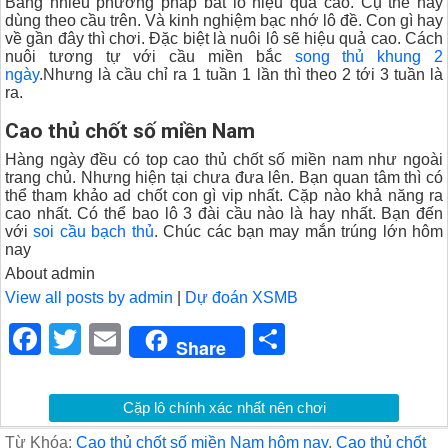
Bằng nhiều phương pháp bắt lô hiệu quả cao. Cụ thể hay
dùng theo cầu trên. Và kinh nghiệm bạc nhớ lô đề. Con gì hay
về gần đây thì chơi. Đặc biệt là nuôi lô sẽ hiệu quả cao. Cách
nuôi tương tự với cầu miền bắc
song thủ khung 2
ngày
.Nhưng là cầu chỉ ra 1 tuần 1 lần thì theo 2 tới 3 tuần là
ra.
Cao thủ chốt số miền Nam
Hàng ngày đều có top cao thủ chốt số miền nam như ngoài
trang chủ. Nhưng hiện tại chưa đưa lên. Bạn quan tâm thì có
thể tham khảo ad chốt con gì vip nhất. Cặp nào khả năng ra
cao nhất. Có thể bao lô 3 đài cầu nào là hay nhất. Bạn đến
với
soi cầu bạch thủ
. Chúc các bạn may mắn trúng lớn hôm
nay
About admin
View all posts by admin
|
Dự đoán XSMB
F
T
E
S
Share
a
wi
m
h
c
tt
ail
ar
Cặp lô chính xác nhất nên chơi
e
er
e
Từ Khóa:
Cao thủ chốt số miền Nam hôm nay
,
Cao thủ chốt