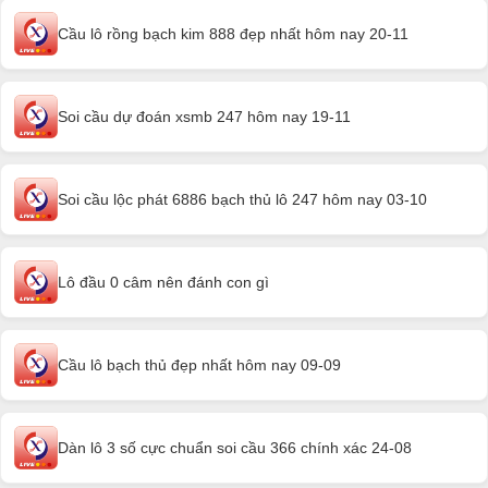
Cầu lô rồng bạch kim 888 đẹp nhất hôm nay 20-11
Soi cầu dự đoán xsmb 247 hôm nay 19-11
Soi cầu lộc phát 6886 bạch thủ lô 247 hôm nay 03-10
Lô đầu 0 câm nên đánh con gì
Cầu lô bạch thủ đẹp nhất hôm nay 09-09
Dàn lô 3 số cực chuẩn soi cầu 366 chính xác 24-08