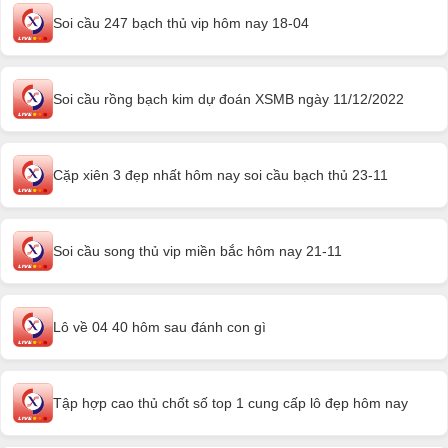
Soi cầu 247 bạch thủ vip hôm nay 18-04
Soi cầu rồng bạch kim dự đoán XSMB ngày 11/12/2022
Cặp xiên 3 đẹp nhất hôm nay soi cầu bạch thủ 23-11
Soi cầu song thủ vip miền bắc hôm nay 21-11
Lô về 04 40 hôm sau đánh con gì
Tập hợp cao thủ chốt số top 1 cung cấp lô đẹp hôm nay