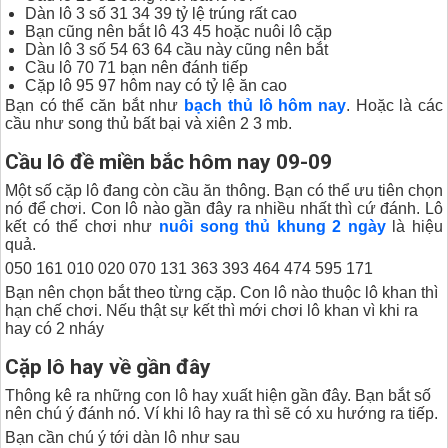
Dàn lô 3 số 31 34 39 tỷ lệ trúng rất cao
Bạn cũng nên bắt lô 43 45 hoặc nuôi lô cặp
Dàn lô 3 số 54 63 64 cầu này cũng nên bắt
Cầu lô 70 71 bạn nên đánh tiếp
Cặp lô 95 97 hôm nay có tỷ lệ ăn cao
Bạn có thể căn bắt như
bạch thủ lô hôm nay
. Hoặc là các
cầu như song thủ bất bại và xiên 2 3 mb.
Cầu lô đề miền bắc hôm nay 09-09
Một số cặp lô đang còn cầu ăn thông. Bạn có thể ưu tiên chọn
nó để chơi. Con lô nào gần đây ra nhiều nhất thì cứ đánh. Lô
kết có thể chơi như
nuôi song thủ khung 2 ngày
là hiệu
quả.
050 161 010 020 070 131 363 393 464 474 595 171
Bạn nên chọn bắt theo từng cặp. Con lô nào thuộc lô khan thì
hạn chế chơi. Nếu thật sự kết thì mới chơi lô khan vì khi ra
hay có 2 nháy
Cặp lô hay về gần đây
Thông kê ra những con lô hay xuất hiện gần đây. Bạn bắt số
nên chú ý đánh nó. Ví khi lô hay ra thì sẽ có xu hướng ra tiếp.
Bạn cần chú ý tới dàn lô như sau