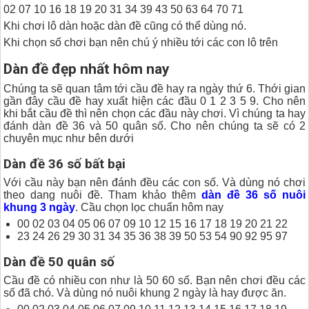
02 07 10 16 18 19 20 31 34 39 43 50 63 64 70 71
Khi chơi lô dàn hoặc dàn đề cũng có thể dùng nó.
Khi chọn số chơi bạn nên chú ý nhiều tới các con lô trên
Dàn đề đẹp nhất hôm nay
Chúng ta sẽ quan tâm tới cầu đề hay ra ngày thứ 6. Thới gian
gần đây cầu đề hay xuất hiện các đầu 0 1 2 3 5 9. Cho nên
khi bắt cầu đề thì nên chọn các đầu này chơi. Vì chúng ta hay
đánh dàn đề 36 và 50 quân số. Cho nên chúng ta sẽ có 2
chuyên mục như bên dưới
Dàn đề 36 số bất bại
Với cầu này bạn nên đánh đều các con số. Và dùng nó chơi
theo dang nuôi đề. Tham khảo thêm
dàn đề 36 số nuôi
khung 3 ngày
. Cầu chọn lọc chuẩn hôm nay
00 02 03 04 05 06 07 09 10 12 15 16 17 18 19 20 21 22
23 24 26 29 30 31 34 35 36 38 39 50 53 54 90 92 95 97
Dàn đề 50 quân số
Cầu đề có nhiều con như là 50 60 số. Bạn nên chơi đều các
số đã chó. Và dùng nó nuôi khung 2 ngày là hay được ăn.