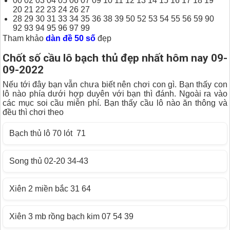
00 02 03 04 05 06 07 09 10 11 12 13 14 15 16 17 18 19
20 21 22 23 24 26 27
28 29 30 31 33 34 35 36 38 39 50 52 53 54 55 56 59 90
92 93 94 95 96 97 99
Tham khảo
dàn đề 50 số
đẹp
Chốt số cầu lô bạch thủ đẹp nhất hôm nay 09-
09-2022
Nếu tới đây bạn vẫn chưa biết nên chơi con gì. Bạn thấy con
lô nào phía dưới hợp duyên với bạn thì đánh. Ngoài ra vào
các mục soi cầu miễn phí. Bạn thấy cầu lô nào ăn thông và
đều thì chơi theo
Bạch thủ lô 70 lót 71
Song thủ 02-20 34-43
Xiên 2 miền bắc 31 64
Xiên 3 mb rồng bạch kim 07 54 39