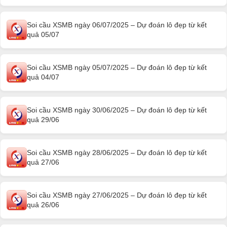
Soi cầu XSMB ngày 06/07/2025 – Dự đoán lô đẹp từ kết
quả 05/07
Soi cầu XSMB ngày 05/07/2025 – Dự đoán lô đẹp từ kết
quả 04/07
Soi cầu XSMB ngày 30/06/2025 – Dự đoán lô đẹp từ kết
quả 29/06
Soi cầu XSMB ngày 28/06/2025 – Dự đoán lô đẹp từ kết
quả 27/06
Soi cầu XSMB ngày 27/06/2025 – Dự đoán lô đẹp từ kết
quả 26/06