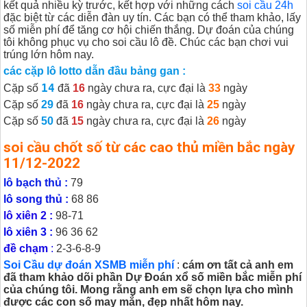
kết quả nhiều kỳ trước, kết hợp với những cách
soi cầu 24h
đặc biệt từ các diễn đàn uy tín. Các bạn có thể tham khảo, lấy
số miễn phí để tăng cơ hội chiến thắng. Dự đoán của chúng
tôi không phục vụ cho soi cầu lô đề. Chúc các bạn chơi vui
trúng lớn hôm nay.
các cặp lô lotto dẫn đầu bảng gan :
14
Cặp số
đã
16
ngày chưa ra, cực đại là
33
ngày
Cặp số
29
đã
16
ngày chưa ra, cực đại là
25
ngày
Cặp số
50
đã
15
ngày chưa ra, cực đại là
26
ngày
soi cầu chốt số từ các cao thủ miền bắc ngày
11/12-2022
lô bạch thủ :
79
lô song thủ :
68 86
lô xiên 2 :
98-71
lô xiên 3 :
96 36 62
đề chạm
:
2-3-6-8-9
Soi Cầu dự đoán XSMB miễn phí
:
cám ơn tất cả anh em
đã tham khảo dõi phần Dự Đoán xổ số miền bắc miễn phí
của chúng tôi. Mong rằng anh em sẽ chọn lựa cho mình
được các con số may mắn, đẹp nhất hôm nay.