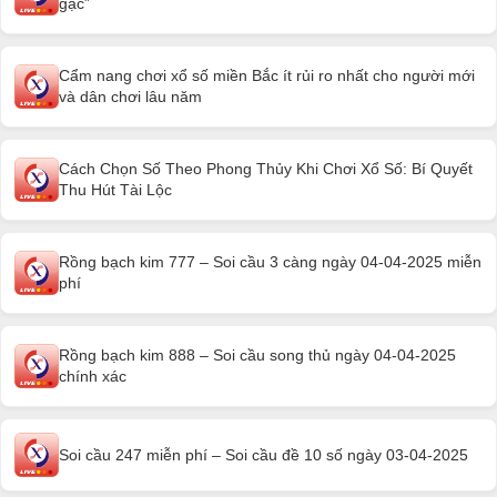
gạc”
Cẩm nang chơi xổ số miền Bắc ít rủi ro nhất cho người mới
và dân chơi lâu năm
Cách Chọn Số Theo Phong Thủy Khi Chơi Xổ Số: Bí Quyết
Thu Hút Tài Lộc
Rồng bạch kim 777 – Soi cầu 3 càng ngày 04-04-2025 miễn
phí
Rồng bạch kim 888 – Soi cầu song thủ ngày 04-04-2025
chính xác
Soi cầu 247 miễn phí – Soi cầu đề 10 số ngày 03-04-2025