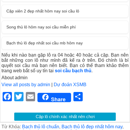
Cặp xiên 2 đẹp nhất hôm nay soi cầu lô
Song thủ lô hôm nay soi cầu miễn phí
Bạch thủ lô đẹp nhất soi cầu mb hôm nay
Nếu khi nào bạn gặp lô ra 04 hoặc 40 hoặc cả cặp. Bạn nên
bắt những con lô như mình đã kể ra ở trên. Đó chính là bí
quyết soi cầu mà bạn nên biết. Bạn có thể tham khảo thêm
trang web bắt số uy tín tại
soi cầu bạch thủ
.
About admin
View all posts by admin
|
Dự đoán XSMB
F
T
E
S
Share
a
wi
m
h
c
tt
ail
ar
Cặp lô chính xác nhất nên chơi
e
er
e
Từ Khóa:
Bạch thủ lô chuẩn
,
Bạch thủ lô đẹp nhất hôm nay
,