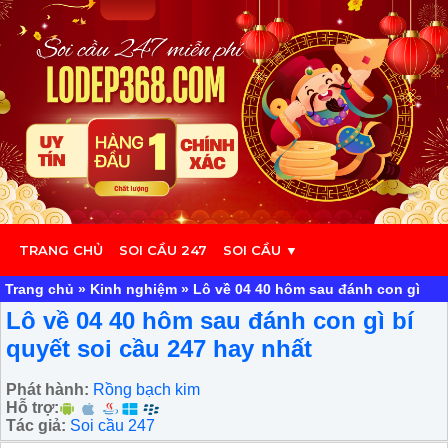
TRANG CHỦ
SOI CẦU 247
SOI CẦU ▼
Trang chủ
»
Kinh nghiệm
»
Lô về 04 40 hôm sau đánh con gì
Lô về 04 40 hôm sau đánh con gì bí
quyết soi cầu 247 hay nhất
Phát hành:
Rồng bạch kim
Hỗ trợ:
Tác giả:
Soi cầu 247