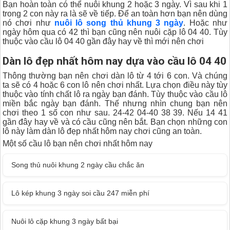
Bạn hoàn toàn có thể nuôi khung 2 hoặc 3 ngày. Vì sau khi 1
trong 2 con này ra là sẽ về tiếp. Để an toàn hơn bạn nên dùng
nó chơi như
nuôi lô song thủ khung 3 ngày
. Hoặc như
ngày hôm qua có 42 thì bạn cũng nên nuôi cặp lô 04 40. Tùy
thuộc vào cầu lô 04 40 gần đây hay về thì mới nên chơi
Dàn lô đẹp nhất hôm nay dựa vào cầu lô 04 40
Thông thường bạn nên chơi dàn lô từ 4 tới 6 con. Và chúng
ta sẽ có 4 hoặc 6 con lô nên chơi nhất. Lựa chọn điều này tùy
thuộc vào tính chất lô ra ngày bạn đánh. Tùy thuộc vào cầu lô
miền bắc ngày bạn đánh. Thế nhưng nhìn chung bạn nên
chơi theo 1 số con như sau. 24-42 04-40 38 39. Nếu 14 41
gần đây hay về và có cầu cũng nên bắt. Bạn chọn những con
lô này làm dàn lô đẹp nhất hôm nay chơi cũng an toàn.
Một số cầu lô bạn nên chơi nhất hôm nay
Song thủ nuôi khung 2 ngày cầu chắc ăn
Lô kép khung 3 ngày soi cầu 247 miễn phí
Nuôi lô cặp khung 3 ngày bất bại