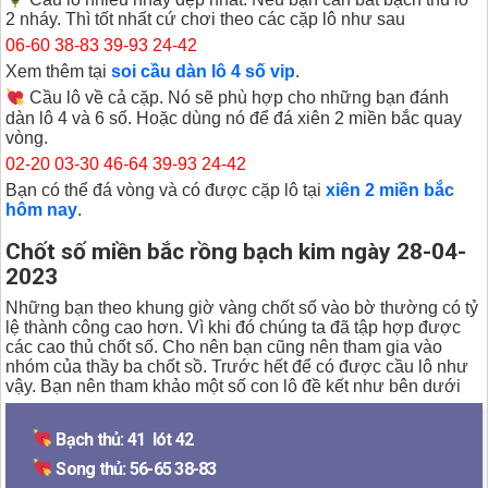
2 nháy. Thì tốt nhất cứ chơi theo các cặp lô như sau
06-60 38-83 39-93 24-42
Xem thêm tại
soi cầu dàn lô 4 số vip
.
Cầu lô về cả cặp. Nó sẽ phù hợp cho những bạn đánh
dàn lô 4 và 6 số. Hoặc dùng nó để đá xiên 2 miền bắc quay
vòng.
02-20 03-30 46-64 39-93 24-42
Bạn có thể đá vòng và có được cặp lô tại
xiên 2 miền bắc
hôm nay
.
Chốt số miền bắc rồng bạch kim ngày 28-04-
2023
Những bạn theo khung giờ vàng chốt số vào bờ thường có tỷ
lệ thành công cao hơn. Vì khi đó chúng ta đã tập hợp được
các cao thủ chốt số. Cho nên bạn cũng nên tham gia vào
nhóm của thầy ba chốt sồ. Trước hết để có được cầu lô như
vậy. Bạn nên tham khảo một số con lô đề kết như bên dưới
Bạch thủ: 41 lót 42
Song thủ: 56-65 38-83