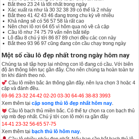
Bắt theo 23 24 là tốt nhất trong ngày
Xác xuất ra như là 30 32 38 39 có thể là 2 nháy
Bắt theo 41 42 43 46 đang trong chu kỳ về nhiều
Khả năng sẽ có 56 57 58 là rất cao
Nên chơi lô rơi 64 65 vì hôm qua nó về cả cặp
Cầu lô như 74 75 79 vẩn nên bắt tiếp
Lô đầu 8 chú ý tới 86 87 89 chơi đều các con này
Bắt theo 93 96 97 cũng đang còn cầu chạy trong ngày
Một số cầu lô đẹp nhất trong ngày hôm nay
Chúng ta sẽ tập hợp lại những con lô đang có cầu. Với biên
độ ăn thông liên tục gần đây. Cho nên chúng ta hoàn toàn tự
tin khi đánh theo nó.
Cầu lô miền bắc ăn thông gần đây. nên lựa chọn 3 hoặc 4
cặp và đánh đều.
69-96 23-32 24-42 02-20 03-30 64-46 38-83 3993
Xem thêm tại
cặp song thủ lô đẹp nhất hôm nay
.
Cầu lô bạch thủ miền bắc. Có thể tự chọn ra con bạch thủ
vip mb đẹp nhất. Chú ý tới con lô mới ra gần đây
14-41 23-32 56-65 57-75
Xem thêm tại
bạch thủ lô hôm nay
.
Cầu lô nhiều nháy đẹp nhất. Nếu bạn cần bắt bạch thủ lô