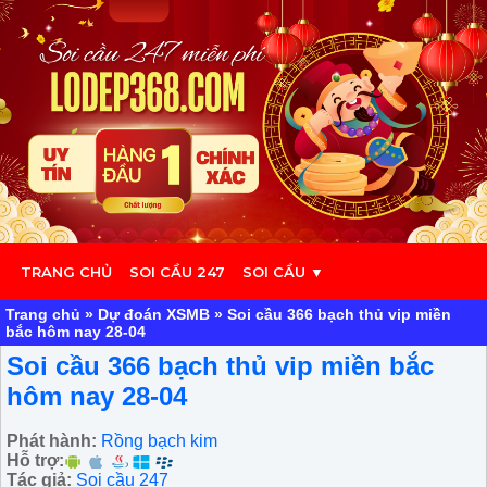
TRANG CHỦ
SOI CẦU 247
SOI CẦU ▼
Trang chủ
»
Dự đoán XSMB
»
Soi cầu 366 bạch thủ vip miền
bắc hôm nay 28-04
Soi cầu 366 bạch thủ vip miền bắc
hôm nay 28-04
Phát hành:
Rồng bạch kim
Hỗ trợ:
Tác giả:
Soi cầu 247