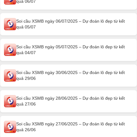
quả 06/07
Soi cầu XSMB ngày 06/07/2025 – Dự đoán lô đẹp từ kết
quả 05/07
Soi cầu XSMB ngày 05/07/2025 – Dự đoán lô đẹp từ kết
quả 04/07
Soi cầu XSMB ngày 30/06/2025 – Dự đoán lô đẹp từ kết
quả 29/06
Soi cầu XSMB ngày 28/06/2025 – Dự đoán lô đẹp từ kết
quả 27/06
Soi cầu XSMB ngày 27/06/2025 – Dự đoán lô đẹp từ kết
quả 26/06