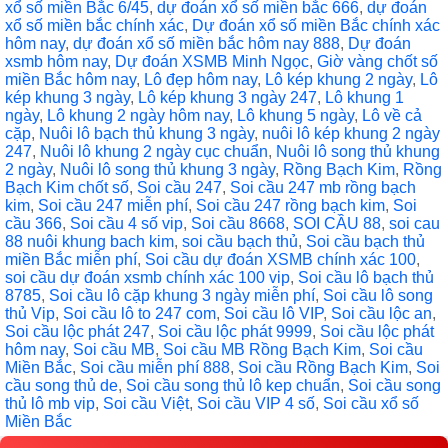
k
xổ số miền Bắc 6/45
,
dự đoán xổ số miền bắc 666
,
dự đoán
xổ số miền bắc chính xác
,
Dự đoán xổ số miền Bắc chính xác
hôm nay
,
dự đoán xổ số miền bắc hôm nay 888
,
Dự đoán
xsmb hôm nay
,
Dự đoán XSMB Minh Ngọc
,
Giờ vàng chốt số
miền Bắc hôm nay
,
Lô đẹp hôm nay
,
Lô kép khung 2 ngày
,
Lô
kép khung 3 ngày
,
Lô kép khung 3 ngày 247
,
Lô khung 1
ngày
,
Lô khung 2 ngày hôm nay
,
Lô khung 5 ngày
,
Lô về cả
cặp
,
Nuôi lô bạch thủ khung 3 ngày
,
nuôi lô kép khung 2 ngày
247
,
Nuôi lô khung 2 ngày cục chuẩn
,
Nuôi lô song thủ khung
2 ngày
,
Nuôi lô song thủ khung 3 ngày
,
Rồng Bạch Kim
,
Rồng
Bạch Kim chốt số
,
Soi cầu 247
,
Soi cầu 247 mb rồng bạch
kim
,
Soi cầu 247 miễn phí
,
Soi cầu 247 rồng bạch kim
,
Soi
cầu 366
,
Soi cầu 4 số vip
,
Soi cầu 8668
,
SOI CẦU 88
,
soi cau
88 nuôi khung bach kim
,
soi cầu bạch thủ
,
Soi cầu bạch thủ
miền Bắc miễn phí
,
Soi cầu dự đoán XSMB chính xác 100
,
soi cầu dự đoán xsmb chính xác 100 vip
,
Soi cầu lô bạch thủ
8785
,
Soi cầu lô cặp khung 3 ngày miễn phí
,
Soi cầu lô song
thủ Vip
,
Soi cầu lô to 247 com
,
Soi cầu lô VIP
,
Soi cầu lộc an
,
Soi cầu lộc phát 247
,
Soi cầu lộc phát 9999
,
Soi cầu lộc phát
hôm nay
,
Soi cầu MB
,
Soi cầu MB Rồng Bạch Kim
,
Soi cầu
Miền Bắc
,
Soi cầu miễn phí 888
,
Soi cầu Rồng Bạch Kim
,
Soi
cầu song thủ de
,
Soi cầu song thủ lô kep chuẩn
,
Soi cầu song
thủ lô mb vip
,
Soi cầu Việt
,
Soi cầu VIP 4 số
,
Soi cầu xổ số
Miền Bắc