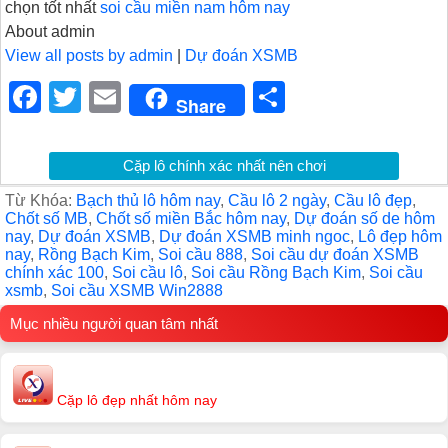
chọn tốt nhất
soi cầu miền nam hôm nay
About admin
View all posts by admin
|
Dự đoán XSMB
F
T
E
S
Share
a
wi
m
h
c
tt
ail
ar
Cặp lô chính xác nhất nên chơi
e
er
e
Từ Khóa:
Bạch thủ lô hôm nay
,
Cầu lô 2 ngày
,
Cầu lô đẹp
,
b
Chốt số MB
,
Chốt số miền Bắc hôm nay
,
Dự đoán số de hôm
nay
,
Dự đoán XSMB
,
Dự đoán XSMB minh ngoc
,
Lô đẹp hôm
o
nay
,
Rồng Bạch Kim
,
Soi cầu 888
,
Soi cầu dự đoán XSMB
chính xác 100
,
Soi cầu lô
,
Soi cầu Rồng Bạch Kim
,
Soi cầu
o
xsmb
,
Soi cầu XSMB Win2888
k
Mục nhiều người quan tâm nhất
Cặp lô đẹp nhất hôm nay