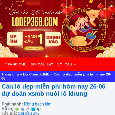
TRANG CHỦ
SOI CẦU 247
SOI CẦU ▼
Trang chủ
»
Dự đoán XSMB
»
Cầu lô đẹp miễn phí hôm nay 26-
06
Cầu lô đẹp miễn phí hôm nay 26-06
dự đoán xsmb nuôi lô khung
Phát hành:
Rồng bạch kim
Hỗ trợ:
Tác giả:
Soi cầu 247