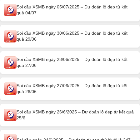
Soi cầu XSMB ngày 05/07/2025 – Dự đoán lô đẹp từ kết
quả 04/07
Soi cầu XSMB ngày 30/06/2025 – Dự đoán lô đẹp từ kết
quả 29/06
Soi cầu XSMB ngày 28/06/2025 – Dự đoán lô đẹp từ kết
quả 27/06
Soi cầu XSMB ngày 27/06/2025 – Dự đoán lô đẹp từ kết
quả 26/06
Soi cầu XSMB ngày 26/6/2025 – Dự đoán lô đẹp từ kết quả
25/6
Soi cầu ngày 24/6/2025 – Dự đoán từ cao thủ Nuôi lô 247