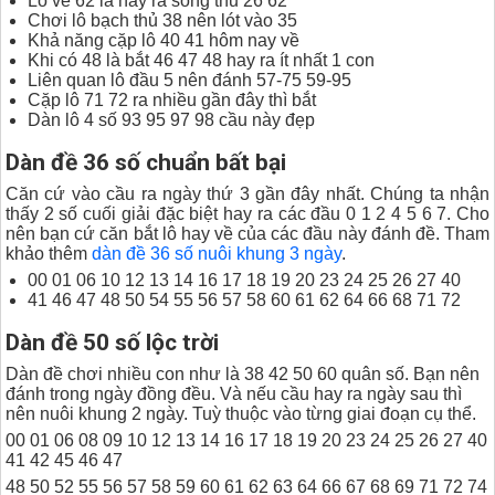
Lô về 62 là hay ra song thủ 26 62
Chơi lô bạch thủ 38 nên lót vào 35
Khả năng cặp lô 40 41 hôm nay về
Khi có 48 là bắt 46 47 48 hay ra ít nhất 1 con
Liên quan lô đầu 5 nên đánh 57-75 59-95
Cặp lô 71 72 ra nhiều gần đây thì bắt
Dàn lô 4 số 93 95 97 98 cầu này đẹp
Dàn đề 36 số chuẩn bất bại
Căn cứ vào cầu ra ngày thứ 3 gần đây nhất. Chúng ta nhận
thấy 2 số cuối giải đặc biệt hay ra các đầu 0 1 2 4 5 6 7. Cho
nên bạn cứ căn bắt lô hay về của các đầu này đánh đề. Tham
khảo thêm
dàn đề 36 số nuôi khung 3 ngày
.
00 01 06 10 12 13 14 16 17 18 19 20 23 24 25 26 27 40
41 46 47 48 50 54 55 56 57 58 60 61 62 64 66 68 71 72
Dàn đề 50 số lộc trời
Dàn đề chơi nhiều con như là 38 42 50 60 quân số. Bạn nên
đánh trong ngày đồng đều. Và nếu cầu hay ra ngày sau thì
nên nuôi khung 2 ngày. Tuỳ thuộc vào từng giai đoạn cụ thể.
00 01 06 08 09 10 12 13 14 16 17 18 19 20 23 24 25 26 27 40
41 42 45 46 47
48 50 52 55 56 57 58 59 60 61 62 63 64 66 67 68 69 71 72 74