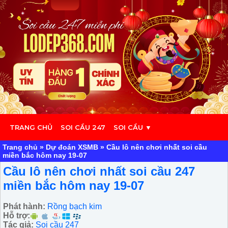
TRANG CHỦ
SOI CẦU 247
SOI CẦU ▼
Trang chủ
»
Dự đoán XSMB
»
Cầu lô nên chơi nhất soi cầu
miền bắc hôm nay 19-07
Cầu lô nên chơi nhất soi cầu 247
miền bắc hôm nay 19-07
Phát hành:
Rồng bạch kim
Hỗ trợ:
Tác giả:
Soi cầu 247