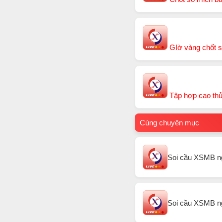
GIờ vàng chốt 
Tập hợp cao thủ
Cùng chuyên mục
Soi cầu XSMB ng
Soi cầu XSMB ng