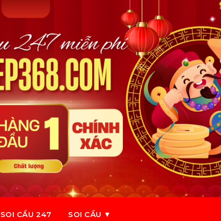
SOI CẦU 247
SOI CẦU ▼