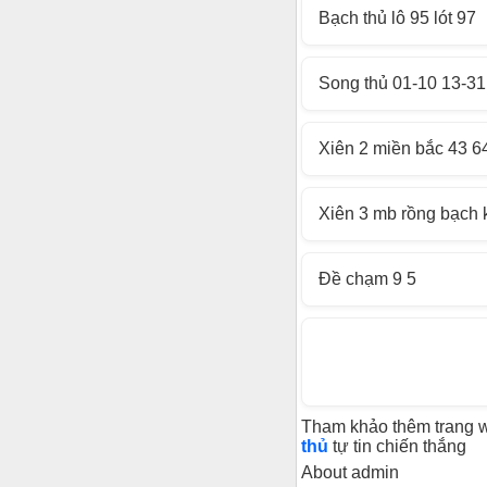
Bạch thủ lô 95 lót 97
Song thủ 01-10 13-31
Xiên 2 miền bắc 43 6
Xiên 3 mb rồng bạch 
Đề chạm 9 5
Tham khảo thêm trang web
thủ
tự tin chiến thắng
About admin