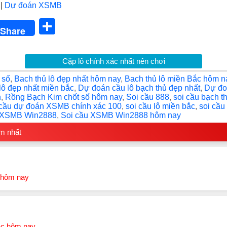
|
Dự đoán XSMB
S
Share
h
ar
Cặp lô chính xác nhất nên chơi
e
 số
,
Bach thủ lô đẹp nhất hôm nay
,
Bach thủ lô miền Bắc hôm n
lô đẹp nhất miền bắc
,
Dự đoán cầu lô bạch thủ đẹp nhất
,
Dự đo
n
,
Rồng Bạch Kim chốt số hôm nay
,
Soi cầu 888
,
soi cầu bạch t
 cầu dự đoán XSMB chính xác 100
,
soi cầu lô miền bắc
,
soi cầu
u XSMB Win2888
,
Soi cầu XSMB Win2888 hôm nay
m nhất
 hôm nay
ắc hôm nay