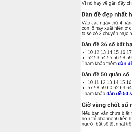
Vì nó hay về gần đây ch
Dàn đề đẹp nhất 
Vào các ngày thứ 4 hàn
con lô hay xuất hiện ở 
ta sẽ có 2 chuyên mục 
Dàn đề 36 số bất bạ
10 12 13 14 15 16 17
52 53 54 55 56 58 59
Tham khảo thêm
dàn đ
Dàn đề 50 quân số
10 11 12 13 14 15 16
57 58 59 60 62 63 64
Tham khảo
dàn đề 50 
Giờ vàng chốt số 
Nếu bạn vẫn chưa biết 
hơn thì bbạnnen6 liên h
người bắt số tốt nhất tr