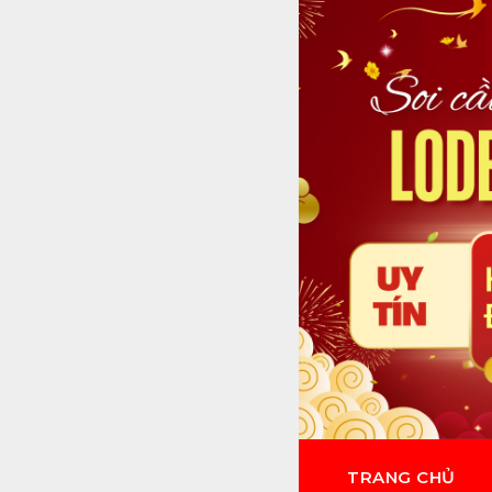
TRANG CHỦ