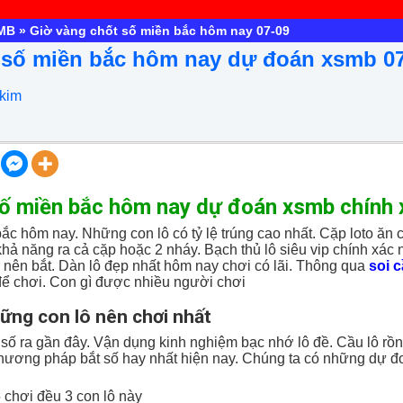
MB
»
Giờ vàng chốt số miền bắc hôm nay 07-09
 số miền bắc hôm nay dự đoán xsmb 0
kim
số miền bắc hôm nay dự đoán xsmb chính 
ắc hôm nay. Những con lô có tỷ lệ trúng cao nhất. Cặp loto ăn 
khả năng ra cả cặp hoặc 2 nháy. Bạch thủ lô siêu vip chính xác 
b nên bắt. Dàn lô đẹp nhất hôm nay chơi có lãi. Thông qua
soi 
 để chơi. Con gì được nhiều người chơi
ng con lô nên chơi nhất
số ra gần đây. Vận dụng kinh nghiệm bạc nhớ lô đề. Cầu lô rồ
hương pháp bắt số hay nhất hiện nay. Chúng ta có những dự 
 chơi đều 3 con lô này