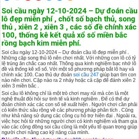
Soi cầu ngày 12-10-2024 – Dự đoán cầu
lô đẹp miễn phí , chốt số bạch thủ, song
thủ , xiên 2 , xiên 3 , các số đề chính xác
100, thống kê kết quả xổ số miền bắc
rồng bạch kim miễn phí.
Soi cầu ngày 12-10-2024 – Dự đoán cầu lô đẹp miễn phí .
Những cặp song thủ lô nên chơi nhất. Với những con lô có tỷ
lệ trúng ăn chắc cao nhất. Thông qua kinh nghiệm bạc nhớ lô
đề và thống kê xổ số. Với một số phương pháp bắt lô hay và
chính xác 100. Cao thủ dự đoán
soi cầu 247
giúp bạn tìm con
nào nên chơi. Cặp nào ra 2 nháy hoặc cả cặp để đánh xiên 2
xiên 3 miền bắc .
Soi cầu lô không chỉ là một trò chơi may rủi mà còn là một
nghệ thuật đòi hỏi sự tinh tế và kinh nghiệm . Để có thể dự
đoán chính xác các con số sẽ xuất hiện . Người chơi cần phải
có kiến thức sâu rộng về các phương pháp phân tích . Cũng
như khả năng sử dụng các công cụ hỗ trợ hiện đại . Ngoài ra,
việc học hỏi từ những người chơi có kinh nghiệm và tham gia
vào các cộng đồng soi cầu cũng là một yếu tố quan trọng giúp
người chơi nâng cao kỹ năng của mình.