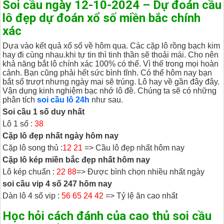
Soi cầu ngày 12-10-2024 – Dự đoán cầu
lô đẹp dự đoán xổ số miền bắc chính
xác
Dựa vào kết quả xổ số về hôm qua. Các cặp lô rồng bạch kim
hay đi cùng nhau.khi tự tin thì tinh thần sẽ thoải mái. Cho nên
khả năng bắt lô chính xác 100% có thể. Vì thế trong mọi hoàn
cảnh. Bạn cũng phải hết sức bình tĩnh. Có thể hôm nay bạn
bắt số trượt nhưng ngày mai sẽ trúng. Lô hay về gần đây đây.
Vận dụng kinh nghiệm bạc nhớ lô đề. Chúng ta sẽ có những
phân tích
soi cầu lô 24h
như sau.
Soi cầu 1 số duy nhất
Lô 1 số :
38
Cặp lô đẹp nhất ngày hôm nay
Cặp lô song thủ :
12 21
=> Cầu lô đẹp nhất hôm nay
Cặp lô kép miền bắc đẹp nhất hôm nay
Lô kép chuẩn :
22 88
=> Được bình chọn nhiều nhất ngày
soi cầu vip 4 số 247 hôm nay
Dàn lô 4 số vip :
56 65 24 42
=> Tỷ lệ ăn cao nhất
Học hỏi cách đánh của cao thủ soi cầu