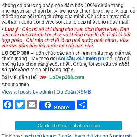
Không có phương pháp nào đảm bảo 100% chiến thắng,
nhưng với sự chuẩn bị kỹ lưỡng và chiến lược hợp lý, bạn có
thể tăng cơ hội trúng thưởng của mình. Chúc bạn may mắn
và thành công trong việc soi cầu lô đẹp nhất cho ngày mai!
•
Lưu ý :
Các bộ số chỉ dùng cho mục đích tham khảo. Bạn
nên cân nhắc trước khi chơi và không chơi lô đề vì đó là bất
hợp pháp . Chỉ nên chơi lô tô do nhà nước phát hành . Vừa
vui vừa đảm bảo ích nước lợi nhà bạn nhé.
LÔ ĐẸP 368
– luôn chúc các anh chị em nhiều may mắn và
chiến thắng. Hãy theo dõi
soi cầu 247 miễn phi
để luôn có
những lựa chọn sáng suốt nhất . Chúng tôi soi cầu và
chốt
số giờ vàng
miễn phí hàng ngày.
Bài viết đăng bởi
⋙
LoDep368.com
About admin
View all posts by admin
|
Dự đoán XSMB
F
T
E
S
Share
a
wi
m
h
c
tt
ail
ar
Cặp lô chính xác nhất nên chơi
e
er
e
Từ Khóa:
bạch thủ khung 3 ngày
,
bạch thủ khung 3 ngày mb
,