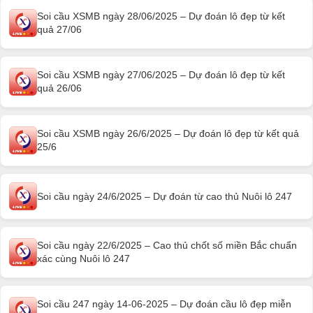
Soi cầu XSMB ngày 28/06/2025 – Dự đoán lô đẹp từ kết
quả 27/06
Soi cầu XSMB ngày 27/06/2025 – Dự đoán lô đẹp từ kết
quả 26/06
Soi cầu XSMB ngày 26/6/2025 – Dự đoán lô đẹp từ kết quả
25/6
Soi cầu ngày 24/6/2025 – Dự đoán từ cao thủ Nuôi lô 247
Soi cầu ngày 22/6/2025 – Cao thủ chốt số miền Bắc chuẩn
xác cùng Nuôi lô 247
Soi cầu 247 ngày 14-06-2025 – Dự đoán cầu lô đẹp miễn