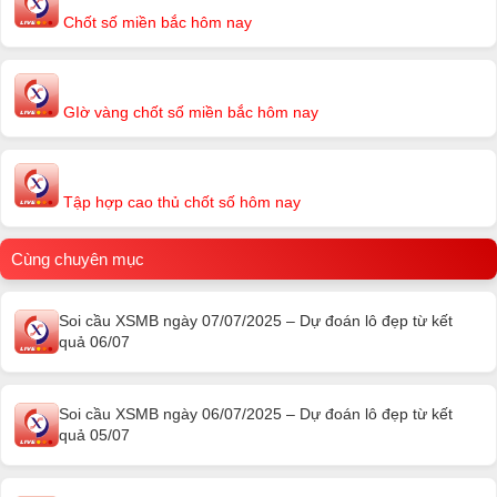
Chốt số miền bắc hôm nay
GIờ vàng chốt số miền bắc hôm nay
Tập hợp cao thủ chốt số hôm nay
Cùng chuyên mục
Soi cầu XSMB ngày 07/07/2025 – Dự đoán lô đẹp từ kết
quả 06/07
Soi cầu XSMB ngày 06/07/2025 – Dự đoán lô đẹp từ kết
quả 05/07