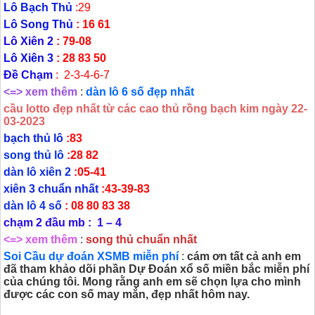
Lô Bạch Thủ
:29
Lô Song Thủ
: 16 61
Lô Xiên 2
: 79-08
Lô Xiên 3
: 28 83 50
Đề Chạm
: 2-3-4-6-7
<=> xem thêm
:
dàn lô 6 số đẹp nhất
cầu lotto đẹp nhất từ các cao thủ rồng bạch kim ngày 22-
03-2023
bạch thủ lô
:83
song thủ lô
:28 82
dàn lô xiên 2
:05-41
xiên 3 chuẩn nhất
:43-39-83
dàn lô 4 số
: 08 80 83 38
chạm 2 đầu mb : 1 – 4
<=> xem thêm
:
song thủ chuẩn nhất
Soi Cầu dự đoán XSMB miễn phí
:
cám ơn tất cả anh em
đã tham khảo dõi phần Dự Đoán xổ số miền bắc miễn phí
của chúng tôi. Mong rằng anh em sẽ chọn lựa cho mình
được các con số may mắn, đẹp nhất hôm nay.