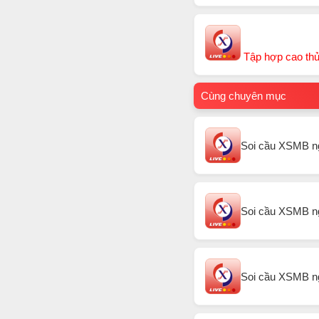
Tập hợp cao thủ
Cùng chuyên mục
Soi cầu XSMB ng
Soi cầu XSMB ng
Soi cầu XSMB ng