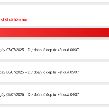
 chốt số hôm nay
ày 07/07/2025 – Dự đoán lô đẹp từ kết quả 06/07
ày 06/07/2025 – Dự đoán lô đẹp từ kết quả 05/07
ày 05/07/2025 – Dự đoán lô đẹp từ kết quả 04/07