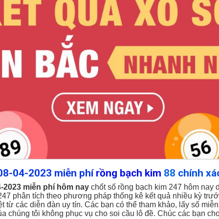
08-04-2023 miễn phí
rồng bạch kim
88
chính xá
4-2023 miễn phí
hôm nay
chốt số rồng bạch kim 247 hôm nay
247 phân tích theo phương pháp thống kê kết quả nhiều kỳ trư
t từ các diễn đàn uy tín. Các bạn có thể tham khảo, lấy số miễn
a chúng tôi không phục vụ cho soi cầu lô đề. Chúc các bạn chơ