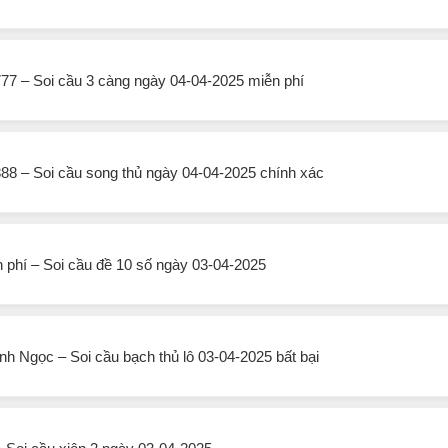
77 – Soi cầu 3 càng ngày 04-04-2025 miễn phí
88 – Soi cầu song thủ ngày 04-04-2025 chính xác
 phí – Soi cầu đề 10 số ngày 03-04-2025
nh Ngọc – Soi cầu bạch thủ lô 03-04-2025 bất bại