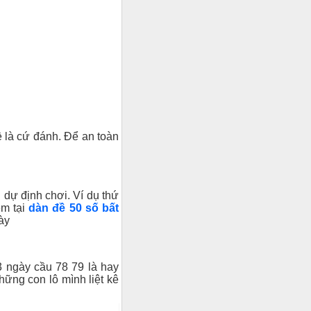
ề là cứ đánh. Để an toàn
 dự định chơi. Ví dụ thứ
em tại
dàn đề 50 số bất
ày
3 ngày cầu 78 79 là hay
hững con lô mình liệt kê