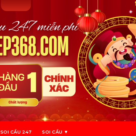
SOI CẦU 247
SOI CẦU ▼