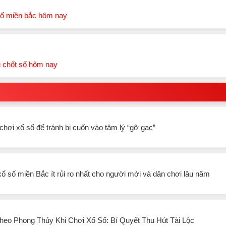
số miền bắc hôm nay
 chốt số hôm nay
chơi xổ số để tránh bị cuốn vào tâm lý “gỡ gạc”
 số miền Bắc ít rủi ro nhất cho người mới và dân chơi lâu năm
eo Phong Thủy Khi Chơi Xổ Số: Bí Quyết Thu Hút Tài Lộc