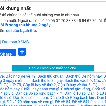
ôi khung nhất
 thì chúng ta có thể nuôi những con lô như sau.
nên nuôi. Ngoài ra cón có 59 95 07 70 38 83 46 64 67 76 rất dễ 
ôi lô song thủ khung 2 ngày
.
thêm
soi cầu bạch thủ
.
|
Dự đoán XSMB
S
Share
h
ar
Cặp lô chính xác nhất nên chơi
e
 về
,
Bắc nhớ de về 79
,
Bạch thủ chuẩn
,
Bạch thủ De hôm nay
,
B
g 3 ngày miễn phí
,
Bạch thủ lô 2 ngày
,
Bạch thủ vào bờ
,
Các cặ
ố
,
Cặp đề 79
,
Cặp lô hay về thứ 2
,
Cặp lô hay về thứ 5
,
Cặp lô 
hắc hôm nay
,
Chiều nay đánh con gì
,
Chốt số giờ vàng
,
Chốt số
4 số vip
,
Dàn de 36 số rồng bạch kim
,
Dàn lô 10 số
,
Dàn lô 10 
lô 6 số
,
Dàn lô 6 số miền phí
,
Dàn lô 6 số Rồng bạch kim
,
Dàn 
 gì
,
Đề về 79 hôm sau về con gì
,
Đề về 84
,
Đề về 84 hôm sau đ