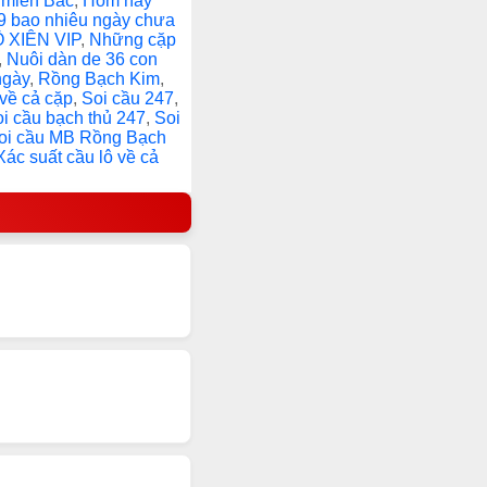
 miền Bắc
,
Hôm nay
9 bao nhiêu ngày chưa
 XIÊN VIP
,
Những cặp
,
Nuôi dàn de 36 con
ngày
,
Rồng Bạch Kim
,
 về cả cặp
,
Soi cầu 247
,
i cầu bạch thủ 247
,
Soi
oi cầu MB Rồng Bạch
Xác suất cầu lô về cả