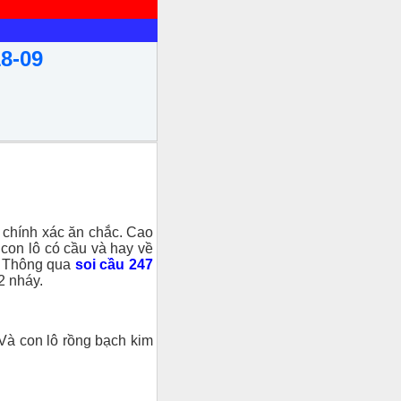
18-09
ệ chính xác ăn chắc. Cao
con lô có cầu và hay về
. Thông qua
soi cầu 247
2 nháy.
Và con lô rồng bạch kim