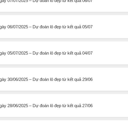
ày 07/07/2025 – Dự đoán lô đẹp từ kết quả 06/07
ày 06/07/2025 – Dự đoán lô đẹp từ kết quả 05/07
ày 05/07/2025 – Dự đoán lô đẹp từ kết quả 04/07
ày 30/06/2025 – Dự đoán lô đẹp từ kết quả 29/06
ày 28/06/2025 – Dự đoán lô đẹp từ kết quả 27/06