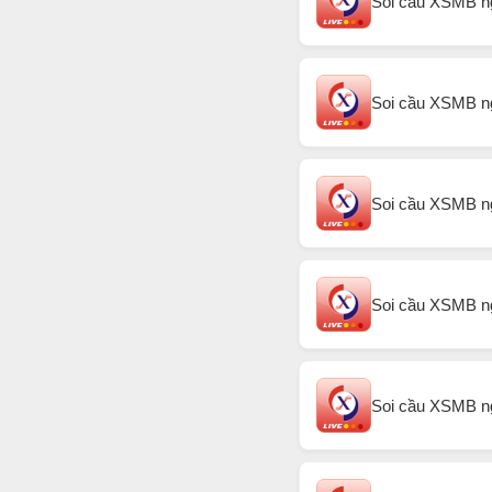
Soi cầu XSMB ng
Soi cầu XSMB ng
Soi cầu XSMB ng
Soi cầu XSMB ng
Soi cầu XSMB ng