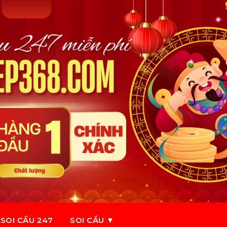
SOI CẦU 247
SOI CẦU ▼