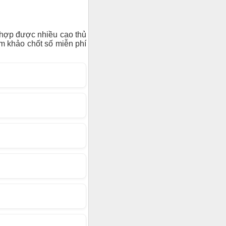
p hợp được nhiều cao thủ
am khảo chốt số miễn phí