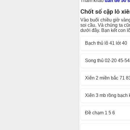
Tham khảo
dàn đề 50 
Chốt số cặp lô xi
Vào buổi chiều giờ vàng
soi cầu. Và chúng ta cũ
dưới đây. Bạn kết con l
Bạch thủ lô 41 lót 40
Song thủ 02-20 45-54
Xiên 2 miền bắc 71 8
Xiên 3 mb rồng bạch 
Đề chạm 1 5 6