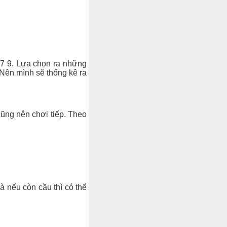
 7 9. Lựa chọn ra những
 Nên mình sẽ thống kê ra
cũng nên chơi tiếp. Theo
à nếu còn cầu thì có thể