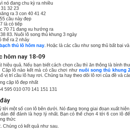
ì nó đang chu kỳ ra nhiều
h 31 32 23
năng ra 3 con 40 41 42
 55 cầu này đẹp
 là có tiếp
c 70 71 đang xu hướng ra
 38 83. Nuôi lô song thủ khung 3 ngày
ó thể ra 2 nháy
bạch thủ lô hôm nay
. Hoặc là các cầu như song thủ bất bại và
ắc hôm nay 18-09
t hiệu quả. Nếu bạn biết cách chọn cầu thì ăn thông là bình thư
ó. Cặp lô nào kết mà có cầu chơi như
nuôi song thủ khung 
 vị trí cầu lô hay rơi. Chúng ta hay theo dõi lô rơi của đề và các
ng cặp lô đẹp nhất
54 595 010 070 141 151 131
 đây
ý tới một số con lô bên dưới. Nó đang trong giai đoạn xuất hiệ
ô dàn để đánh là hợp lý nhất. Bạn có thể chọn 4 tới 6 con lô 
ông thức
/2. Chúng có kết quả như sau.