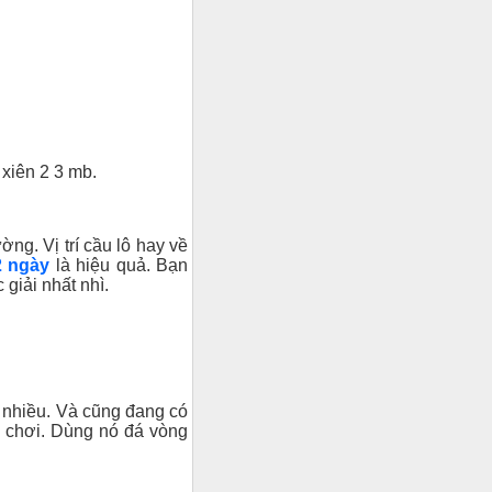
 xiên 2 3 mb.
ờng. Vị trí cầu lô hay về
2 ngày
là hiệu quả. Bạn
 giải nhất nhì.
n nhiều. Và cũng đang có
để chơi. Dùng nó đá vòng