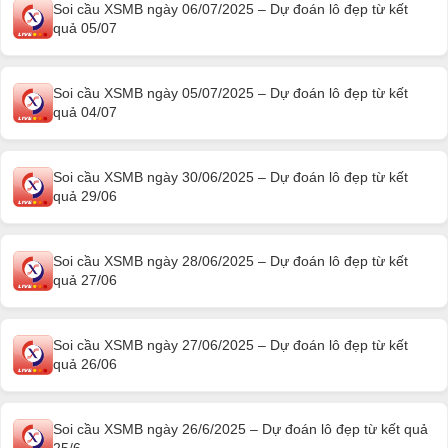
Soi cầu XSMB ngày 06/07/2025 – Dự đoán lô đẹp từ kết
quả 05/07
Soi cầu XSMB ngày 05/07/2025 – Dự đoán lô đẹp từ kết
quả 04/07
Soi cầu XSMB ngày 30/06/2025 – Dự đoán lô đẹp từ kết
quả 29/06
Soi cầu XSMB ngày 28/06/2025 – Dự đoán lô đẹp từ kết
quả 27/06
Soi cầu XSMB ngày 27/06/2025 – Dự đoán lô đẹp từ kết
quả 26/06
Soi cầu XSMB ngày 26/6/2025 – Dự đoán lô đẹp từ kết quả