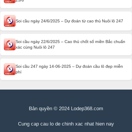
25/6
Soi cầu ngày 24/6/2025 – Dự đoán từ cao thủ Nuôi lô 247
Soi cầu ngày 22/6/2025 – Cao thủ chốt số miền Bắc chuẩn
xác cùng Nuôi lô 247
Soi cầu 247 ngày 14-06-2025 – Dự đoán cầu lô đẹp miễn
phí
Bản quyền © 2024 Lodep368.com
Cung cap cau lo de chinh xac nhat hien nay