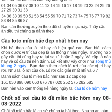
01 04 05 06 07 08 10 11 13 14 15 16 17 18 19 20 23 24 25 26
27 29 30 31 33
34 36 38 39 50 51 53 54 55 59 70 71 72 73 74 75 76 77 79 82
83 84 85 86 87
Bạn cần thường xuyên theo dõi chuyên mục này. Thấy cầu
ăn đều thì chúng ta đánh theo
Cầu loto miền bắc đẹp nhất hôm nay
Khi bắt theo cầu lô thì hay có hiệu quả cao. Bạn biết cách
chọn được vị trí cầu đẹp là ăn thông nhiều ngày. Trường hợp
gãy cầu thì cũng hay ra lại sau 1 hoặc 2 ngày. Và cặp lô nào
hay về có cầu thì nên đánh. Lô kết như vậy chơi như
song thủ
khung 2 ngày
. Bạn đánh theo cách lô rơi của các vị trí hay
rơi. Như là lô rơi của đề. Lô rơi các giải nhất nhì và 6 7
Danh sách cầu lô miền bắc như sau 12 cặp đẹp
161 030 898 090 060 676 787 020 252 575 282 585
Bạn nên vào xem thống kê hàng ngày tại
cầu lô đề hôm nay
Chốt số soi cầu lô đề miền bắc hôm nay 08-
08-2022
Chốt số miền bắc là cơ sở chúng ta bắt theo. Nhưng an toàn