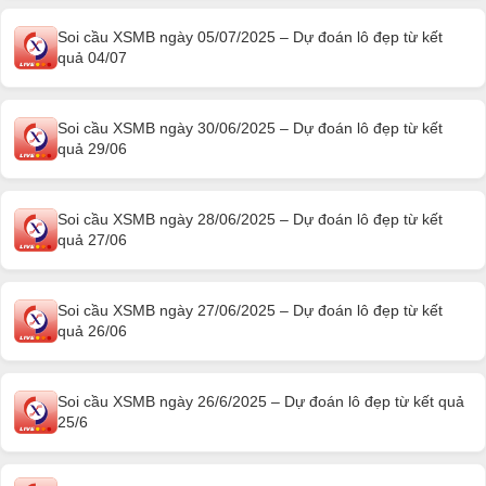
Soi cầu XSMB ngày 05/07/2025 – Dự đoán lô đẹp từ kết
quả 04/07
Soi cầu XSMB ngày 30/06/2025 – Dự đoán lô đẹp từ kết
quả 29/06
Soi cầu XSMB ngày 28/06/2025 – Dự đoán lô đẹp từ kết
quả 27/06
Soi cầu XSMB ngày 27/06/2025 – Dự đoán lô đẹp từ kết
quả 26/06
Soi cầu XSMB ngày 26/6/2025 – Dự đoán lô đẹp từ kết quả
25/6