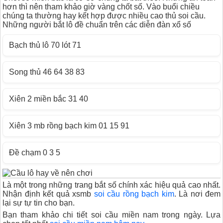
hơn thì nên tham khảo giờ vàng chốt số. Vào buổi chiều
chúng ta thường hay kết hợp được nhiều cao thủ soi cầu.
Những người bắt lô đề chuẩn trên các diễn đàn xổ số
Bạch thủ lô 70 lót 71
Song thủ 46 64 38 83
Xiên 2 miền bắc 31 40
Xiên 3 mb rồng bạch kim 01 15 91
Đề chạm 0 3 5
Là một trong những trang bắt số chính xác hiệu quả cao nhất.
Nhận định kết quả xsmb
soi cầu rồng bạch kim
. Là nơi đem
lại sự tự tin cho bạn.
Bạn tham khảo chi tiết soi cầu miền nam trong ngày. Lựa