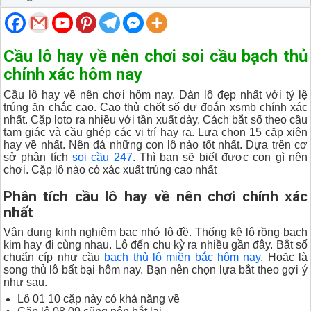
Cầu lô hay về nên chơi soi cầu bạch thủ
chính xác hôm nay
Cầu lô hay về nên chơi hôm nay. Dàn lô đẹp nhất với tỷ lệ
trúng ăn chắc cao. Cao thủ chốt số dự đoắn xsmb chính xác
nhất. Cặp loto ra nhiều với tần xuất dày. Cách bắt số theo cầu
tam giác và cầu ghép các vị trí hay ra. Lựa chọn 15 cặp xiên
hay về nhất. Nên đá những con lô nào tốt nhất. Dựa trên cơ
sở phân tích
soi cầu 247
. Thì bạn sẽ biết được con gì nên
chơi. Cặp lô nào có xác xuất trúng cao nhất
Phân tích cầu lô hay về nên chơi chính xác
nhất
Vận dụng kinh nghiệm bạc nhớ lô đề. Thống kê lô rồng bạch
kim hay đi cùng nhau. Lô đến chu kỳ ra nhiều gần đây. Bắt số
chuẩn cíp như cầu
bạch thủ lô miền bắc hôm nay
. Hoặc là
song thủ lô bất bại hôm nay. Bạn nên chọn lựa bắt theo gợi ý
như sau.
Lô 01 10 cặp này có khả năng về