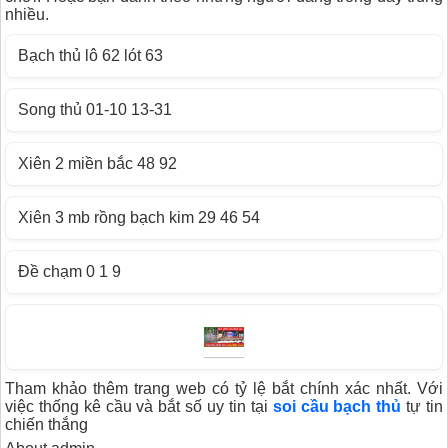
nhiều.
Bạch thủ lô 62 lót 63
Song thủ 01-10 13-31
Xiên 2 miền bắc 48 92
Xiên 3 mb rồng bạch kim 29 46 54
Đề chạm 0 1 9
Tham khảo thêm trang web có tỷ lệ bắt chính xác nhất. Với
việc thống kê cầu và bắt số uy tin tại
soi cầu bạch thủ
tự tin
chiến thắng