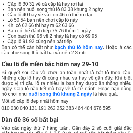
Cặp lô 30 31 về cả cặp là hay rơi lại
Bạn nên nuôi song thủ lô 83 38 khung 2 ngày
Cầu lô 40 hay về và con 46 có thể rơi lại
Lô 50 54 bạn nên chơi cặp lô này
Khi có 62 66 thì hay ra 62 63 66
Bạn có thể đánh tiếp 75 76 thêm 1 ngày
Con bạch thủ 96 về 2 nháy là hay có 69 95
Cặp lô 91 92 cũng nên bắt tiếp
Bạn có thể căn bắt như
bạch thủ lô hôm nay
. Hoặc là các
cầu như song thủ bất bại và xiên 2 3 mb.
Cầu lô đề miền bắc hôm nay 29-10
Bí quyết soi cầu và chơi an toàn nhất là bắt lô theo cầu.
Những cặp lô hay đi cùng nhau và hay về gần đây. Khi biết
được vị trí cầu lô ra nhiều là bạn hay được ăn thông nhiều
ngày. Cặp lô nào kết mà hay về là cứ đánh. Hoặc bạn dùng
nó chơi như
nuôi song thủ khung 2 ngày
là hiệu quả.
Một số cặp lô đẹp nhất hôm nay
010 030 040 131 191 262 252 383 464 484 676 595
Dàn đề 36 số bất bại
Vào các ngày thứ 7 hàng tuần. Gần đây 2 số cuối giải đặc