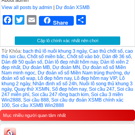
About admin
View all posts by admin
|
Dự đoán XSMB
F
T
E
S
Share
a
wi
m
h
c
tt
ail
ar
Cặp lô chính xác nhất nên chơi
e
er
e
Từ Khóa:
bạch thủ lô nuôi khung 3 ngày
,
Cao thủ chốt số
,
cao
b
thủ soi cầu
,
Chốt số miền bắc
,
Chốt số vào bờ
,
Dàn đề 36 số
,
Dàn đề 50 quân số
,
Dàn lô đẹp nhất hôm nay
,
Dàn lô xiên 2
o
đẹp nhất
,
Dự đoán MB
,
Dự đoán MN
,
Dự đoán xổ số Miền
Nam minh ngoc
,
Dự đoán xổ số Miền Nam trúng thưởng
,
dự
o
đoán xổ số wap
,
Lô đẹp hôm nay
,
Lô đẹp hôm nay VIP
,
Lô
khung 2 ngày
,
Nhận định xổ số 24h
,
Nuôi lô song thủ khung 3
k
ngày
,
Quay thử XSMN
,
Số đẹp hôm nay
,
Soi cầu 247
,
Soi cầu
247 miễn phí
,
Soi cầu 247 rồng bạch kim
,
Soi cầu 3 miền
Win2888
,
Soi cầu 888
,
Soi cầu dự đoán XSMB chính xác
100
,
Soi cầu XSMB Win2888
Mục nhiều người quan tâm nhất