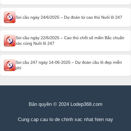
Soi cầu ngày 24/6/2025 – Dự đoán từ cao thủ Nuôi lô 247
Soi cầu ngày 22/6/2025 – Cao thủ chốt số miền Bắc chuẩn
xác cùng Nuôi lô 247
Soi cầu 247 ngày 14-06-2025 – Dự đoán cầu lô đẹp miễn
phí
Bản quyền © 2024 Lodep368.com
Cung cap cau lo de chinh xac nhat hien nay