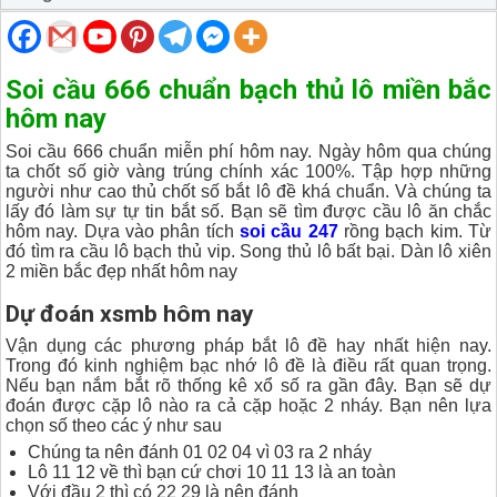
Soi cầu 666 chuẩn bạch thủ lô miền bắc
hôm nay
Soi cầu 666 chuẩn miễn phí hôm nay. Ngày hôm qua chúng
ta chốt số giờ vàng trúng chính xác 100%. Tập hợp những
người như cao thủ chốt số bắt lô đề khá chuẩn. Và chúng ta
lấy đó làm sự tự tin bắt số. Bạn sẽ tìm được cầu lô ăn chắc
hôm nay. Dựa vào phân tích
soi cầu 247
rồng bạch kim. Từ
đó tìm ra cầu lô bạch thủ vip. Song thủ lô bất bại. Dàn lô xiên
2 miền bắc đẹp nhất hôm nay
Dự đoán xsmb hôm nay
Vận dụng các phương pháp bắt lô đề hay nhất hiện nay.
Trong đó kinh nghiệm bạc nhớ lô đề là điều rất quan trọng.
Nếu bạn nắm bắt rõ thống kê xổ số ra gần đây. Bạn sẽ dự
đoán được cặp lô nào ra cả cặp hoặc 2 nháy. Bạn nên lựa
chọn số theo các ý như sau
Chúng ta nên đánh 01 02 04 vì 03 ra 2 nháy
Lô 11 12 về thì bạn cứ chơi 10 11 13 là an toàn
Với đầu 2 thì có 22 29 là nên đánh