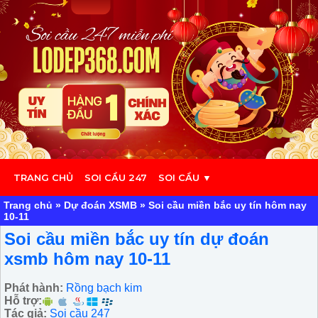
TRANG CHỦ
SOI CẦU 247
SOI CẦU ▼
Trang chủ
»
Dự đoán XSMB
»
Soi cầu miền bắc uy tín hôm nay
10-11
Soi cầu miền bắc uy tín dự đoán
xsmb hôm nay 10-11
Phát hành:
Rồng bạch kim
Hỗ trợ:
Tác giả:
Soi cầu 247