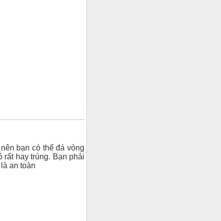
o nên bạn có thể đá vòng
 rất hay trúng. Bạn phải
 là an toàn