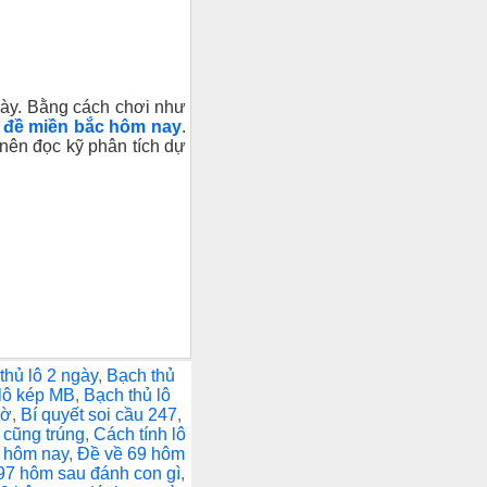
 này. Bằng cách chơi như
ô đề miền bắc hôm nay
.
nên đọc kỹ phân tích dự
thủ lô 2 ngày
,
Bạch thủ
lô kép MB
,
Bạch thủ lô
bờ
,
Bí quyết soi cầu 247
,
 cũng trúng
,
Cách tính lô
t hôm nay
,
Đề về 69 hôm
97 hôm sau đánh con gì
,