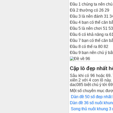
Đầu 1 chúng ta nên chú 
Đầ 2 thường có 26 29
Đầu 3 là nên đánh 31 3
Đầu 4 bạn có thể căn bắ
Đầu 5 là nên chơi 51 53
Đầu 6 có khả năng ra 6
Đầu 7 bạn có thể căn bắ
Đầu 8 có thể ra 80 82
Đầu 9 bạn nên chú ý bắ
Cặp lô đẹp nhất 
Sâu khi có 96 hoặc 69. 
xiên 2 với 4 con lô này
dac085 biệt chú ý tới 69
Một số chuyên mục được
Dàn đề 50 số đẹp nhất
Dàn đề 36 số nuôi khung
Song thủ nuôi khung 3 