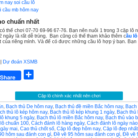
m nay soi cầu lô
oi cầu mb hôm nay
ào chuẩn nhất
có thể chơi 07-70 69-96 67-76. Bạn nên nuôi 1 trong 3 cặp lô
2 ngày là rất dễ trúng. Bạn cũng có thể tham khảo thêm c
ầu l
ết của riêng mình. Và để có được những cầu lô hợp ý bạn. Bạn 
|
Dự đoán XSMB
S
Share
h
ar
Cặp lô chính xác nhất nên chơi
e
ẩn
,
Bạch thủ De hôm nay
,
Bạch thủ đề miền Bắc hôm nay
,
Bạch 
ch thủ lô kép hôm nay
,
Bạch thủ lô kép khung 1 ngày
,
Bạch thủ 
lô khung 5 ngày
,
Bạch thủ lô miền Bắc hôm nay
,
Bạch thủ vào 
lô chuẩn 100
,
Cách đánh lô hàng ngày
,
Cách đánh lô ngày nào
ngày mai
,
Cao thủ chốt số
,
Cặp lô đẹp hôm nay
,
Cặp lô đẹp nhấ
90 hôm sau đánh con gì
,
Đề về 95 hôm sau đánh con gì
,
Đề về 