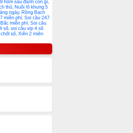
69 hôm sau đánh con gì
,
ch thủ
,
Nuôi lô khung 5
hàng ngày
,
Rồng Bạch
7 miễn phí
,
Soi cầu 247
 Bắc miễn phí
,
Soi cầu
4 số
,
soi cầu vip 4 số
chốt số
,
Xiên 2 miền