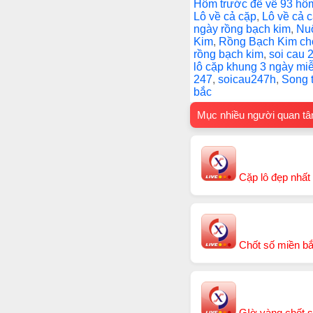
Hôm trước đề về 93 hôm
k
Lô về cả cặp
,
Lô về cả c
ngày rồng bạch kim
,
Nuô
Kim
,
Rồng Bạch Kim ch
rồng bạch kim
,
soi cau 
lô cặp khung 3 ngày miễ
247
,
soicau247h
,
Song t
bắc
Mục nhiều người quan tâ
Cặp lô đẹp nhất
Chốt số miền b
GIờ vàng chốt 