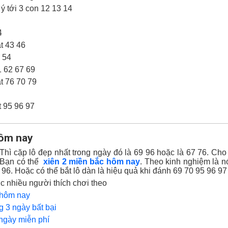
ý tới 3 con 12 13 14
4
t 43 46
 54
1 62 67 69
t 76 70 79
t 95 96 97
hôm nay
Thì cặp lô đẹp nhất trong ngày đó là 69 96 hoặc là 67 76. Ch
. Bạn có thể
xiên 2 miền bắc hôm nay
. Theo kinh nghiệm là nó
 96. Hoặc có thể bắt lô dàn là hiệu quả khi đánh 69 70 95 96 97
 nhiều người thích chơi theo
 hôm nay
 3 ngày bất bại
ngày miễn phí