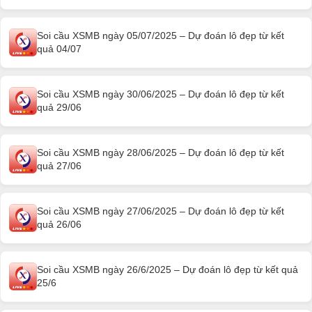
Soi cầu XSMB ngày 05/07/2025 – Dự đoán lô đẹp từ kết
quả 04/07
Soi cầu XSMB ngày 30/06/2025 – Dự đoán lô đẹp từ kết
quả 29/06
Soi cầu XSMB ngày 28/06/2025 – Dự đoán lô đẹp từ kết
quả 27/06
Soi cầu XSMB ngày 27/06/2025 – Dự đoán lô đẹp từ kết
quả 26/06
Soi cầu XSMB ngày 26/6/2025 – Dự đoán lô đẹp từ kết quả
25/6