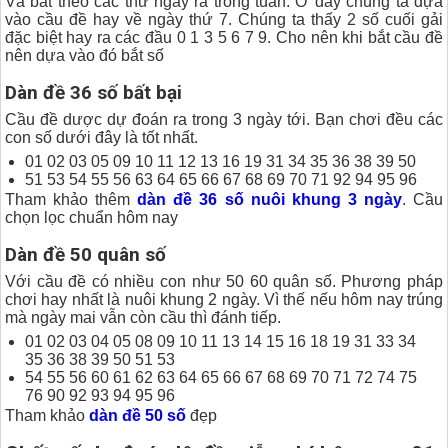
Và bắt theo các thứ ngày ra trong tuần. Ở đây chúng ta dựa
vào cầu đề hay về ngày thứ 7. Chúng ta thấy 2 số cuối gải
đặc biệt hay ra các đầu 0 1 3 5 6 7 9. Cho nên khi bắt cầu đề
nên dựa vào đó bắt số
Dàn đề 36 số bất bại
Cầu đề dược dự đoán ra trong 3 ngày tới. Bạn chơi đều các
con số dưới đây là tốt nhất.
01 02 03 05 09 10 11 12 13 16 19 31 34 35 36 38 39 50
51 53 54 55 56 63 64 65 66 67 68 69 70 71 92 94 95 96
Tham khảo thêm
dàn đề 36 số nuôi khung 3 ngày
. Cầu
chọn lọc chuẩn hôm nay
Dàn đề 50 quân số
Với cầu đề có nhiều con như 50 60 quân số. Phương pháp
chơi hay nhất là nuôi khung 2 ngày. Vì thế nếu hôm nay trúng
mà ngày mai vẫn còn cầu thì đánh tiếp.
01 02 03 04 05 08 09 10 11 13 14 15 16 18 19 31 33 34
35 36 38 39 50 51 53
54 55 56 60 61 62 63 64 65 66 67 68 69 70 71 72 74 75
76 90 92 93 94 95 96
Tham khảo
dàn đề 50 số
đẹp