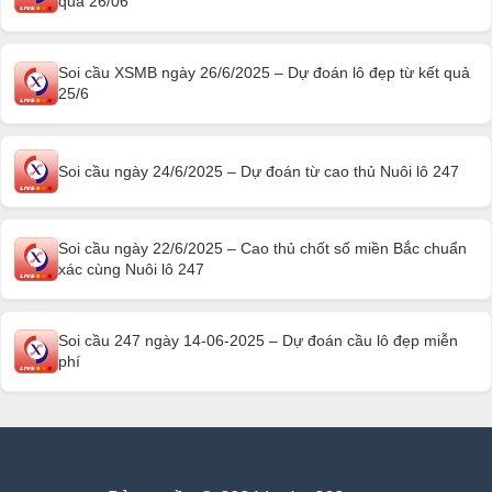
quả 26/06
Soi cầu XSMB ngày 26/6/2025 – Dự đoán lô đẹp từ kết quả
25/6
Soi cầu ngày 24/6/2025 – Dự đoán từ cao thủ Nuôi lô 247
Soi cầu ngày 22/6/2025 – Cao thủ chốt số miền Bắc chuẩn
xác cùng Nuôi lô 247
Soi cầu 247 ngày 14-06-2025 – Dự đoán cầu lô đẹp miễn
phí