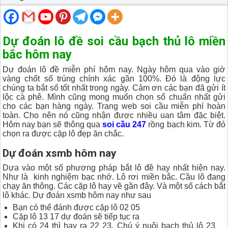
Dự đoán lô đề soi cầu bạch thủ lô miền
bắc hôm nay
Dự đoán lô đề miễn phí hôm nay. Ngày hôm qua vào giờ
vàng chốt số trúng chính xác gần 100%. Đó là động lực
chúng ta bắt số tốt nhất trong ngày. Cảm ơn các bạn đã gửi ít
lộc cà phê. Mình cũng mong muốn chọn số chuẩn nhất gửi
cho các bạn hàng ngày. Trang web soi cầu miễn phí hoàn
toàn. Cho nên nó cũng nhận được nhiều uan tâm đặc biệt.
Hôm nay bạn sẽ thông qua
soi cầu 247
rồng bạch kim. Từ đó
chọn ra được cặp lô đẹp ăn chắc.
Dự đoán xsmb hôm nay
Dựa vào một số phương pháp bắt lô đề hay nhất hiện nay.
Như là kinh nghiệm bạc nhớ. Lô rơi miền bắc. Cầu lô đang
chạy ăn thông. Các cặp lô hay về gần đây. Và một số cách bắt
lô khác. Dự đoán xsmb hôm nay như sau
Bạn có thể đánh được cặp lô 02 05
Cặp lô 13 17 dự đoán sẽ tiếp tục ra
Khi có 24 thì hay ra 22 23. Chú ý nuôi bạch thủ lô 23