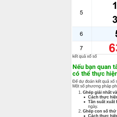
kết quả xổ số
Nếu bạn quan tâ
có thể thực hiện
Để dự đoán kết quả xổ 
Một số phương pháp phổ
Ghép giải nhất và
Cách thực hiệ
Tần suất xuất 
ngày.
Ghép con số thứ t
Cách thực hiệ