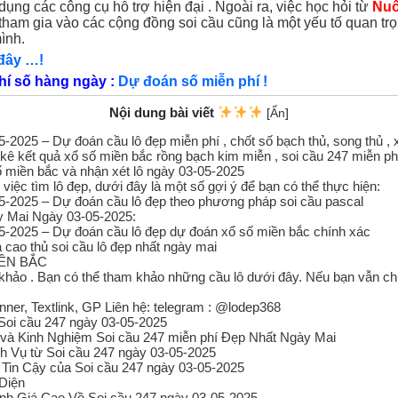
ng các công cụ hỗ trợ hiện đại . Ngoài ra, việc học hỏi từ
Nuô
tham gia vào các cộng đồng soi cầu cũng là một yếu tố quan tr
ình.
 đây …!
phí số hàng ngày :
Dự đoán số miễn phí !
Nội dung bài viết
[
Ẩn
]
2025 – Dự đoán cầu lô đẹp miễn phí , chốt số bạch thủ, song thủ , xi
 kê kết quả xổ số miền bắc rồng bạch kim miễn , soi cầu 247 miễn ph
ố miền bắc và nhận xét lô ngày 03-05-2025
iệc tìm lô đẹp, dưới đây là một số gợi ý để bạn có thể thực hiện:
5-2025 – Dự đoán cầu lô đẹp theo phương pháp soi cầu pascal
 Mai Ngày 03-05-2025:
5-2025 – Dự đoán cầu lô đẹp dự đoán xổ số miền bắc chính xác
cao thủ soi cầu lô đẹp nhất ngày mai
ỀN BẮC
ảo . Bạn có thể tham khảo những cầu lô dưới đây. Nếu bạn vẫn chư
er, Textlink, GP Liên hệ: telegram : @lodep368
 Soi cầu 247 ngày 03-05-2025
à Kinh Nghiệm Soi cầu 247 miễn phí Đẹp Nhất Ngày Mai
 Vụ từ Soi cầu 247 ngày 03-05-2025
Tin Cậy của Soi cầu 247 ngày 03-05-2025
 Diện
h Giá Cao Về Soi cầu 247 ngày 03-05-2025