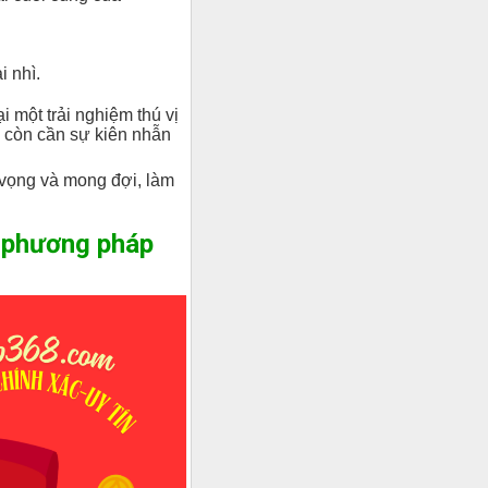
i nhì.
 một trải nghiệm thú vị
 còn cần sự kiên nhẫn
 vọng và mong đợi, làm
o phương pháp