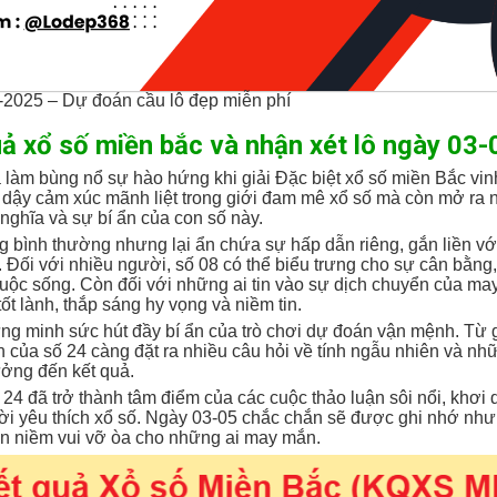
-2025 – Dự đoán cầu lô đẹp miễn phí
uả xổ số miền bắc và nhận xét lô ngày 03
làm bùng nổ sự hào hứng khi giải Đặc biệt xổ số miền Bắc vin
 dậy cảm xúc mãnh liệt trong giới đam mê xổ số mà còn mở ra 
 nghĩa và sự bí ẩn của con số này.
g bình thường nhưng lại ẩn chứa sự hấp dẫn riêng, gắn liền v
. Đối với nhiều người, số 08 có thể biểu trưng cho sự cân bằng
uộc sống. Còn đối với những ai tin vào sự dịch chuyển của ma
ốt lành, thắp sáng hy vọng và niềm tin.
ứng minh sức hút đầy bí ẩn của trò chơi dự đoán vận mệnh. Từ 
ện của số 24 càng đặt ra nhiều câu hỏi về tính ngẫu nhiên và n
ởng đến kết quả.
 24 đã trở thành tâm điểm của các cuộc thảo luận sôi nổi, khơi 
 yêu thích xổ số. Ngày 03-05 chắc chắn sẽ được ghi nhớ như
n niềm vui vỡ òa cho những ai may mắn.