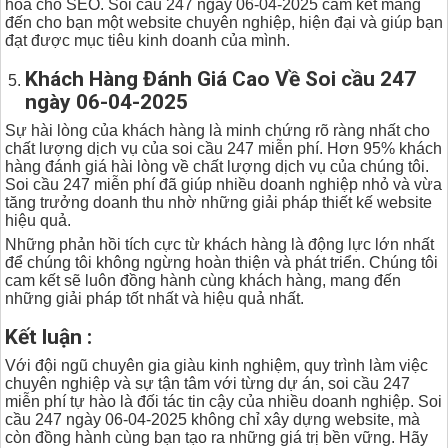
hóa cho SEO. Soi cầu 247 ngày 06-04-2025 cam kết mang
đến cho bạn một website chuyên nghiệp, hiện đại và giúp bạn
đạt được mục tiêu kinh doanh của mình.
Khách Hàng Đánh Giá Cao Về Soi cầu 247
ngày 06-04-2025
Sự hài lòng của khách hàng là minh chứng rõ ràng nhất cho
chất lượng dịch vụ của soi cầu 247 miễn phí. Hơn 95% khách
hàng đánh giá hài lòng về chất lượng dịch vụ của chúng tôi.
Soi cầu 247 miễn phí đã giúp nhiều doanh nghiệp nhỏ và vừa
tăng trưởng doanh thu nhờ những giải pháp thiết kế website
hiệu quả.
Những phản hồi tích cực từ khách hàng là động lực lớn nhất
để chúng tôi không ngừng hoàn thiện và phát triển. Chúng tôi
cam kết sẽ luôn đồng hành cùng khách hàng, mang đến
những giải pháp tốt nhất và hiệu quả nhất.
Kết luận :
Với đội ngũ chuyên gia giàu kinh nghiệm, quy trình làm việc
chuyên nghiệp và sự tận tâm với từng dự án, soi cầu 247
miễn phí tự hào là đối tác tin cậy của nhiều doanh nghiệp. Soi
cầu 247 ngày 06-04-2025 không chỉ xây dựng website, mà
còn đồng hành cùng bạn tạo ra những giá trị bền vững. Hãy