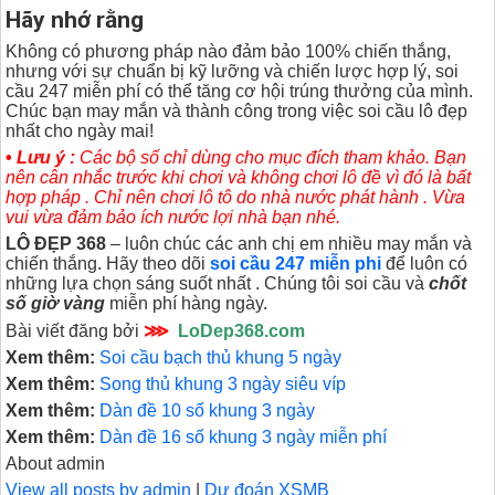
Hãy nhớ rằng
Không có phương pháp nào đảm bảo 100% chiến thắng,
nhưng với sự chuẩn bị kỹ lưỡng và chiến lược hợp lý, soi
cầu 247 miễn phí có thể tăng cơ hội trúng thưởng của mình.
Chúc bạn may mắn và thành công trong việc soi cầu lô đẹp
nhất cho ngày mai!
•
Lưu ý :
Các bộ số chỉ dùng cho mục đích tham khảo. Bạn
nên cân nhắc trước khi chơi và không chơi lô đề vì đó là bất
hợp pháp . Chỉ nên chơi lô tô do nhà nước phát hành . Vừa
vui vừa đảm bảo ích nước lợi nhà bạn nhé.
LÔ ĐẸP 368
– luôn chúc các anh chị em nhiều may mắn và
chiến thắng. Hãy theo dõi
soi cầu 247 miễn phi
để luôn có
những lựa chọn sáng suốt nhất . Chúng tôi soi cầu và
chốt
số giờ vàng
miễn phí hàng ngày.
Bài viết đăng bởi
⋙
LoDep368.com
Xem thêm:
Soi cầu bạch thủ khung 5 ngày
Xem thêm:
Song thủ khung 3 ngày siêu víp
Xem thêm:
Dàn đề 10 số khung 3 ngày
Xem thêm:
Dàn đề 16 số khung 3 ngày miễn phí
About admin
View all posts by admin
|
Dự đoán XSMB