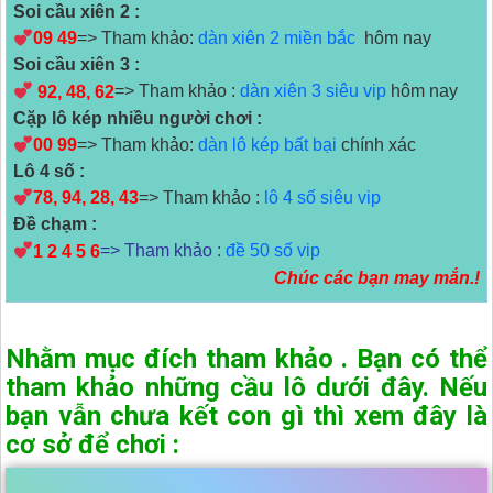
Soi cầu xiên 2 :
09 49
=> Tham khảo:
dàn xiên 2 miền bắc
hôm nay
Soi cầu xiên 3 :
92, 48, 62
=> Tham khảo :
dàn xiên 3 siêu vip
hôm nay
Cặp lô kép nhiều người chơi :
00 99
=> Tham khảo:
dàn lô kép bất bại
chính xác
Lô 4 số :
78, 94, 28, 43
=> Tham khảo :
lô 4 số siêu vip
Đề chạm :
1 2 4 5 6
=> Tham khảo :
đề 50 số vip
Chúc các bạn may mắn.!
Nhằm mục đích tham khảo . Bạn có thể
tham khảo những cầu lô dưới đây. Nếu
bạn vẫn chưa kết con gì thì xem đây là
cơ sở để chơi :