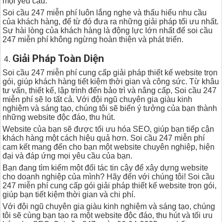
mọi yêu cầu.
Soi cầu 247 miễn phí luôn lắng nghe và thấu hiểu nhu cầu
của khách hàng, để từ đó đưa ra những giải pháp tối ưu nhất.
Sự hài lòng của khách hàng là động lực lớn nhất để soi cầu
247 miễn phí không ngừng hoàn thiện và phát triển.
Giải Pháp Toàn Diện
Soi cầu 247 miễn phí cung cấp giải pháp thiết kế website trọn
gói, giúp khách hàng tiết kiệm thời gian và công sức. Từ khâu
tư vấn, thiết kế, lập trình đến bảo trì và nâng cấp, Soi cầu 247
miễn phí sẽ lo tất cả. Với đội ngũ chuyên gia giàu kinh
nghiệm và sáng tạo, chúng tôi sẽ biến ý tưởng của bạn thành
những website độc đáo, thu hút.
Website của bạn sẽ được tối ưu hóa SEO, giúp bạn tiếp cận
khách hàng một cách hiệu quả hơn. Soi cầu 247 miễn phí
cam kết mang đến cho bạn một website chuyên nghiệp, hiện
đại và đáp ứng mọi yêu cầu của bạn.
Bạn đang tìm kiếm một đối tác tin cậy để xây dựng website
cho doanh nghiệp của mình? Hãy đến với chúng tôi! Soi cầu
247 miễn phí cung cấp gói giải pháp thiết kế website trọn gói,
giúp bạn tiết kiệm thời gian và chi phí.
Với đội ngũ chuyên gia giàu kinh nghiệm và sáng tạo, chúng
tôi sẽ cùng bạn tạo ra một website độc đáo, thu hút và tối ưu