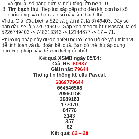
và ghi lại số hàng đơn vị nếu tổng lớn hơn 10.
Tìm bạch thủ
: Tiếp tục sắp xếp cho đến khi còn hai số
cuối cùng, và chọn cặp số này làm bạch thủ.
Ví dụ: Giải đặc biệt là 522 và giải nhất là 6749403. Dãy số
ban đầu sẽ là 5226749403. Sắp xếp theo thứ tự Pascal, ta có:
5226749403 -> 748313343 -> 12144677 -> 17 – 71.
Phương pháp này được nhiều người chơi lô đề yêu thích vì
dễ tính toán và dự đoán kết quả. Bạn có thể thử áp dụng
phương pháp này để xem kết quả nhé!
Kết quả XSMB ngày 05/04:
Giải ĐB:
60687
Giải nhất:
79644
Thông tin thống kê cầu Pascal:
6068779644
664546508
20990158
2989163
177079
84776
2143
357
82
Kết quả:
82 – 28