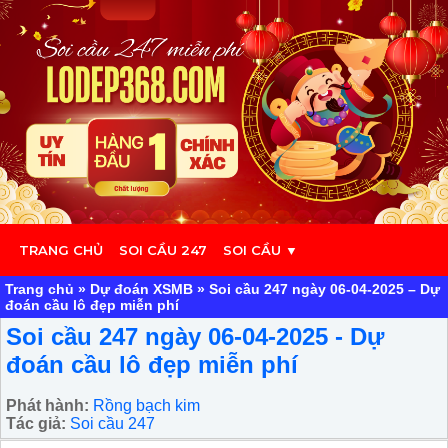
TRANG CHỦ
SOI CẦU 247
SOI CẦU ▼
Trang chủ
»
Dự đoán XSMB
»
Soi cầu 247 ngày 06-04-2025 – Dự
đoán cầu lô đẹp miễn phí
Soi cầu 247 ngày 06-04-2025 - Dự
đoán cầu lô đẹp miễn phí
Phát hành:
Rồng bạch kim
Tác giả:
Soi cầu 247