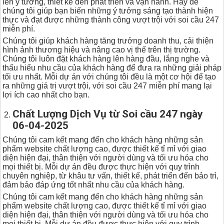
lên ý tưởng, thiết kế đến phát triển và vận hành. Hãy để
chúng tôi giúp bạn biến những ý tưởng sáng tạo thành hiện
thực và đạt được những thành công vượt trội với soi cầu 247
miễn phí.
Chúng tôi giúp khách hàng tăng trưởng doanh thu, cải thiện
hình ảnh thương hiệu và nâng cao vị thế trên thị trường.
Chúng tôi luôn đặt khách hàng lên hàng đầu, lắng nghe và
thấu hiểu nhu cầu của khách hàng để đưa ra những giải pháp
tối ưu nhất. Mỗi dự án với chúng tôi đều là một cơ hội để tạo
ra những giá trị vượt trội, với soi cầu 247 miễn phí mang lại
lợi ích cao nhất cho bạn.
Chất Lượng Dịch Vụ từ Soi cầu 247 ngày
06-04-2025
Chúng tôi cam kết mang đến cho khách hàng những sản
phẩm website chất lượng cao, được thiết kế tỉ mỉ với giao
diện hiện đại, thân thiện với người dùng và tối ưu hóa cho
mọi thiết bị. Mỗi dự án đều được thực hiện với quy trình
chuyên nghiệp, từ khâu tư vấn, thiết kế, phát triển đến bảo trì,
đảm bảo đáp ứng tốt nhất nhu cầu của khách hàng.
Chúng tôi cam kết mang đến cho khách hàng những sản
phẩm website chất lượng cao, được thiết kế tỉ mỉ với giao
diện hiện đại, thân thiện với người dùng và tối ưu hóa cho
mọi thiết bị. Mỗi dự án đều được thực hiện với quy trình