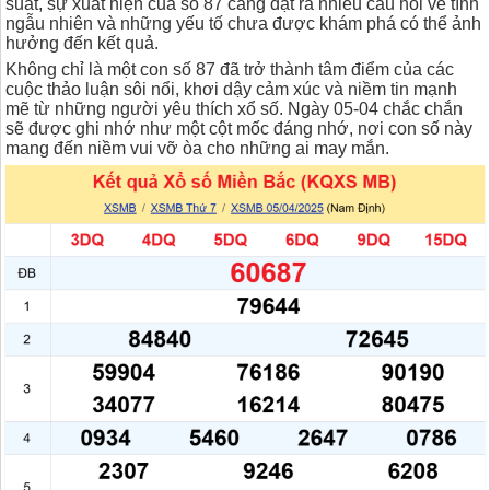
suất, sự xuất hiện của số 87 càng đặt ra nhiều câu hỏi về tính
ngẫu nhiên và những yếu tố chưa được khám phá có thể ảnh
hưởng đến kết quả.
Không chỉ là một con số 87 đã trở thành tâm điểm của các
cuộc thảo luận sôi nổi, khơi dậy cảm xúc và niềm tin mạnh
mẽ từ những người yêu thích xổ số. Ngày 05-04 chắc chắn
sẽ được ghi nhớ như một cột mốc đáng nhớ, nơi con số này
mang đến niềm vui vỡ òa cho những ai may mắn.