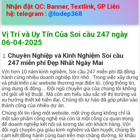
Nhận đặt QC: Banner, Textlink, GP Liên
hệ:
telegram :
@lodep368
Vị Trí và Uy Tín Của Soi cầu 247 ngày
06-04-2025
Chuyên Nghiệp và Kinh Nghiệm Soi cầu
247 miễn phí Đẹp Nhất Ngày Mai
Với hơn 10 năm kinh nghiệm, Soi cầu 247 miễn phí đã đồng
hành cùng nhiều doanh nghiệp lớn nhỏ . Trong việc xây dựng
và phát triển các website thương mại điện tử, cổng thông tin,
ứng dụng di động… Đội ngũ chuyên gia của chúng tôi không
chỉ giỏi về kỹ thuật . Mà còn am hiểu sâu sắc về thị trường và
xu hướng thiết kế hiện đại. Chúng tôi tự hào đã góp phần vào
thành công của nhiều dự án.
Chúng tôi tin rằng một website, một ứng dụng không chỉ là
một sản phẩm công nghệ mà còn là một công cụ quan trọng
để doanh nghiệp kết nối và tương tác với khách hàng. Với
đội ngũ chuyên gia giàu kinh nghiệm và tâm huyết, chúng tôi
cam kết đồng hành cùng bạn trên mọi chặng đường, từ khâu