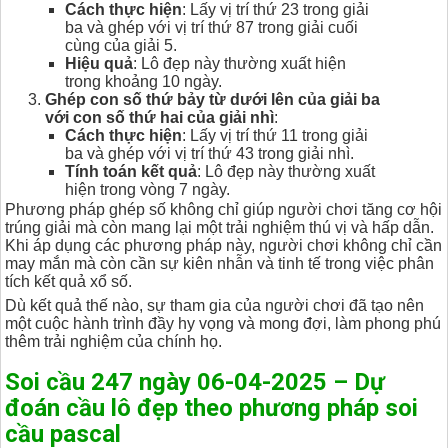
Cách thực hiện
: Lấy vị trí thứ 23 trong giải
ba và ghép với vị trí thứ 87 trong giải cuối
cùng của giải 5.
Hiệu quả
: Lô đẹp này thường xuất hiện
trong khoảng 10 ngày.
Ghép con số thứ bảy từ dưới lên của giải ba
với con số thứ hai của giải nhì
:
Cách thực hiện
: Lấy vị trí thứ 11 trong giải
ba và ghép với vị trí thứ 43 trong giải nhì.
Tính toán kết quả
: Lô đẹp này thường xuất
hiện trong vòng 7 ngày.
Phương pháp ghép số không chỉ giúp người chơi tăng cơ hội
trúng giải mà còn mang lại một trải nghiệm thú vị và hấp dẫn.
Khi áp dụng các phương pháp này, người chơi không chỉ cần
may mắn mà còn cần sự kiên nhẫn và tinh tế trong việc phân
tích kết quả xổ số.
Dù kết quả thế nào, sự tham gia của người chơi đã tạo nên
một cuộc hành trình đầy hy vọng và mong đợi, làm phong phú
thêm trải nghiệm của chính họ.
Soi cầu 247 ngày 06-04-2025 – Dự
đoán cầu lô đẹp theo phương pháp soi
cầu
pascal