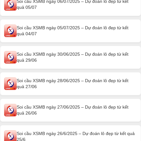
Soi cầu XSMB ngày 06/07/2025 – Dự đoán lô đẹp từ kết
quả 05/07
Soi cầu XSMB ngày 05/07/2025 – Dự đoán lô đẹp từ kết
quả 04/07
Soi cầu XSMB ngày 30/06/2025 – Dự đoán lô đẹp từ kết
quả 29/06
Soi cầu XSMB ngày 28/06/2025 – Dự đoán lô đẹp từ kết
quả 27/06
Soi cầu XSMB ngày 27/06/2025 – Dự đoán lô đẹp từ kết
quả 26/06
Soi cầu XSMB ngày 26/6/2025 – Dự đoán lô đẹp từ kết quả
25/6