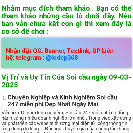
Nhằm mục đích tham khảo . Bạn có thể
tham khảo những cầu lô dưới đây. Nếu
bạn vẫn chưa kết con gì thì xem đây là
cơ sở để chơi :
Nhận đặt QC: Banner, Textlink, GP Liên
hệ:
telegram :
@lodep368
Vị Trí và Uy Tín Của Soi cầu ngày 09-03-
2025
Chuyên Nghiệp và Kinh Nghiệm Soi cầu
247 miễn phí Đẹp Nhất Ngày Mai
Với hơn 10 năm kinh nghiệm, Soi cầu 247 miễn phí đã đồng
hành cùng nhiều doanh nghiệp lớn nhỏ . Trong việc xây dựng
và phát triển các website thương mại điện tử, cổng thông tin,
ứng dụng di động… Đội ngũ chuyên gia của chúng tôi không