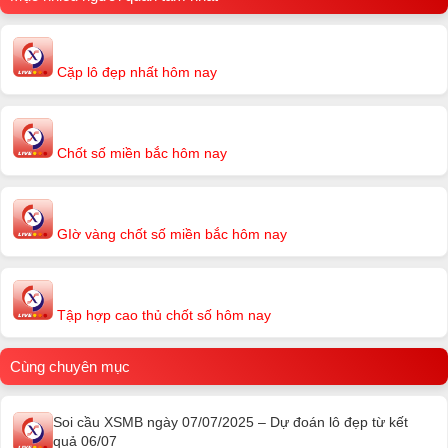
Cặp lô đẹp nhất hôm nay
Chốt số miền bắc hôm nay
GIờ vàng chốt số miền bắc hôm nay
Tập hợp cao thủ chốt số hôm nay
Cùng chuyên mục
Soi cầu XSMB ngày 07/07/2025 – Dự đoán lô đẹp từ kết
quả 06/07