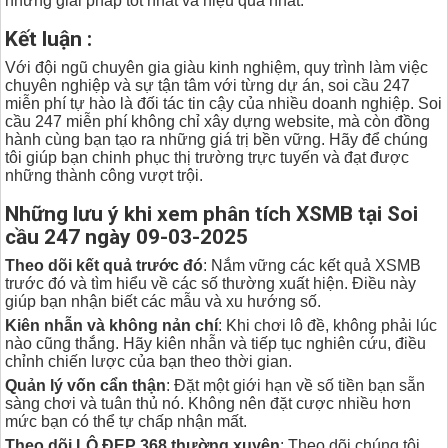
những giải pháp tốt nhất và hiệu quả nhất.
Kết luận :
Với đội ngũ chuyên gia giàu kinh nghiệm, quy trình làm việc
chuyên nghiệp và sự tận tâm với từng dự án, soi cầu 247
miễn phí tự hào là đối tác tin cậy của nhiều doanh nghiệp. Soi
cầu 247 miễn phí không chỉ xây dựng website, mà còn đồng
hành cùng bạn tạo ra những giá trị bền vững. Hãy để chúng
tôi giúp bạn chinh phục thị trường trực tuyến và đạt được
những thành công vượt trội.
Những lưu ý khi xem phân tích XSMB tại Soi
cầu 247 ngày 09-03-2025
Theo dõi kết quả trước đó
: Nắm vững các kết quả XSMB
trước đó và tìm hiểu về các số thường xuất hiện. Điều này
giúp bạn nhận biết các mẫu và xu hướng số.
Kiên nhẫn và không nản chí
: Khi chơi lô đề, không phải lúc
nào cũng thắng. Hãy kiên nhẫn và tiếp tục nghiên cứu, điều
chỉnh chiến lược của bạn theo thời gian.
Quản lý vốn cẩn thận
: Đặt một giới hạn về số tiền bạn sẵn
sàng chơi và tuân thủ nó. Không nên đặt cược nhiều hơn
mức bạn có thể tự chấp nhận mất.
Theo dõi LÔ ĐẸP 368 thường xuyên
: Theo dõi chúng tôi