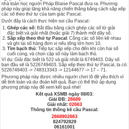
nhà toán học người Pháp Blaise Pascal đưa ra. Phương
pháp này giúp tăng khả năng chiến thắng bằng cách sắp xếp
các số theo thứ tự của tam giác Pascal.
Dưới đây là cách thực hiện soi cầu Pascal:
Ghép các số
: Bắt đầu bằng cách ghép các số từ giải
đặc biệt và giải nhất (hoặc giải 7) thành một dãy số.
Sắp xếp theo thứ tự Pascal
: Cộng các số liền kề nhau
và ghi lại số hàng đơn vị nếu tổng lớn hơn 10.
Tìm bạch thủ
: Tiếp tục sắp xếp cho đến khi còn hai số
cuối cùng, và chọn cặp số này làm bạch thủ.
Ví dụ: Giải đặc biệt là 522 và giải nhất là 6749403. Dãy số
ban đầu sẽ là 5226749403. Sắp xếp theo thứ tự Pascal, ta có:
5226749403 -> 748313343 -> 12144677 -> 17 – 71.
Phương pháp này được nhiều người chơi lô đề yêu thích vì
dễ tính toán và dự đoán kết quả. Bạn có thể thử áp dụng
phương pháp này để xem kết quả nhé!
Kết quả XSMB ngày 08/03:
Giải ĐB:
26689
Giải nhất:
02663
Thông tin thống kê cầu Pascal:
2668902663
824792829
06161001