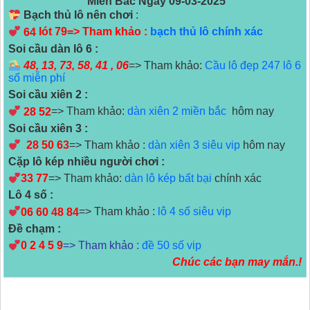
Miền Bắc Ngày 09-03-2025
Bạch thủ lô nên chơi
:
64
lót 79=> Tham khảo :
bạch thủ lô chính xác
Soi cầu dàn lô 6 :
48, 13, 73, 58, 41 , 06
=> Tham khảo:
Cầu lô đẹp 247 l
ô 6
số miễn phí
Soi cầu xiên 2 :
28 52
=> Tham khảo:
dàn xiên 2 miền bắc
hôm nay
Soi cầu xiên 3 :
28 50 63
=> Tham khảo :
dàn xiên 3 siêu vip
hôm nay
Cặp lô kép nhiều người chơi :
33 77
=> Tham khảo:
dàn lô kép bất bại
chính xác
Lô 4 số :
06 60 48 84
=> Tham khảo :
lô 4 số siêu vip
Đề chạm :
0 2 4 5 9
=> Tham khảo :
đề 50 số vip
Chúc các bạn may mắn.!