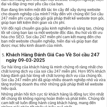
đại và đáp ứng mọi yêu cầu của bạn.
Bạn đang tìm kiếm một đối tác tin cậy để xây dựng website
cho doanh nghiệp của mình? Hãy đến với chúng tôi! Soi cầu
247 miễn phí cung cấp gói giải pháp thiết kế website trọn gói,
giúp bạn tiết kiệm thời gian và chi phí.
Với đội ngũ chuyên gia giàu kinh nghiệm và sáng tạo, chúng
tôi sẽ cùng bạn tạo ra một website độc đáo, thu hút và tối ưu
hóa cho SEO. Soi cầu 247 miễn phí cam kết mang đến cho
bạn một website chuyên nghiệp, hiện đại và giúp bạn đạt
được mục tiêu kinh doanh của mình.
Khách Hàng Đánh Giá Cao Về Soi cầu 247
ngày 09-03-2025
Sự hài lòng của khách hàng là minh chứng rõ ràng nhất cho
chất lượng dịch vụ của soi cầu 247 miễn phí. Hơn 95% khách
hàng đánh giá hài lòng về chất lượng dịch vụ của chúng tôi.
Soi cầu 247 miễn phí đã giúp nhiều doanh nghiệp nhỏ và vừa
tăng trưởng doanh thu nhờ những giải pháp thiết kế website
hiệu quả.
Những phản hồi tích cực từ khách hàng là động lực lớn nhất
để chúng tôi không ngừng hoàn thiện và phát triển. Chúng tôi
cam kết sẽ luôn đồng hành cùng khách hàng, mang đến