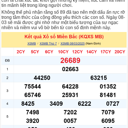
còn là chất xúc tác khơi gợi những kỷ niệm, xúc cảm và niềm
tin mãnh liệt trong lòng người chơi.
Không thể phủ nhận rằng số 89 đã tạo nên một dấu ấn rực rỡ
trong tâm thức của cộng đồng yêu thích các con số. Ngày 08-
03 sẽ mãi được ghi nhớ như một biểu tượng của sự ngạc
nhiên và niềm vui vô bờ bến từ con số định mệnh này.