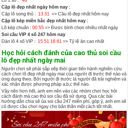
Lô 1 số :
46
Cặp lô đẹp nhất ngày hôm nay :
Cặp lô song thủ :
13 31
=> Cầu lô đẹp nhất hôm nay
Cặp lô kép miền bắc đẹp nhất hôm nay :
Lô kép chuẩn :
00 55
=> Được bình chọn nhiều nhất ngày
Soi cầu VIP 4 số 247 hôm nay
Dàn lô 4 số VIP :
15 51 18 81
=> Tỷ lệ ăn cao nhất
Học hỏi cách đánh của cao thủ soi cầu
lô đẹp nhất ngày mai
Người chơi sẽ phải sắp xếp thời gian tiến hành nghiên cứu
cách chơi lô đẹp nhất ngày mai của người đi trước thế nào và
ứng dụng theo. Bởi người đi trước là người đã trải nghiệm và
xác nhận được phương pháp a,b,c thế nào.
Vậy nên hơn hết, anh em nên vào các nhóm chơi học hỏi
cách đánh mà cao thủ soi cầu đã sử dụng. Qua các bài
hướng dẫn chia sẻ ủa soi cầu 247 miễn phí, góp ý, anh em sẽ
có được cầu chơi ngay cho bản thân một cách tốt nhất.