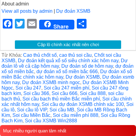
About admin
View all posts by admin
|
Dự đoán XSMB
F
T
E
S
Share
a
wi
m
h
c
tt
ail
ar
Cặp lô chính xác nhất nên chơi
e
er
e
Từ Khóa:
Cao thủ chốt số
,
cao thủ soi cầu
,
Chốt soi cầu
b
XSMB
,
Dự đoán kết quả xổ số siêu chính xác hôm nay
,
Dự
đoán lô về cả cặp hôm nay
,
Dự đoán số de hôm nay
,
dự đoán
o
xổ số miền bắc
,
dự đoán xổ số miền bắc 666
,
Dự đoán xổ số
miền Bắc chính xác hôm nay
,
Dự đoán XSMB
,
Dự đoán xsmb
o
hôm nay
,
Dự đoán XSMB minh ngoc
,
Dự đoán XSMB Minh
Ngọc
,
Soi cầu 247
,
Soi cầu 247 miễn phí
,
Soi cầu 247 rồng
k
bạch kim
,
Soi cầu 366
,
Soi cầu 666
,
Soi cầu 888
,
soi cầu
bạch thủ
,
Soi cầu bạch thủ miền Bắc miễn phí
,
Soi cầu chính
xác nhất hôm nay
,
Soi cầu dự đoán XSMB chính xác 100
,
Soi
cầu lô
,
Soi cầu lô VIP
,
Soi cầu MB
,
Soi cầu MB Rồng Bạch
Kim
,
Soi cầu Miền Bắc
,
Soi cầu miễn phí 888
,
Soi cầu Rồng
Bạch Kim
,
Soi cầu XSMB Win2888
Mục nhiều người quan tâm nhất