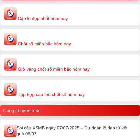
Cặp lô đẹp nhất hôm nay
Chốt số miền bắc hôm nay
GIờ vàng chốt số miền bắc hôm nay
Tập hợp cao thủ chốt số hôm nay
Cùng chuyên mục
Soi cầu XSMB ngày 07/07/2025 – Dự đoán lô đẹp từ kết
quả 06/07